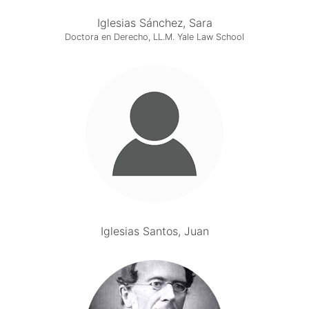
Iglesias Sánchez, Sara
Doctora en Derecho, LL.M. Yale Law School
Iglesias Santos, Juan