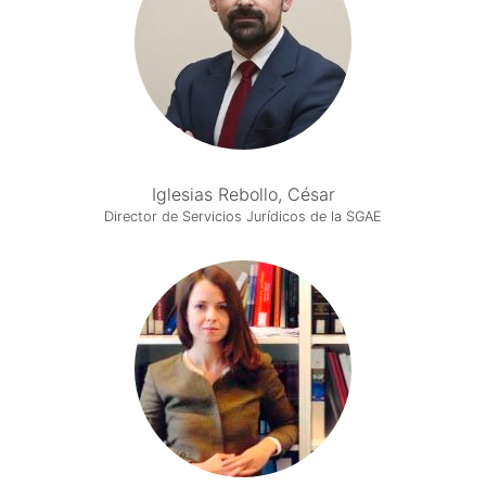
Iglesias Rebollo, César
Director de Servicios Jurídicos de la SGAE