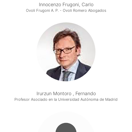
Innocenzo Frugoni, Carlo
Ovoli Frugoni A. P. - Ovoli Romero Abogados
Irurzun Montoro , Fernando
Profesor Asociado en la Universidad Autónoma de Madrid