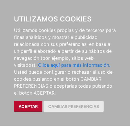
0
UTILIZAMOS COOKIES
Utilizamos cookies propias y de terceros para
fines analíticos y mostrarle publicidad
relacionada con sus preferencias, en base a
un perfil elaborado a partir de su hábitos de
navegación (por ejemplo, sitios web
visitados).
Clica aquí para más información.
Usted puede configurar o rechazar el uso de
cookies puslando en el botón CAMBIAR
PREFERENCIAS o aceptarlas todas pulsando
el botón ACEPTAR.
ACEPTAR
CAMBIAR PREFERENCIAS