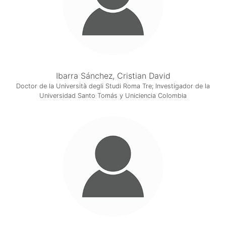
Ibarra Sánchez, Cristian David
Doctor de la Università degli Studi Roma Tre; Investigador de la
Universidad Santo Tomás y Uniciencia Colombia