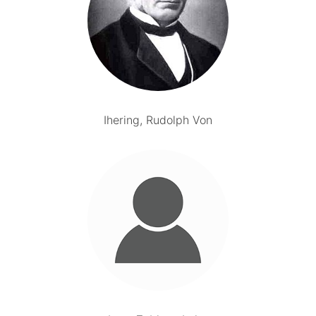
Ihering, Rudolph Von