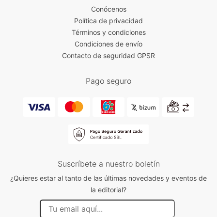
Conócenos
Política de privacidad
Términos y condiciones
Condiciones de envío
Contacto de seguridad GPSR
Pago seguro
Suscríbete a nuestro boletín
¿Quieres estar al tanto de las últimas novedades y eventos de
la editorial?