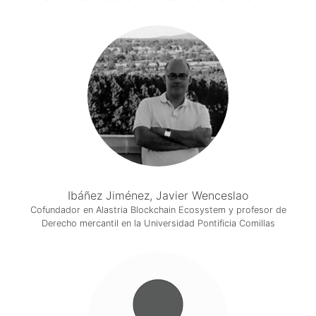
Ibáñez Jiménez, Javier Wenceslao
Cofundador en Alastria Blockchain Ecosystem y profesor de
Derecho mercantil en la Universidad Pontificia Comillas