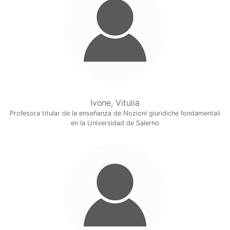
Ivone, Vitulia
Profesora titular de la enseñanza de Nozioni giuridiche fondamentali
en la Universidad de Salerno