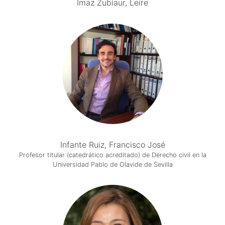
Imaz Zubiaur, Leire
Infante Ruiz, Francisco José
Profesor titular (catedrático acreditado) de Derecho civil en la
Universidad Pablo de Olavide de Sevilla