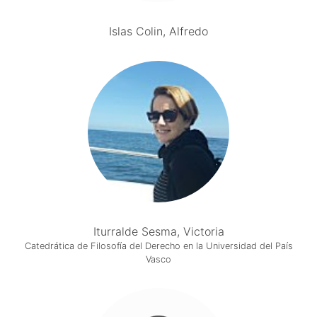
Islas Colin, Alfredo
Iturralde Sesma, Victoria
Catedrática de Filosofía del Derecho en la Universidad del País
Vasco