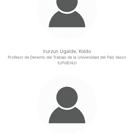
Irurzun Ugalde, Koldo
Profesor de Derecho del Trabajo de la Universidad del País Vasco
(UPV/EHU)