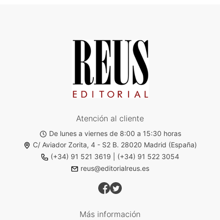
Atención al cliente
De lunes a viernes de 8:00 a 15:30 horas
C/ Aviador Zorita, 4 - S2 B. 28020 Madrid (España)
(+34) 91 521 3619
|
(+34) 91 522 3054
reus@editorialreus.es
Más información