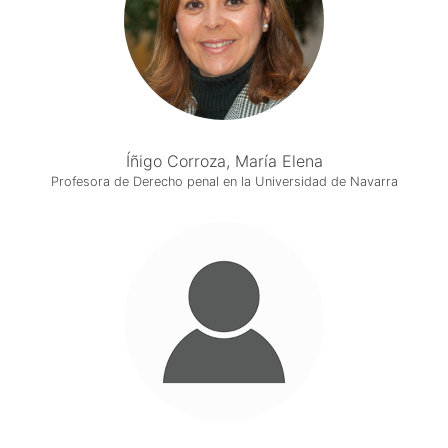
Íñigo Corroza, María Elena
Profesora de Derecho penal en la Universidad de Navarra