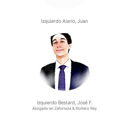
Izquierdo Alario, Juan
Izquierdo Bestard, José F.
Abogado en Zaforteza & Romero Rey