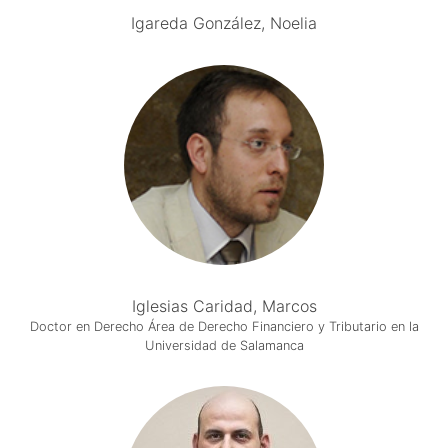
Igareda González, Noelia
Iglesias Caridad, Marcos
Doctor en Derecho Área de Derecho Financiero y Tributario en la
Universidad de Salamanca