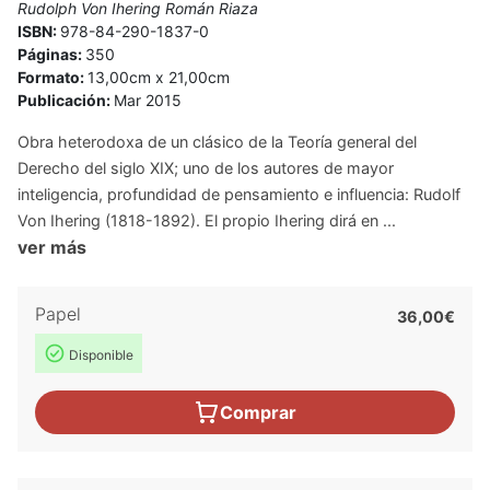
Rudolph Von Ihering Román Riaza
ISBN:
978-84-290-1837-0
Páginas:
350
Formato:
13,00cm x 21,00cm
Publicación:
Mar 2015
Obra heterodoxa de un clásico de la Teoría general del
Derecho del siglo XIX; uno de los autores de mayor
inteligencia, profundidad de pensamiento e influencia: Rudolf
Von Ihering (1818-1892). El propio Ihering dirá en ...
ver más
Papel
36,00€
Disponible
Comprar