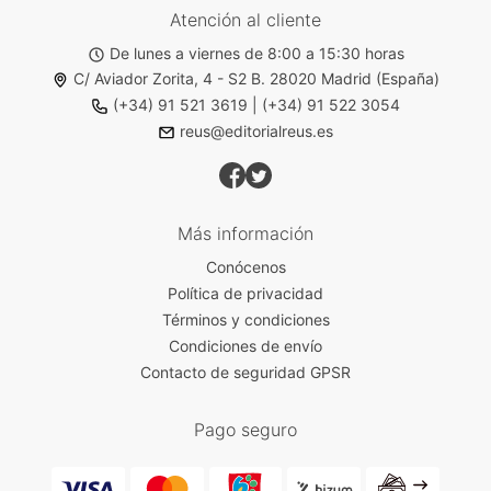
Atención al cliente
De lunes a viernes de 8:00 a 15:30 horas
C/ Aviador Zorita, 4 - S2 B. 28020 Madrid (España)
(+34) 91 521 3619
|
(+34) 91 522 3054
reus@editorialreus.es
Más información
Conócenos
Política de privacidad
Términos y condiciones
Condiciones de envío
Contacto de seguridad GPSR
Pago seguro