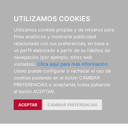
0
UTILIZAMOS COOKIES
Utilizamos cookies propias y de terceros para
fines analíticos y mostrarle publicidad
relacionada con sus preferencias, en base a
un perfil elaborado a partir de su hábitos de
navegación (por ejemplo, sitios web
visitados).
Clica aquí para más información.
Usted puede configurar o rechazar el uso de
cookies puslando en el botón CAMBIAR
PREFERENCIAS o aceptarlas todas pulsando
el botón ACEPTAR.
ACEPTAR
CAMBIAR PREFERENCIAS