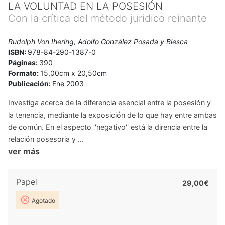
LA VOLUNTAD EN LA POSESIÓN
Con la crítica del método juridico reinante
Rudolph Von Ihering; Adolfo González Posada y Biesca
ISBN:
978-84-290-1387-0
Páginas:
390
Formato:
15,00cm x 20,50cm
Publicación:
Ene 2003
Investiga acerca de la diferencia esencial entre la posesión y
la tenencia, mediante la exposición de lo que hay entre ambas
de común. En el aspecto ''negativo'' está la direncia entre la
relación posesoria y ...
ver más
Papel
29,00€
Agotado