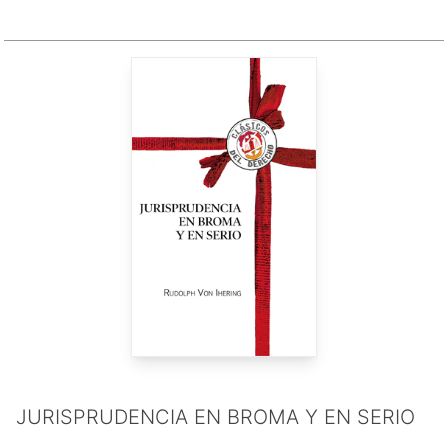
JURISPRUDENCIA EN BROMA Y EN SERIO