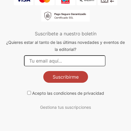
Suscríbete a nuestro boletín
¿Quieres estar al tanto de las últimas novedades y eventos de
la editorial?
Suscribirme
Acepto las
condiciones de privacidad
Gestiona tus suscripciones