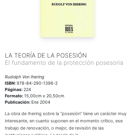
LA TEORÍA DE LA POSESIÓN
El fundamento de la protección posesoria
Rudolph Von Ihering
ISBN:
978-84-290-1396-2
Páginas:
224
Formato:
15,00cm x 20,50cm
Publicación:
Ene 2004
La obra de Ihering sobre la “posesión” tiene un carácter muy
interesante, en cuanto suponen en el momento crítico, ese
trabajo de renovación, o mejor, de revisión de las