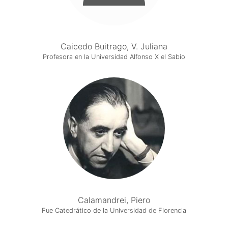
Caicedo Buitrago, V. Juliana
Profesora en la Universidad Alfonso X el Sabio
Calamandrei, Piero
Fue Catedrático de la Universidad de Florencia