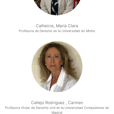
Calheiros, María Clara
Profesora de Derecho en la Universidad do Minho
Callejo Rodríguez , Carmen
Profesora titular de Derecho civil en la Universidad Complutense de
Madrid