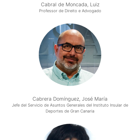
Cabral de Moncada, Luiz
Professor de Direito e Advogado
Cabrera Domínguez, José María
Jefe del Servicio de Asuntos Generales del Instituto Insular de
Deportes de Gran Canaria