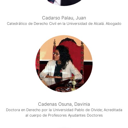
Cadarso Palau, Juan
Catedrático de Derecho Civil en la Universidad de Alcalá. Abogado
Cadenas Osuna, Davinia
Doctora en Derecho por la Universidad Pablo de Olvide; Acreditada
al cuerpo de Profesores Ayudantes Doctores