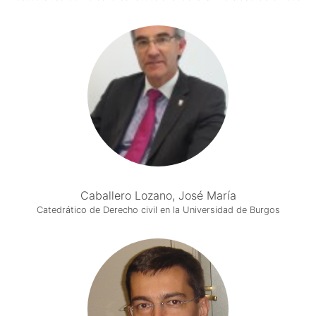
Caballero Lozano, José María
Catedrático de Derecho civil en la Universidad de Burgos