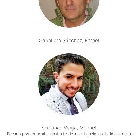
Caballero Sánchez, Rafael
Cabanas Veiga, Manuel
Becario posdoctoral en Instituto de Investigaciones Jurídicas de la