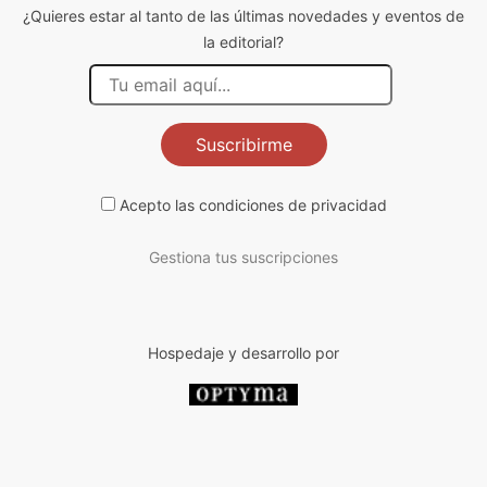
¿Quieres estar al tanto de las últimas novedades y eventos de
la editorial?
Suscribirme
Acepto las
condiciones de privacidad
Gestiona tus suscripciones
Hospedaje y desarrollo por