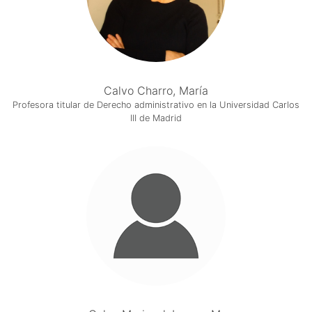
Calvo Charro, María
Profesora titular de Derecho administrativo en la Universidad Carlos
III de Madrid