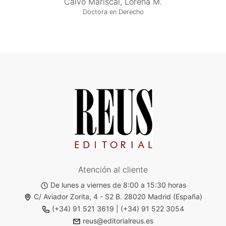
Calvo Mariscal, Lorena M.
Doctora en Derecho
Atención al cliente
De lunes a viernes de 8:00 a 15:30 horas
C/ Aviador Zorita, 4 - S2 B. 28020 Madrid (España)
(+34) 91 521 3619
|
(+34) 91 522 3054
reus@editorialreus.es