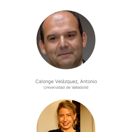
Calonge Velázquez, Antonio
Universidad de Valladolid