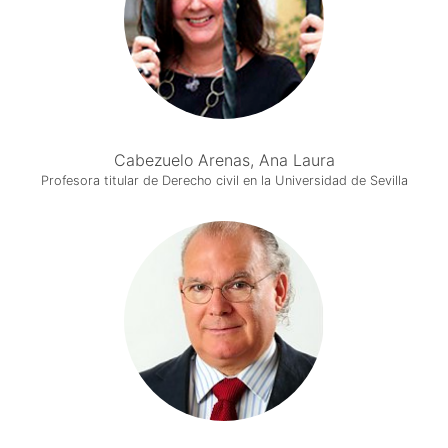
Cabezuelo Arenas, Ana Laura
Profesora titular de Derecho civil en la Universidad de Sevilla