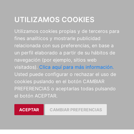
0
UTILIZAMOS COOKIES
Utilizamos cookies propias y de terceros para
fines analíticos y mostrarle publicidad
relacionada con sus preferencias, en base a
un perfil elaborado a partir de su hábitos de
navegación (por ejemplo, sitios web
visitados).
Clica aquí para más información.
Usted puede configurar o rechazar el uso de
cookies puslando en el botón CAMBIAR
PREFERENCIAS o aceptarlas todas pulsando
el botón ACEPTAR.
ACEPTAR
CAMBIAR PREFERENCIAS