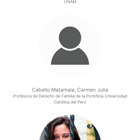
UNAM
Cabello Matamala, Carmen Julia
Profesora de Derecho de Familia de la Pontificia Universidad
Católica del Perú