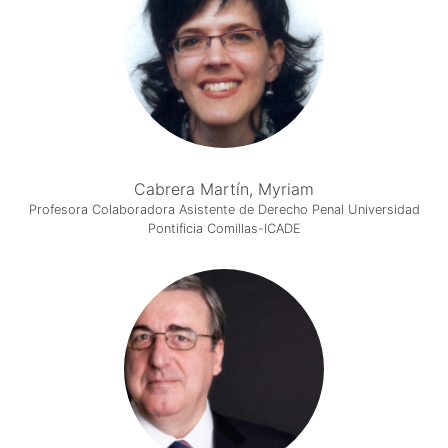
Cabrera Martín, Myriam
Profesora Colaboradora Asistente de Derecho Penal Universidad
Pontificia Comillas-ICADE