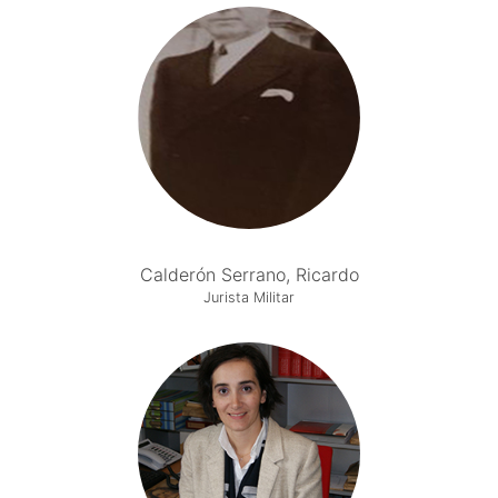
Calderón Serrano, Ricardo
Jurista Militar