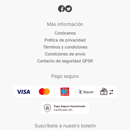
Más información
Conócenos
Política de privacidad
Términos y condiciones
Condiciones de envío
Contacto de seguridad GPSR
Pago seguro
Suscríbete a nuestro boletín