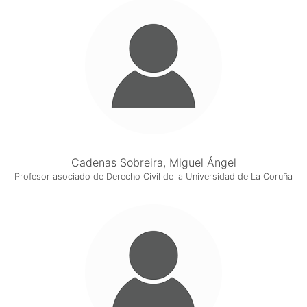
Cadenas Sobreira, Miguel Ángel
Profesor asociado de Derecho Civil de la Universidad de La Coruña