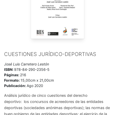
CUESTIONES JURÍDICO-DEPORTIVAS
José Luis Carretero Lestón
ISBN:
978-84-290-2356-5
Páginas:
216
Formato:
15,00cm x 21,00cm
Publicación:
Ago 2020
Análisis jurídico de cinco cuestiones del derecho
deportivo: los concursos de acreedores de las entidades
deportivas (sociedades anónimas deportivas); las normas de
buen gobierno de las entidades deportivas; el ejercicio de la