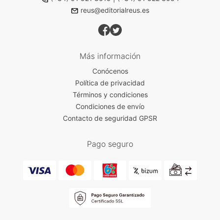
reus@editorialreus.es
Más información
Conócenos
Política de privacidad
Términos y condiciones
Condiciones de envío
Contacto de seguridad GPSR
Pago seguro