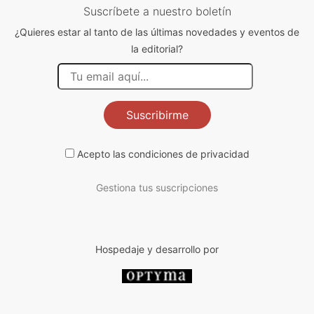
Suscríbete a nuestro boletín
¿Quieres estar al tanto de las últimas novedades y eventos de
la editorial?
Suscribirme
Acepto las
condiciones de privacidad
Gestiona tus suscripciones
Hospedaje y desarrollo por