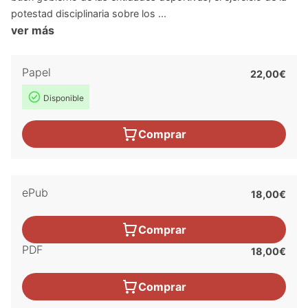
potestad disciplinaria sobre los ...
ver más
Papel
22,00€
Disponible
Comprar
ePub
18,00€
Comprar
PDF
18,00€
Comprar