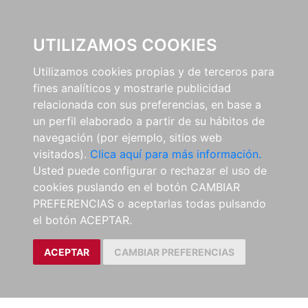
0
UTILIZAMOS COOKIES
Utilizamos cookies propias y de terceros para
fines analíticos y mostrarle publicidad
relacionada con sus preferencias, en base a
un perfil elaborado a partir de su hábitos de
navegación (por ejemplo, sitios web
visitados).
Clica aquí para más información.
Usted puede configurar o rechazar el uso de
cookies puslando en el botón CAMBIAR
PREFERENCIAS o aceptarlas todas pulsando
el botón ACEPTAR.
ACEPTAR
CAMBIAR PREFERENCIAS