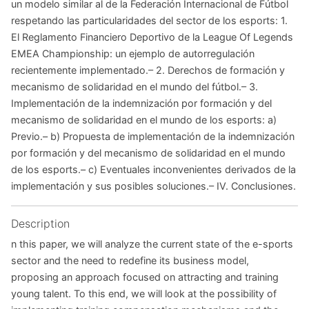
un modelo similar al de la Federación Internacional de Fútbol
respetando las particularidades del sector de los esports: 1.
El Reglamento Financiero Deportivo de la League Of Legends
EMEA Championship: un ejemplo de autorregulación
recientemente implementado.– 2. Derechos de formación y
mecanismo de solidaridad en el mundo del fútbol.– 3.
Implementación de la indemnización por formación y del
mecanismo de solidaridad en el mundo de los esports: a)
Previo.– b) Propuesta de implementación de la indemnización
por formación y del mecanismo de solidaridad en el mundo
de los esports.– c) Eventuales inconvenientes derivados de la
implementación y sus posibles soluciones.– IV. Conclusiones.
Description
n this paper, we will analyze the current state of the e-sports
sector and the need to redefine its business model,
proposing an approach focused on attracting and training
young talent. To this end, we will look at the possibility of