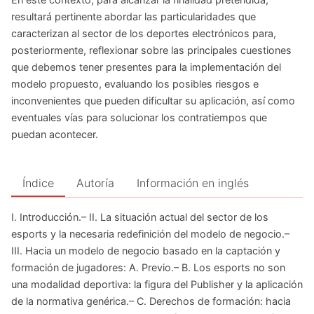
resultará pertinente abordar las particularidades que
caracterizan al sector de los deportes electrónicos para,
posteriormente, reflexionar sobre las principales cuestiones
que debemos tener presentes para la implementación del
modelo propuesto, evaluando los posibles riesgos e
inconvenientes que pueden dificultar su aplicación, así como
eventuales vías para solucionar los contratiempos que
puedan acontecer.
Índice
Autoría
Información en inglés
I. Introducción.– II. La situación actual del sector de los
esports y la necesaria redefinición del modelo de negocio.–
III. Hacia un modelo de negocio basado en la captación y
formación de jugadores: A. Previo.– B. Los esports no son
una modalidad deportiva: la figura del Publisher y la aplicación
de la normativa genérica.– C. Derechos de formación: hacia