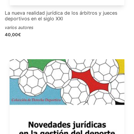
La nueva realidad jurídica de los árbitros y jueces
deportivos en el siglo XXI
varios autores
40,00€