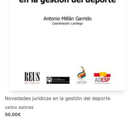
Novedades jurídicas en la gestión del deporte
varios autores
50,00€