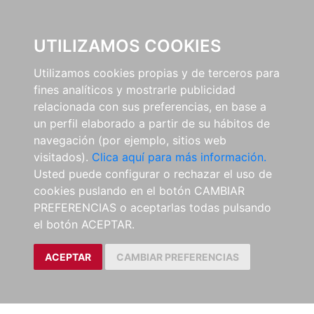
0
UTILIZAMOS COOKIES
Utilizamos cookies propias y de terceros para
fines analíticos y mostrarle publicidad
relacionada con sus preferencias, en base a
un perfil elaborado a partir de su hábitos de
navegación (por ejemplo, sitios web
visitados).
Clica aquí para más información.
Usted puede configurar o rechazar el uso de
cookies puslando en el botón CAMBIAR
PREFERENCIAS o aceptarlas todas pulsando
el botón ACEPTAR.
ACEPTAR
CAMBIAR PREFERENCIAS