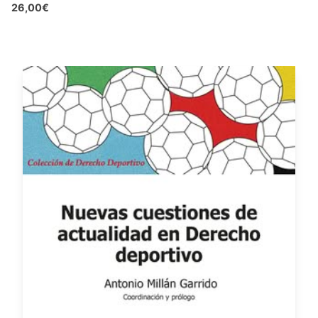
26,00€