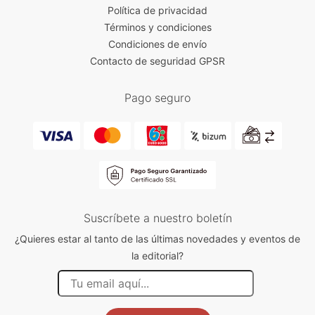
Política de privacidad
Términos y condiciones
Condiciones de envío
Contacto de seguridad GPSR
Pago seguro
Suscríbete a nuestro boletín
¿Quieres estar al tanto de las últimas novedades y eventos de
la editorial?