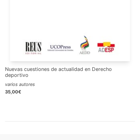
Nuevas cuestiones de actualidad en Derecho
deportivo
varios autores
35,00€