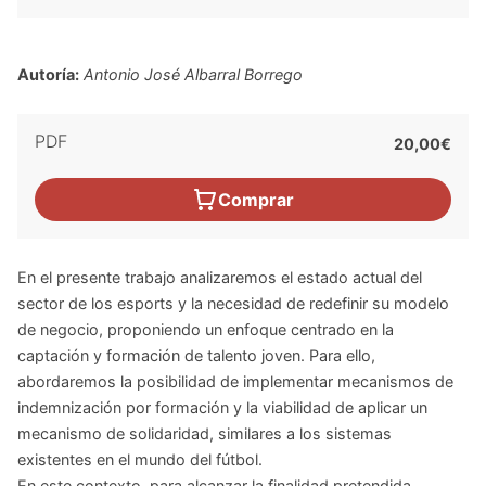
Autoría:
Antonio José Albarral Borrego
PDF
20,00€
Comprar
En el presente trabajo analizaremos el estado actual del
sector de los esports y la necesidad de redefinir su modelo
de negocio, proponiendo un enfoque centrado en la
captación y formación de talento joven. Para ello,
abordaremos la posibilidad de implementar mecanismos de
indemnización por formación y la viabilidad de aplicar un
mecanismo de solidaridad, similares a los sistemas
existentes en el mundo del fútbol.
En este contexto, para alcanzar la finalidad pretendida,