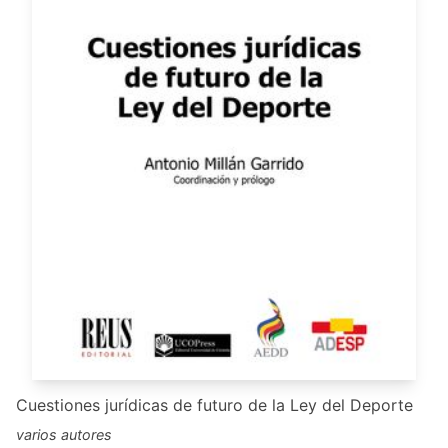
Cuestiones jurídicas de futuro de la Ley del Deporte
varios autores