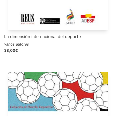
La dimensión internacional del deporte
varios autores
38,00€