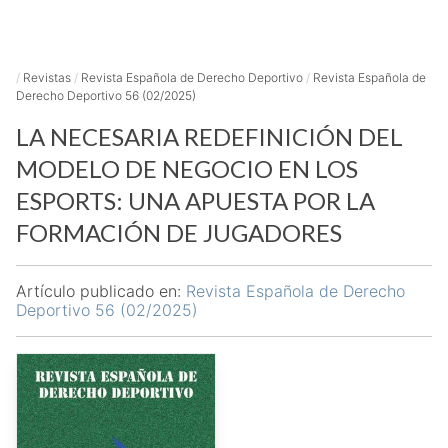
/
Revistas
/
Revista Española de Derecho Deportivo
/
Revista Española de
Derecho Deportivo 56 (02/2025)
LA NECESARIA REDEFINICIÓN DEL
MODELO DE NEGOCIO EN LOS
ESPORTS: UNA APUESTA POR LA
FORMACIÓN DE JUGADORES
Artículo publicado en:
Revista Española de Derecho
Deportivo 56 (02/2025)