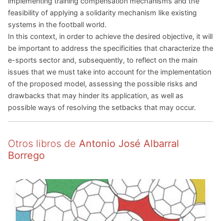
implementing training compensation mechanisms and the
feasibility of applying a solidarity mechanism like existing
systems in the football world.
In this context, in order to achieve the desired objective, it will
be important to address the specificities that characterize the
e-sports sector and, subsequently, to reflect on the main
issues that we must take into account for the implementation
of the proposed model, assessing the possible risks and
drawbacks that may hinder its application, as well as
possible ways of resolving the setbacks that may occur.
Otros libros de
Antonio José Albarral
Borrego