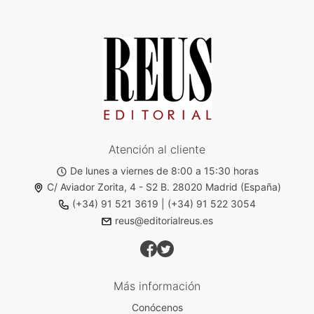
Atención al cliente
De lunes a viernes de 8:00 a 15:30 horas
C/ Aviador Zorita, 4 - S2 B. 28020 Madrid (España)
(+34) 91 521 3619
|
(+34) 91 522 3054
reus@editorialreus.es
Más información
Conócenos