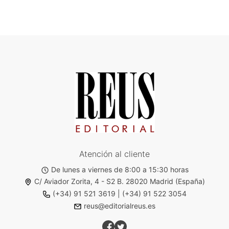
Atención al cliente
De lunes a viernes de 8:00 a 15:30 horas
C/ Aviador Zorita, 4 - S2 B. 28020 Madrid (España)
(+34) 91 521 3619
|
(+34) 91 522 3054
reus@editorialreus.es