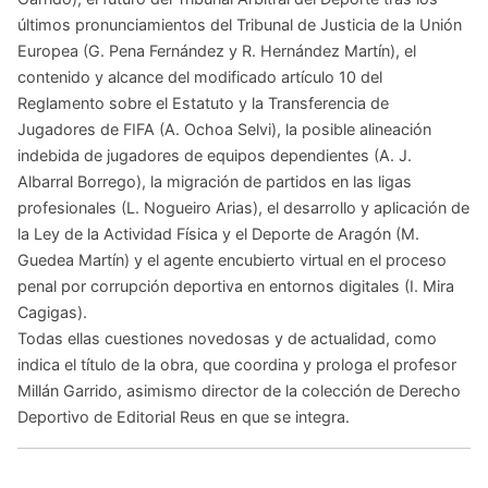
últimos pronunciamientos del Tribunal de Justicia de la Unión
Europea (G. Pena Fernández y R. Hernández Martín), el
contenido y alcance del modificado artículo 10 del
Reglamento sobre el Estatuto y la Transferencia de
Jugadores de FIFA (A. Ochoa Selvi), la posible alineación
indebida de jugadores de equipos dependientes (A. J.
Albarral Borrego), la migración de partidos en las ligas
profesionales (L. Nogueiro Arias), el desarrollo y aplicación de
la Ley de la Actividad Física y el Deporte de Aragón (M.
Guedea Martín) y el agente encubierto virtual en el proceso
penal por corrupción deportiva en entornos digitales (I. Mira
Cagigas).
Todas ellas cuestiones novedosas y de actualidad, como
indica el título de la obra, que coordina y prologa el profesor
Millán Garrido, asimismo director de la colección de Derecho
Deportivo de Editorial Reus en que se integra.