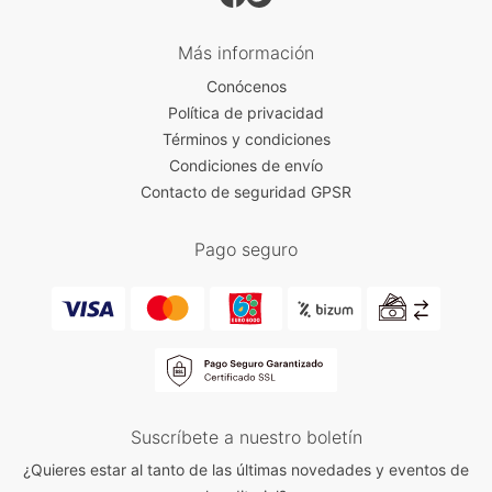
Más información
Conócenos
Política de privacidad
Términos y condiciones
Condiciones de envío
Contacto de seguridad GPSR
Pago seguro
Suscríbete a nuestro boletín
¿Quieres estar al tanto de las últimas novedades y eventos de