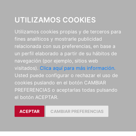
0
UTILIZAMOS COOKIES
Utilizamos cookies propias y de terceros para
fines analíticos y mostrarle publicidad
relacionada con sus preferencias, en base a
un perfil elaborado a partir de su hábitos de
navegación (por ejemplo, sitios web
visitados).
Clica aquí para más información.
Usted puede configurar o rechazar el uso de
cookies puslando en el botón CAMBIAR
PREFERENCIAS o aceptarlas todas pulsando
el botón ACEPTAR.
ACEPTAR
CAMBIAR PREFERENCIAS