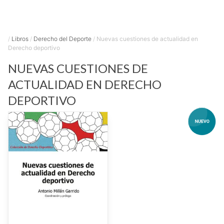
/
Libros
/
Derecho del Deporte
/
Nuevas cuestiones de actualidad en
Derecho deportivo
NUEVAS CUESTIONES DE
ACTUALIDAD EN DERECHO
DEPORTIVO