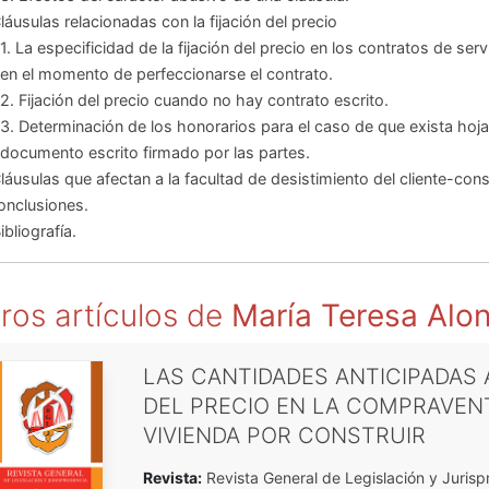
Cláusulas relacionadas con la fijación del precio
1. La especificidad de la fijación del precio en los contratos de serv
en el momento de perfeccionarse el contrato.
2. Fijación del precio cuando no hay contrato escrito.
3. Determinación de los honorarios para el caso de que exista hoj
documento escrito firmado por las partes.
Cláusulas que afectan a la facultad de desistimiento del cliente-con
onclusiones.
ibliografía.
ros artículos de
María Teresa Alo
LAS CANTIDADES ANTICIPADAS
DEL PRECIO EN LA COMPRAVEN
VIVIENDA POR CONSTRUIR
Revista:
Revista General de Legislación y Jurisp