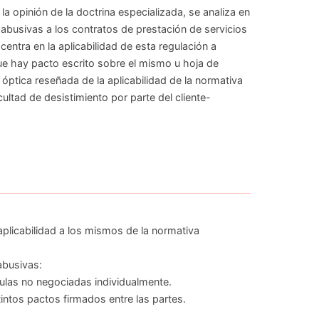
 la opinión de la doctrina especializada, se analiza en
s abusivas a los contratos de prestación de servicios
centra en la aplicabilidad de esta regulación a
que hay pacto escrito sobre el mismo u hoja de
óptica reseñada de la aplicabilidad de la normativa
cultad de desistimiento por parte del cliente-
aplicabilidad a los mismos de la normativa
abusivas:
sulas no negociadas individualmente.
tintos pactos firmados entre las partes.