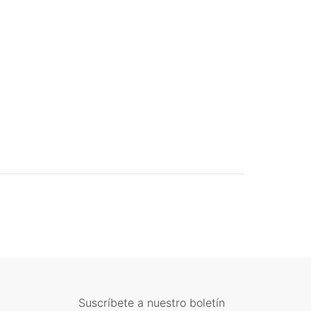
Suscríbete a nuestro boletín