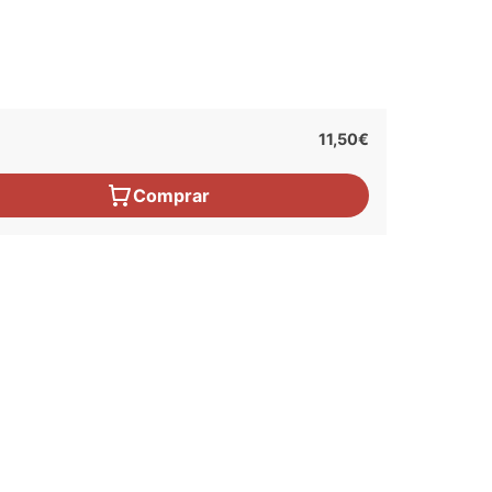
11,50€
Comprar