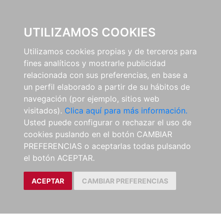
0
UTILIZAMOS COOKIES
Utilizamos cookies propias y de terceros para
fines analíticos y mostrarle publicidad
relacionada con sus preferencias, en base a
un perfil elaborado a partir de su hábitos de
navegación (por ejemplo, sitios web
visitados).
Clica aquí para más información.
Usted puede configurar o rechazar el uso de
cookies puslando en el botón CAMBIAR
PREFERENCIAS o aceptarlas todas pulsando
el botón ACEPTAR.
ACEPTAR
CAMBIAR PREFERENCIAS