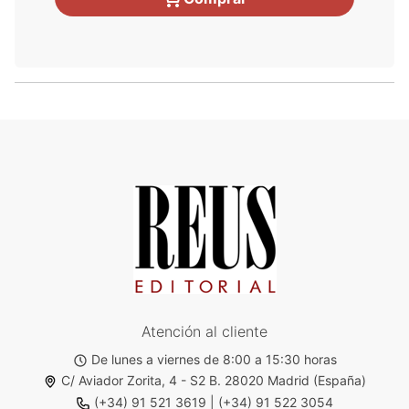
Atención al cliente
De lunes a viernes de 8:00 a 15:30 horas
C/ Aviador Zorita, 4 - S2 B. 28020 Madrid (España)
(+34) 91 521 3619
|
(+34) 91 522 3054