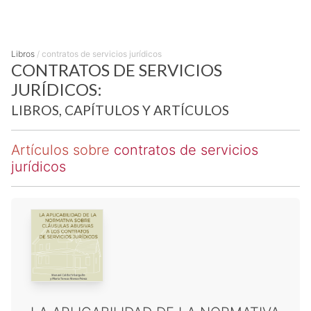
Libros
/
contratos de servicios jurídicos
CONTRATOS DE SERVICIOS
JURÍDICOS:
LIBROS, CAPÍTULOS Y ARTÍCULOS
Artículos sobre
contratos de servicios
jurídicos