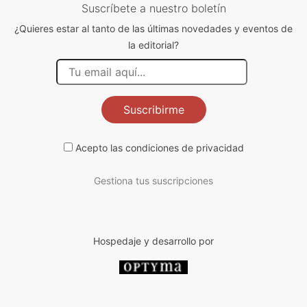
Suscríbete a nuestro boletín
¿Quieres estar al tanto de las últimas novedades y eventos de
la editorial?
Suscribirme
Acepto las
condiciones de privacidad
Gestiona tus suscripciones
Hospedaje y desarrollo por