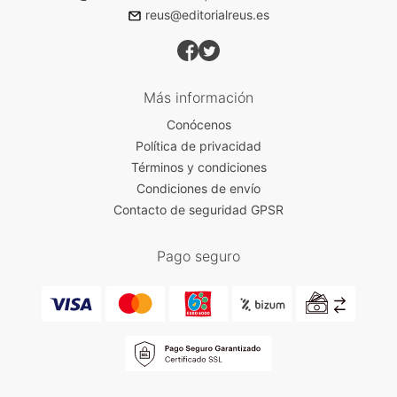
reus@editorialreus.es
Más información
Conócenos
Política de privacidad
Términos y condiciones
Condiciones de envío
Contacto de seguridad GPSR
Pago seguro