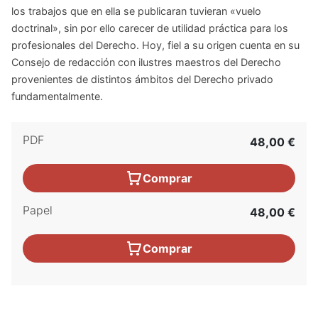
los trabajos que en ella se publicaran tuvieran «vuelo
doctrinal», sin por ello carecer de utilidad práctica para los
profesionales del Derecho. Hoy, fiel a su origen cuenta en su
Consejo de redacción con ilustres maestros del Derecho
provenientes de distintos ámbitos del Derecho privado
fundamentalmente.
PDF
48,00 €
Comprar
Papel
48,00 €
Comprar