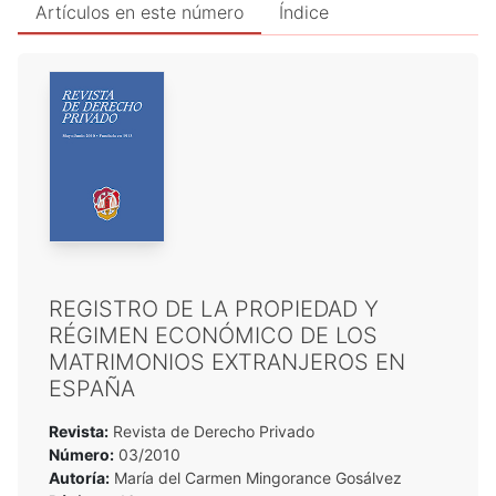
Artículos en este número
Índice
REGISTRO DE LA PROPIEDAD Y
RÉGIMEN ECONÓMICO DE LOS
MATRIMONIOS EXTRANJEROS EN
ESPAÑA
Revista:
Revista de Derecho Privado
Número:
03/2010
Autoría:
María del Carmen Mingorance Gosálvez