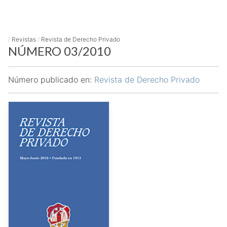
/
Revistas
/
Revista de Derecho Privado
NÚMERO 03/2010
Número publicado en:
Revista de Derecho Privado