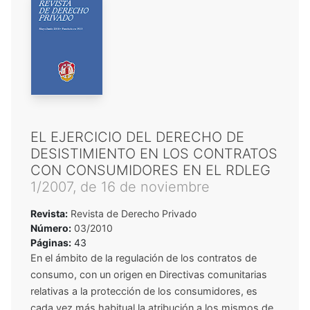
EL EJERCICIO DEL DERECHO DE
DESISTIMIENTO EN LOS CONTRATOS
CON CONSUMIDORES EN EL RDLEG
1/2007, de 16 de noviembre
Revista:
Revista de Derecho Privado
Número:
03/2010
Páginas:
43
En el ámbito de la regulación de los contratos de
consumo, con un origen en Directivas comunitarias
relativas a la protección de los consumidores, es
cada vez más habitual la atribución a los mismos de