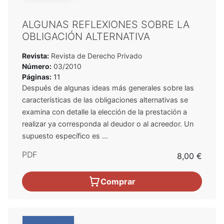
ALGUNAS REFLEXIONES SOBRE LA
OBLIGACIÓN ALTERNATIVA
Revista:
Revista de Derecho Privado
Número:
03/2010
Páginas:
11
Después de algunas ideas más generales sobre las
características de las obligaciones alternativas se
examina con detalle la elección de la prestación a
realizar ya corresponda al deudor o al acreedor. Un
supuesto específico es ...
PDF
8,00 €
Comprar