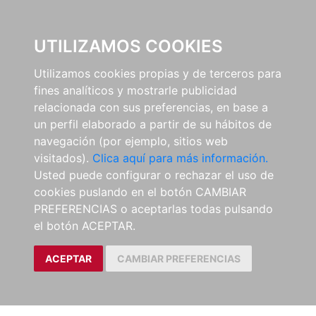
0
UTILIZAMOS COOKIES
Utilizamos cookies propias y de terceros para
fines analíticos y mostrarle publicidad
relacionada con sus preferencias, en base a
un perfil elaborado a partir de su hábitos de
navegación (por ejemplo, sitios web
visitados).
Clica aquí para más información.
Usted puede configurar o rechazar el uso de
cookies puslando en el botón CAMBIAR
PREFERENCIAS o aceptarlas todas pulsando
el botón ACEPTAR.
ACEPTAR
CAMBIAR PREFERENCIAS