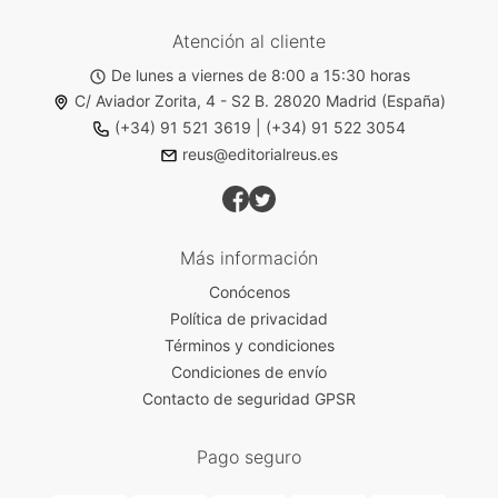
Atención al cliente
De lunes a viernes de 8:00 a 15:30 horas
C/ Aviador Zorita, 4 - S2 B. 28020 Madrid (España)
(+34) 91 521 3619
|
(+34) 91 522 3054
reus@editorialreus.es
Más información
Conócenos
Política de privacidad
Términos y condiciones
Condiciones de envío
Contacto de seguridad GPSR
Pago seguro