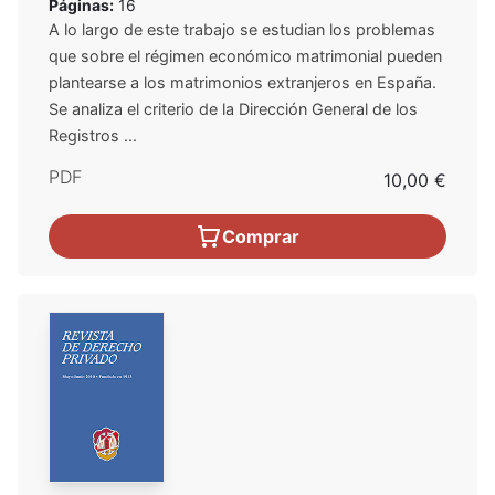
Páginas:
16
A lo largo de este trabajo se estudian los problemas
que sobre el régimen económico matrimonial pueden
plantearse a los matrimonios extranjeros en España.
Se analiza el criterio de la Dirección General de los
Registros ...
PDF
10,00 €
Comprar