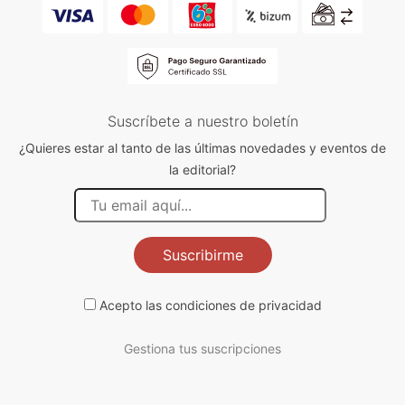
Suscríbete a nuestro boletín
¿Quieres estar al tanto de las últimas novedades y eventos de
la editorial?
Suscribirme
Acepto las
condiciones de privacidad
Gestiona tus suscripciones