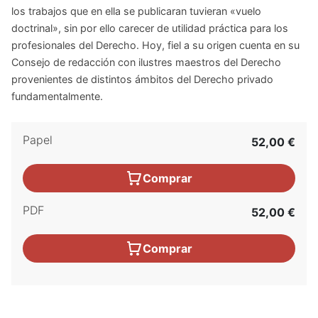
los trabajos que en ella se publicaran tuvieran «vuelo
doctrinal», sin por ello carecer de utilidad práctica para los
profesionales del Derecho. Hoy, fiel a su origen cuenta en su
Consejo de redacción con ilustres maestros del Derecho
provenientes de distintos ámbitos del Derecho privado
fundamentalmente.
Papel
52,00 €
Comprar
PDF
52,00 €
Comprar