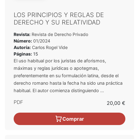
LOS PRINCIPIOS Y REGLAS DE
DERECHO Y SU RELATIVIDAD
Revista:
Revista de Derecho Privado
Número:
01/2024
Autoría:
Carlos Rogel Vide
Páginas:
15
El uso habitual por los juristas de aforismos,
máximas y reglas jurídicas o apotegmas,
preferentemente en su formulación latina, desde el
derecho romano hasta la fecha ha sido una práctica
habitual. El autor comienza distinguiendo ...
PDF
20,00 €
Comprar