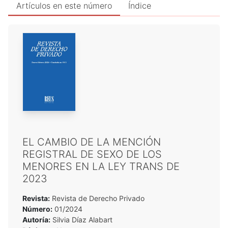
Artículos en este número
Índice
EL CAMBIO DE LA MENCIÓN
REGISTRAL DE SEXO DE LOS
MENORES EN LA LEY TRANS DE
2023
Revista:
Revista de Derecho Privado
Número:
01/2024
Autoría:
Silvia Díaz Alabart