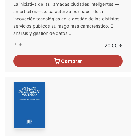
La iniciativa de las llamadas ciudades inteligentes —
smart cities— se caracteriza por hacer de la
innovación tecnológica en la gestión de los distintos
servicios públicos su rasgo más característico. El
análisis y gestión de datos ...
PDF
20,00 €
Comprar