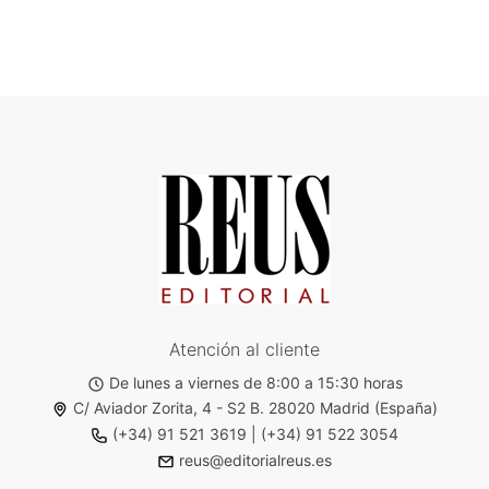
Atención al cliente
De lunes a viernes de 8:00 a 15:30 horas
C/ Aviador Zorita, 4 - S2 B. 28020 Madrid (España)
(+34) 91 521 3619
|
(+34) 91 522 3054
reus@editorialreus.es