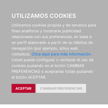
0
UTILIZAMOS COOKIES
Utilizamos cookies propias y de terceros para
fines analíticos y mostrarle publicidad
relacionada con sus preferencias, en base a
un perfil elaborado a partir de su hábitos de
navegación (por ejemplo, sitios web
visitados).
Clica aquí para más información.
Usted puede configurar o rechazar el uso de
cookies puslando en el botón CAMBIAR
PREFERENCIAS o aceptarlas todas pulsando
el botón ACEPTAR.
ACEPTAR
CAMBIAR PREFERENCIAS