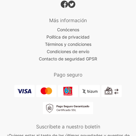
Más información
Conócenos
Política de privacidad
Términos y condiciones
Condiciones de envío
Contacto de seguridad GPSR
Pago seguro
Suscríbete a nuestro boletín
¿Quieres estar al tanto de las últimas novedades y eventos de