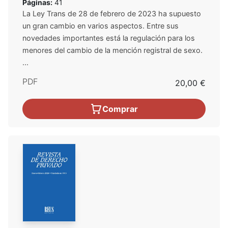
Páginas:
41
La Ley Trans de 28 de febrero de 2023 ha supuesto
un gran cambio en varios aspectos. Entre sus
novedades importantes está la regulación para los
menores del cambio de la mención registral de sexo.
...
PDF
20,00 €
Comprar