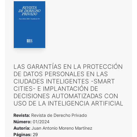
LAS GARANTÍAS EN LA PROTECCIÓN
DE DATOS PERSONALES EN LAS
CIUDADES INTELIGENTES -SMART
CITIES- E IMPLANTACIÓN DE
DECISIONES AUTOMATIZADAS CON
USO DE LA INTELIGENCIA ARTIFICIAL
Revista:
Revista de Derecho Privado
Número:
01/2024
Autoría:
Juan Antonio Moreno Martínez
Páginas:
29