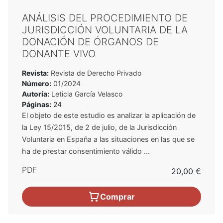
ANÁLISIS DEL PROCEDIMIENTO DE
JURISDICCIÓN VOLUNTARIA DE LA
DONACIÓN DE ÓRGANOS DE
DONANTE VIVO
Revista:
Revista de Derecho Privado
Número:
01/2024
Autoría:
Leticia García Velasco
Páginas:
24
El objeto de este estudio es analizar la aplicación de
la Ley 15/2015, de 2 de julio, de la Jurisdicción
Voluntaria en España a las situaciones en las que se
ha de prestar consentimiento válido ...
PDF
20,00 €
Comprar