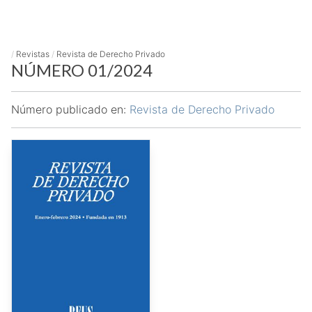
/
Revistas
/
Revista de Derecho Privado
NÚMERO 01/2024
Número publicado en:
Revista de Derecho Privado