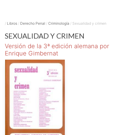
/
Libros
/
Derecho Penal
/
Criminología
/
Sexualidad y crimen
SEXUALIDAD Y CRIMEN
Versión de la 3ª edición alemana por
Enrique Gimbernat