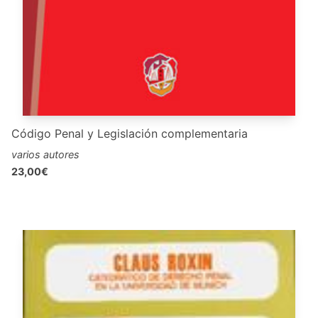
Código Penal y Legislación complementaria
varios autores
23,00€