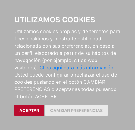
0
UTILIZAMOS COOKIES
Utilizamos cookies propias y de terceros para
fines analíticos y mostrarle publicidad
relacionada con sus preferencias, en base a
un perfil elaborado a partir de su hábitos de
navegación (por ejemplo, sitios web
visitados).
Clica aquí para más información.
Usted puede configurar o rechazar el uso de
cookies puslando en el botón CAMBIAR
PREFERENCIAS o aceptarlas todas pulsando
el botón ACEPTAR.
ACEPTAR
CAMBIAR PREFERENCIAS