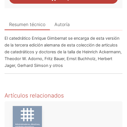
Resumen técnico
Autoría
El catedrático Enrique Gimbernat se encarga de esta versión
de la tercera edición alemana de esta colección de articulos
de catedráticos y doctores de la talla de Heinrich Ackermann,
Theodor W. Adorno, Fritz Bauer, Ernst Buchholz, Herbert
Jager, Gerhard Simson y otros
Artículos relacionados