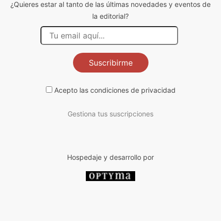
¿Quieres estar al tanto de las últimas novedades y eventos de
la editorial?
Suscribirme
Acepto las
condiciones de privacidad
Gestiona tus suscripciones
Hospedaje y desarrollo por