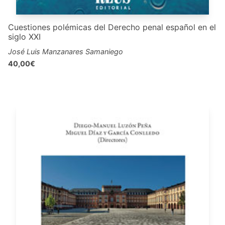
Cuestiones polémicas del Derecho penal español en el
siglo XXI
José Luis Manzanares Samaniego
40,00€