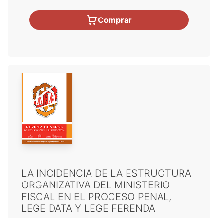
Comprar
LA INCIDENCIA DE LA ESTRUCTURA
ORGANIZATIVA DEL MINISTERIO
FISCAL EN EL PROCESO PENAL,
LEGE DATA Y LEGE FERENDA