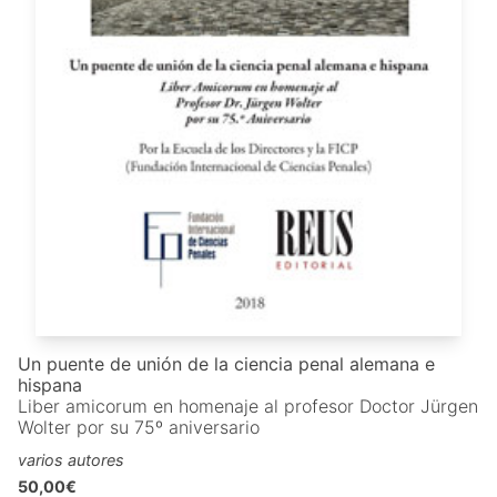
Un puente de unión de la ciencia penal alemana e
hispana
Liber amicorum en homenaje al profesor Doctor Jürgen
Wolter por su 75º aniversario
varios autores
50,00€