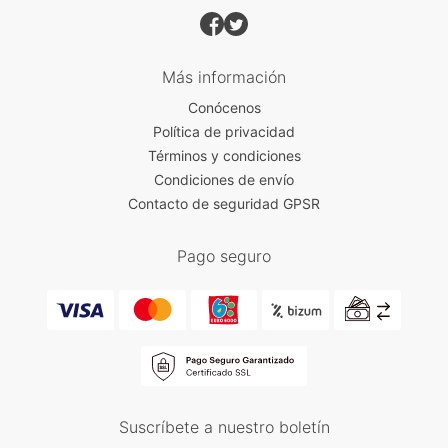
Más información
Conócenos
Política de privacidad
Términos y condiciones
Condiciones de envío
Contacto de seguridad GPSR
Pago seguro
Suscríbete a nuestro boletín