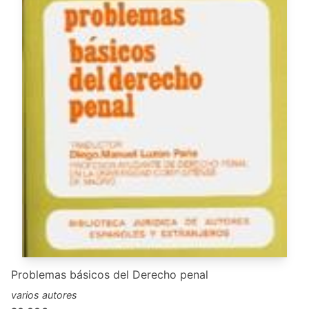
Problemas básicos del Derecho penal
varios autores