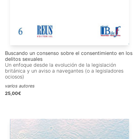
Buscando un consenso sobre el consentimiento en los
delitos sexuales
Un enfoque desde la evolución de la legislación
británica y un aviso a navegantes (o a legisladores
ociosos)
varios autores
25,00€