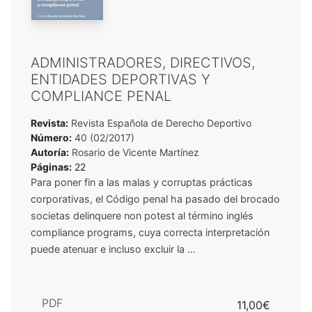
ADMINISTRADORES, DIRECTIVOS,
ENTIDADES DEPORTIVAS Y
COMPLIANCE PENAL
Revista:
Revista Española de Derecho Deportivo
Número:
40 (02/2017)
Autoría:
Rosario de Vicente Martínez
Páginas:
22
Para poner fin a las malas y corruptas prácticas
corporativas, el Código penal ha pasado del brocado
societas delinquere non potest al término inglés
compliance programs, cuya correcta interpretación
puede atenuar e incluso excluir la ...
PDF
11,00€