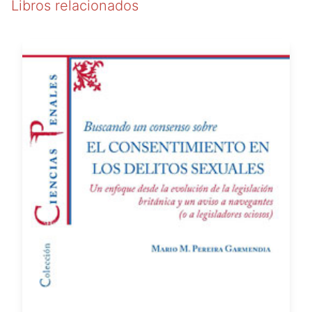
Libros relacionados