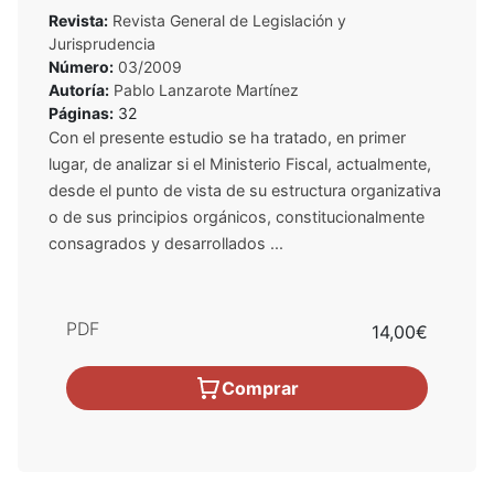
Revista:
Revista General de Legislación y
Jurisprudencia
Número:
03/2009
Autoría:
Pablo Lanzarote Martínez
Páginas:
32
Con el presente estudio se ha tratado, en primer
lugar, de analizar si el Ministerio Fiscal, actualmente,
desde el punto de vista de su estructura organizativa
o de sus principios orgánicos, constitucionalmente
consagrados y desarrollados ...
PDF
14,00€
Comprar