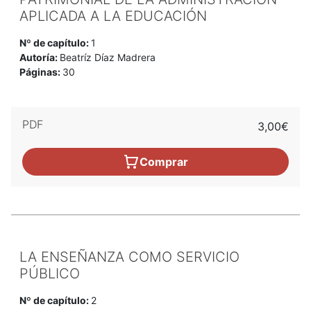
APLICADA A LA EDUCACIÓN
Nº de capítulo:
1
Autoría:
Beatríz Díaz Madrera
Páginas:
30
PDF
3,00€
Comprar
LA ENSEÑANZA COMO SERVICIO
PÚBLICO
Nº de capítulo:
2