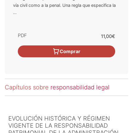
vía civil como a la penal. Una regla que especifica la
...
PDF
11,00€
Comprar
Capítulos sobre
responsabilidad legal
EVOLUCIÓN HISTÓRICA Y RÉGIMEN
VIGENTE DE LA RESPONSABILIDAD
PATRIMONIAL DE LA ADMINISTRACIÓN