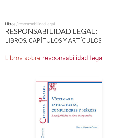
Libros
/
responsabilidad legal
RESPONSABILIDAD LEGAL:
LIBROS, CAPÍTULOS Y ARTÍCULOS
Libros sobre
responsabilidad legal