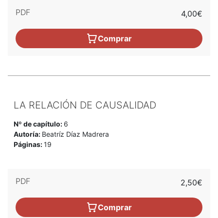
PDF
4,00€
Comprar
LA RELACIÓN DE CAUSALIDAD
Nº de capítulo:
6
Autoría:
Beatríz Díaz Madrera
Páginas:
19
PDF
2,50€
Comprar