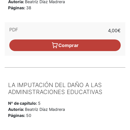
Autoría:
Beatríz Díaz Madrera
Páginas:
38
PDF
4,00€
Comprar
LA IMPUTACIÓN DEL DAÑO A LAS
ADMINISTRACIONES EDUCATIVAS
Nº de capítulo:
5
Autoría:
Beatríz Díaz Madrera
Páginas:
50