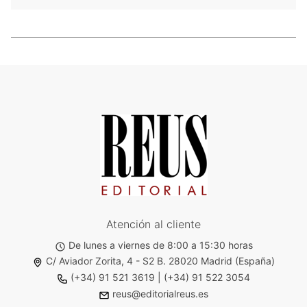
Atención al cliente
De lunes a viernes de 8:00 a 15:30 horas
C/ Aviador Zorita, 4 - S2 B. 28020 Madrid (España)
(+34) 91 521 3619
|
(+34) 91 522 3054
reus@editorialreus.es