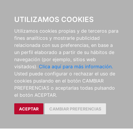
0
UTILIZAMOS COOKIES
Utilizamos cookies propias y de terceros para
fines analíticos y mostrarle publicidad
relacionada con sus preferencias, en base a
un perfil elaborado a partir de su hábitos de
navegación (por ejemplo, sitios web
visitados).
Clica aquí para más información.
Usted puede configurar o rechazar el uso de
cookies puslando en el botón CAMBIAR
PREFERENCIAS o aceptarlas todas pulsando
el botón ACEPTAR.
ACEPTAR
CAMBIAR PREFERENCIAS