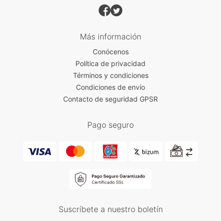
Más información
Conócenos
Política de privacidad
Términos y condiciones
Condiciones de envío
Contacto de seguridad GPSR
Pago seguro
Suscríbete a nuestro boletín