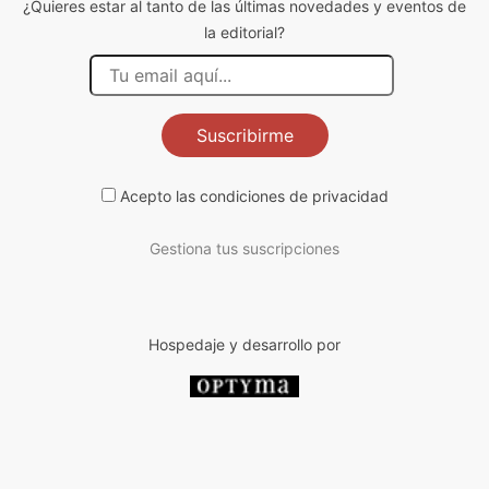
¿Quieres estar al tanto de las últimas novedades y eventos de
la editorial?
Suscribirme
Acepto las
condiciones de privacidad
Gestiona tus suscripciones
Hospedaje y desarrollo por