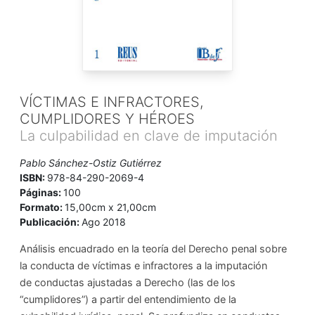
VÍCTIMAS E INFRACTORES,
CUMPLIDORES Y HÉROES
La culpabilidad en clave de imputación
Pablo Sánchez-Ostiz Gutiérrez
ISBN:
978-84-290-2069-4
Páginas:
100
Formato:
15,00cm x 21,00cm
Publicación:
Ago 2018
Análisis encuadrado en la teoría del Derecho penal sobre
la conducta de víctimas e infractores a la imputación
de conductas ajustadas a Derecho (las de los
“cumplidores”) a partir del entendimiento de la