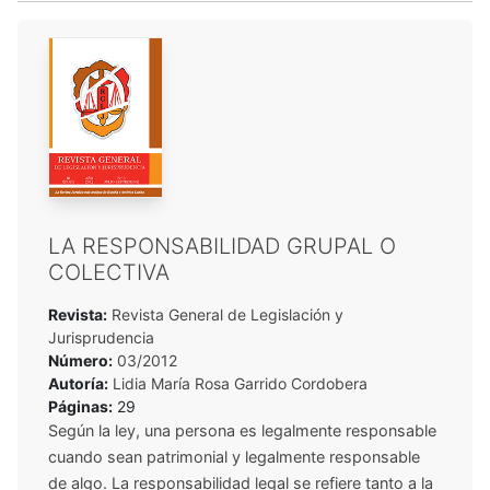
LA RESPONSABILIDAD GRUPAL O
COLECTIVA
Revista:
Revista General de Legislación y
Jurisprudencia
Número:
03/2012
Autoría:
Lidia María Rosa Garrido Cordobera
Páginas:
29
Según la ley, una persona es legalmente responsable
cuando sean patrimonial y legalmente responsable
de algo. La responsabilidad legal se refiere tanto a la