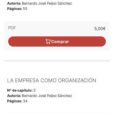
Autoría:
Bernardo José Feijoo Sánchez
Páginas:
55
PDF
5,00€
Comprar
LA EMPRESA COMO ORGANIZACIÓN
Nº de capítulo:
3
Autoría:
Bernardo José Feijoo Sánchez
Páginas:
34