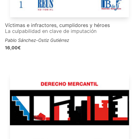
Víctimas e infractores, cumplidores y héroes
La culpabilidad en clave de imputación
Pablo Sánchez-Ostiz Gutiérrez
16,00€