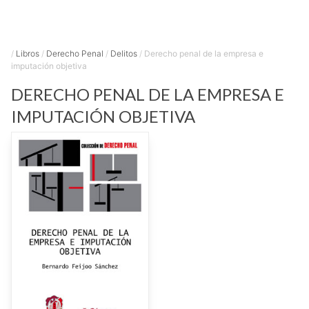
/
Libros
/
Derecho Penal
/
Delitos
/
Derecho penal de la empresa e
imputación objetiva
DERECHO PENAL DE LA EMPRESA E
IMPUTACIÓN OBJETIVA