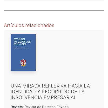
Artículos relacionados
UNA MIRADA REFLEXIVA HACIA LA
IDENTIDAD Y RECORRIDO DE LA
INSOLVENCIA EMPRESARIAL
Revista:
Revista de Derecho Privado