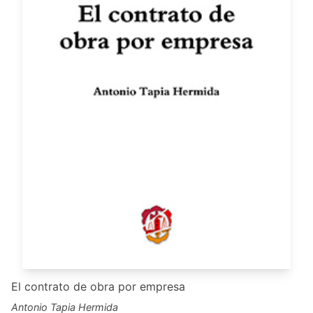
El contrato de obra por empresa
Antonio Tapia Hermida