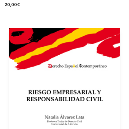
20,00€