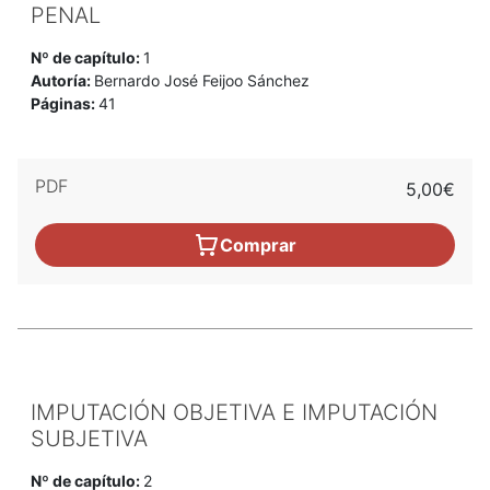
PENAL
Nº de capítulo:
1
Autoría:
Bernardo José Feijoo Sánchez
Páginas:
41
PDF
5,00€
Comprar
IMPUTACIÓN OBJETIVA E IMPUTACIÓN
SUBJETIVA
Nº de capítulo:
2