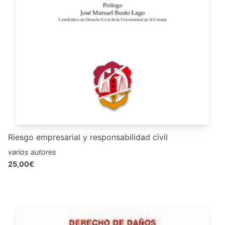
Riesgo empresarial y responsabilidad civil
varios autores
25,00€