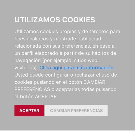
0
UTILIZAMOS COOKIES
Utilizamos cookies propias y de terceros para
fines analíticos y mostrarle publicidad
relacionada con sus preferencias, en base a
un perfil elaborado a partir de su hábitos de
navegación (por ejemplo, sitios web
visitados).
Clica aquí para más información.
Usted puede configurar o rechazar el uso de
cookies puslando en el botón CAMBIAR
PREFERENCIAS o aceptarlas todas pulsando
el botón ACEPTAR.
ACEPTAR
CAMBIAR PREFERENCIAS