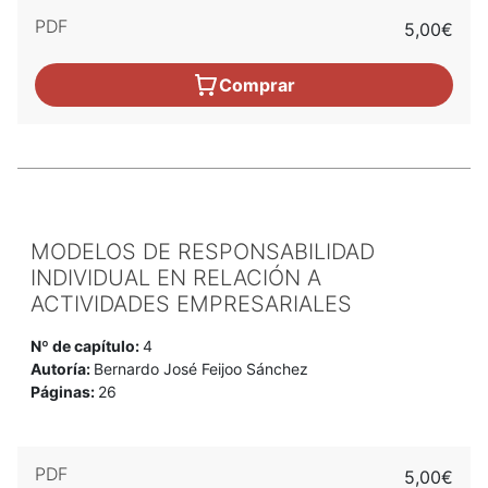
PDF
5,00€
Comprar
MODELOS DE RESPONSABILIDAD
INDIVIDUAL EN RELACIÓN A
ACTIVIDADES EMPRESARIALES
Nº de capítulo:
4
Autoría:
Bernardo José Feijoo Sánchez
Páginas:
26
PDF
5,00€