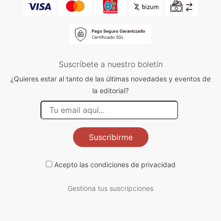
Suscríbete a nuestro boletín
¿Quieres estar al tanto de las últimas novedades y eventos de
la editorial?
Suscribirme
Acepto las
condiciones de privacidad
Gestiona tus suscripciones