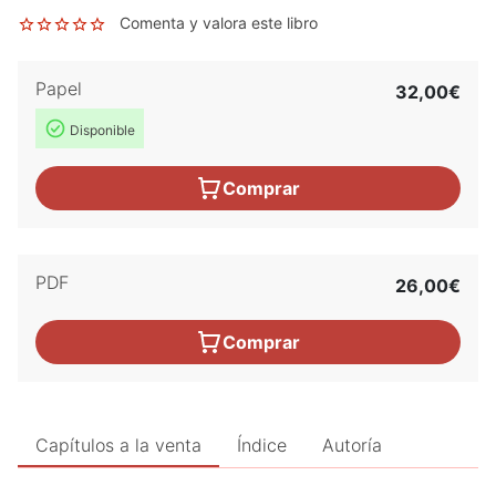
Comenta y valora este libro
Papel
32,00€
Disponible
Comprar
PDF
26,00€
Comprar
Capítulos a la venta
Índice
Autoría