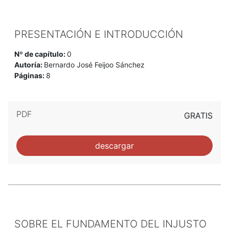
PRESENTACIÓN E INTRODUCCIÓN
Nº de capítulo:
0
Autoría:
Bernardo José Feijoo Sánchez
Páginas:
8
PDF
GRATIS
descargar
SOBRE EL FUNDAMENTO DEL INJUSTO