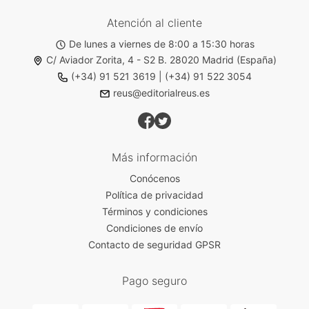
Atención al cliente
De lunes a viernes de 8:00 a 15:30 horas
C/ Aviador Zorita, 4 - S2 B. 28020 Madrid (España)
(+34) 91 521 3619
|
(+34) 91 522 3054
reus@editorialreus.es
Más información
Conócenos
Política de privacidad
Términos y condiciones
Condiciones de envío
Contacto de seguridad GPSR
Pago seguro