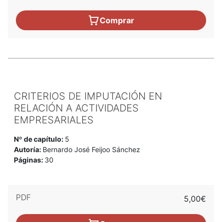
Comprar
CRITERIOS DE IMPUTACIÓN EN
RELACIÓN A ACTIVIDADES
EMPRESARIALES
Nº de capítulo:
5
Autoría:
Bernardo José Feijoo Sánchez
Páginas:
30
PDF
5,00€