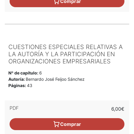
Comprar
CUESTIONES ESPECIALES RELATIVAS A
LA AUTORÍA Y LA PARTICIPACIÓN EN
ORGANIZACIONES EMPRESARIALES
Nº de capítulo:
6
Autoría:
Bernardo José Feijoo Sánchez
Páginas:
43
PDF
6,00€
Comprar