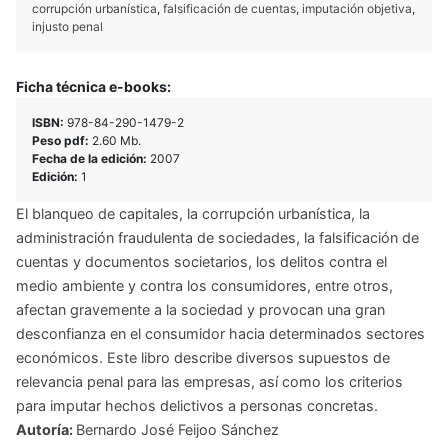
corrupción urbanística
,
falsificación de cuentas
,
imputación objetiva
,
injusto penal
Ficha técnica e-books:
ISBN:
978-84-290-1479-2
Peso pdf:
2.60 Mb.
Fecha de la edición:
2007
Edición:
1
El blanqueo de capitales, la corrupción urbanística, la
administración fraudulenta de sociedades, la falsificación de
cuentas y documentos societarios, los delitos contra el
medio ambiente y contra los consumidores, entre otros,
afectan gravemente a la sociedad y provocan una gran
desconfianza en el consumidor hacia determinados sectores
económicos. Este libro describe diversos supuestos de
relevancia penal para las empresas, así como los criterios
para imputar hechos delictivos a personas concretas.
Autoría:
Bernardo José Feijoo Sánchez