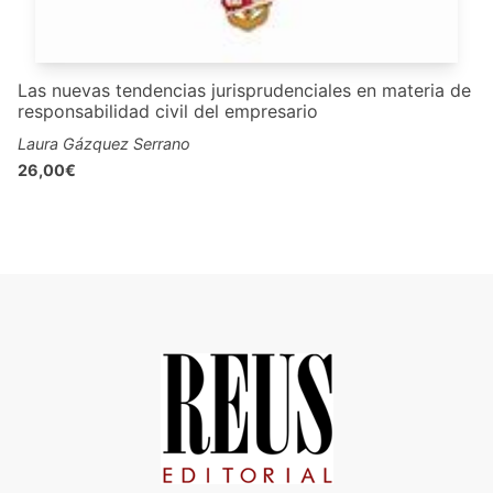
Las nuevas tendencias jurisprudenciales en materia de
responsabilidad civil del empresario
Laura Gázquez Serrano
26,00€