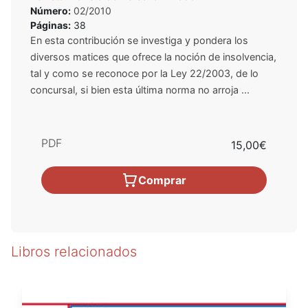
Número:
02/2010
Páginas:
38
En esta contribución se investiga y pondera los
diversos matices que ofrece la noción de insolvencia,
tal y como se reconoce por la Ley 22/2003, de lo
concursal, si bien esta última norma no arroja ...
PDF
15,00€
Comprar
Libros relacionados