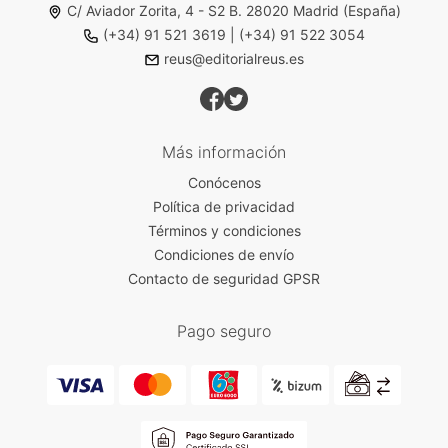
C/ Aviador Zorita, 4 - S2 B. 28020 Madrid (España)
(+34) 91 521 3619
|
(+34) 91 522 3054
reus@editorialreus.es
Más información
Conócenos
Política de privacidad
Términos y condiciones
Condiciones de envío
Contacto de seguridad GPSR
Pago seguro