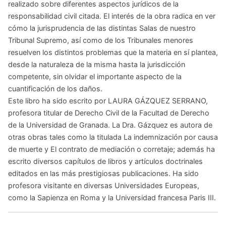
realizado sobre diferentes aspectos jurídicos de la
responsabilidad civil citada. El interés de la obra radica en ver
cómo la jurisprudencia de las distintas Salas de nuestro
Tribunal Supremo, así como de los Tribunales menores
resuelven los distintos problemas que la materia en sí plantea,
desde la naturaleza de la misma hasta la jurisdicción
competente, sin olvidar el importante aspecto de la
cuantificación de los daños.
Este libro ha sido escrito por LAURA GÁZQUEZ SERRANO,
profesora titular de Derecho Civil de la Facultad de Derecho
de la Universidad de Granada. La Dra. Gázquez es autora de
otras obras tales como la titulada La indemnización por causa
de muerte y El contrato de mediación o corretaje; además ha
escrito diversos capítulos de libros y artículos doctrinales
editados en las más prestigiosas publicaciones. Ha sido
profesora visitante en diversas Universidades Europeas,
como la Sapienza en Roma y la Universidad francesa Paris III.