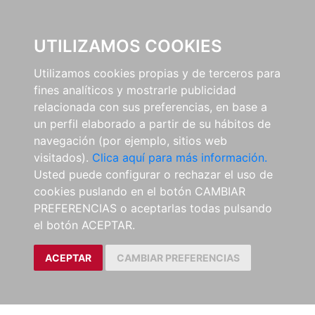
0
UTILIZAMOS COOKIES
Utilizamos cookies propias y de terceros para
fines analíticos y mostrarle publicidad
relacionada con sus preferencias, en base a
un perfil elaborado a partir de su hábitos de
navegación (por ejemplo, sitios web
visitados).
Clica aquí para más información.
Usted puede configurar o rechazar el uso de
cookies puslando en el botón CAMBIAR
PREFERENCIAS o aceptarlas todas pulsando
el botón ACEPTAR.
ACEPTAR
CAMBIAR PREFERENCIAS