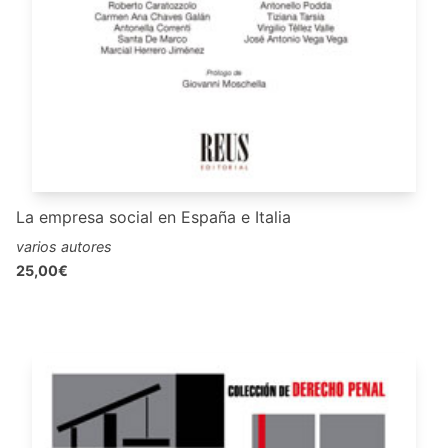
La empresa social en España e Italia
varios autores
25,00€