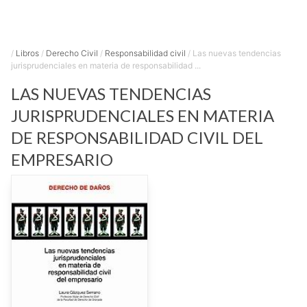
/
Libros
/
Derecho Civil
/
Responsabilidad civil
/
Las nuevas tendencias
jurisprudenciales en materia de responsabilidad ...
LAS NUEVAS TENDENCIAS
JURISPRUDENCIALES EN MATERIA
DE RESPONSABILIDAD CIVIL DEL
EMPRESARIO