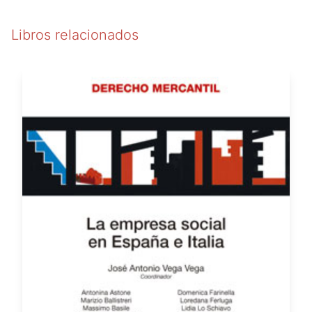
Libros relacionados