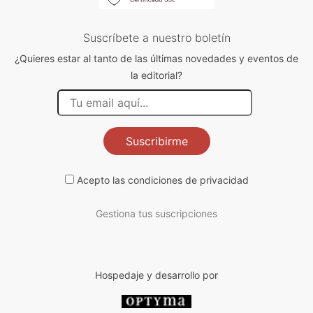
Suscríbete a nuestro boletín
¿Quieres estar al tanto de las últimas novedades y eventos de
la editorial?
Suscribirme
Acepto las
condiciones de privacidad
Gestiona tus suscripciones
Hospedaje y desarrollo por