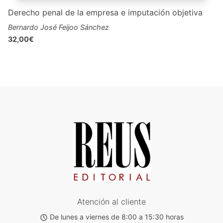
Derecho penal de la empresa e imputación objetiva
Bernardo José Feijoo Sánchez
32,00€
Atención al cliente
De lunes a viernes de 8:00 a 15:30 horas