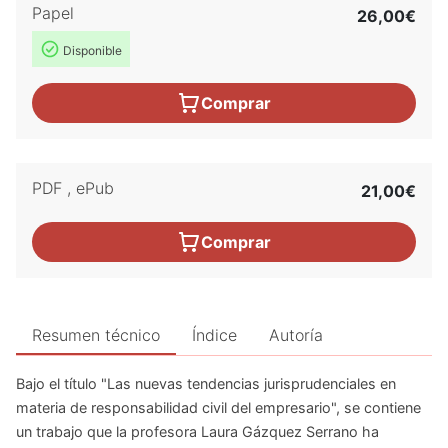
Papel
26,00€
Disponible
Comprar
PDF
,
ePub
21,00€
Comprar
Resumen técnico
Índice
Autoría
Bajo el título "Las nuevas tendencias jurisprudenciales en
materia de responsabilidad civil del empresario", se contiene
un trabajo que la profesora Laura Gázquez Serrano ha