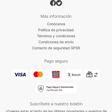
Más información
Conócenos
Política de privacidad
Términos y condiciones
Condiciones de envío
Contacto de seguridad GPSR
Pago seguro
Suscríbete a nuestro boletín
¿Quieres estar al tanto de las últimas novedades y eventos de