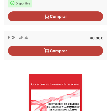
Disponible
Comprar
PDF
,
ePub
40,00€
Comprar