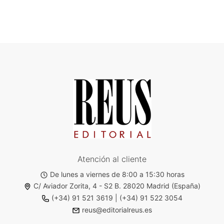
Atención al cliente
De lunes a viernes de 8:00 a 15:30 horas
C/ Aviador Zorita, 4 - S2 B. 28020 Madrid (España)
(+34) 91 521 3619
|
(+34) 91 522 3054
reus@editorialreus.es