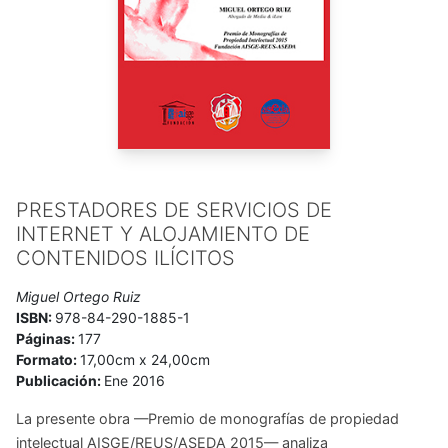
PRESTADORES DE SERVICIOS DE
INTERNET Y ALOJAMIENTO DE
CONTENIDOS ILÍCITOS
Miguel Ortego Ruiz
ISBN:
978-84-290-1885-1
Páginas:
177
Formato:
17,00cm x 24,00cm
Publicación:
Ene 2016
La presente obra —Premio de monografías de propiedad
intelectual AISGE/REUS/ASEDA 2015— analiza