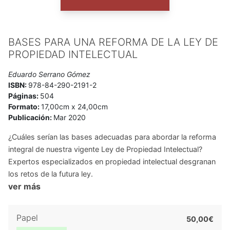
BASES PARA UNA REFORMA DE LA LEY DE
PROPIEDAD INTELECTUAL
Eduardo Serrano Gómez
ISBN:
978-84-290-2191-2
Páginas:
504
Formato:
17,00cm x 24,00cm
Publicación:
Mar 2020
¿Cuáles serían las bases adecuadas para abordar la reforma
integral de nuestra vigente Ley de Propiedad Intelectual?
Expertos especializados en propiedad intelectual desgranan
los retos de la futura ley.
ver más
Papel
50,00€