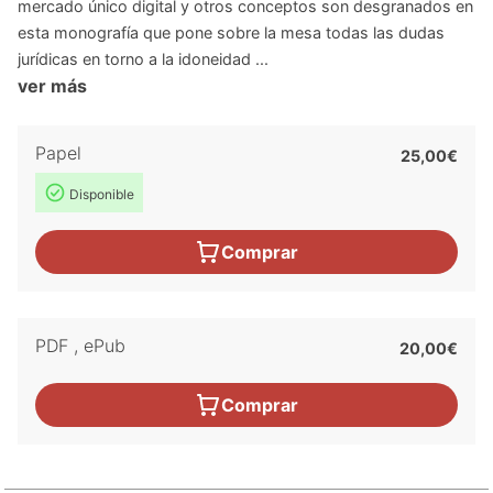
mercado único digital y otros conceptos son desgranados en
esta monografía que pone sobre la mesa todas las dudas
jurídicas en torno a la idoneidad ...
ver más
Papel
25,00€
Disponible
Comprar
PDF
,
ePub
20,00€
Comprar