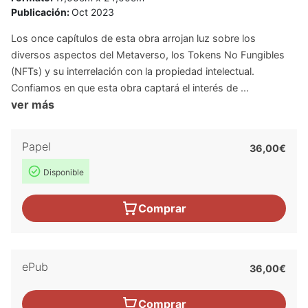
Publicación:
Oct 2023
Los once capítulos de esta obra arrojan luz sobre los
diversos aspectos del Metaverso, los Tokens No Fungibles
(NFTs) y su interrelación con la propiedad intelectual.
Confiamos en que esta obra captará el interés de ...
ver más
Papel
36,00€
Disponible
Comprar
ePub
36,00€
Comprar