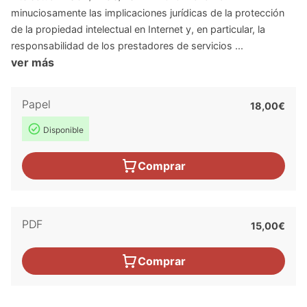
minuciosamente las implicaciones jurídicas de la protección
de la propiedad intelectual en Internet y, en particular, la
responsabilidad de los prestadores de servicios ...
ver más
Papel
18,00€
Disponible
Comprar
PDF
15,00€
Comprar