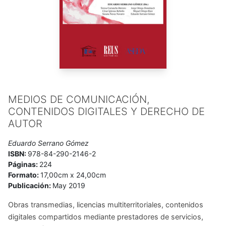
MEDIOS DE COMUNICACIÓN,
CONTENIDOS DIGITALES Y DERECHO DE
AUTOR
Eduardo Serrano Gómez
ISBN:
978-84-290-2146-2
Páginas:
224
Formato:
17,00cm x 24,00cm
Publicación:
May 2019
Obras transmedias, licencias multiterritoriales, contenidos
digitales compartidos mediante prestadores de servicios,