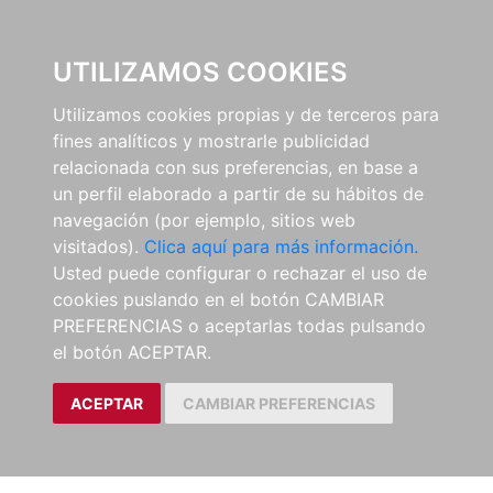
0
UTILIZAMOS COOKIES
Utilizamos cookies propias y de terceros para
fines analíticos y mostrarle publicidad
relacionada con sus preferencias, en base a
un perfil elaborado a partir de su hábitos de
navegación (por ejemplo, sitios web
visitados).
Clica aquí para más información.
Usted puede configurar o rechazar el uso de
cookies puslando en el botón CAMBIAR
PREFERENCIAS o aceptarlas todas pulsando
el botón ACEPTAR.
ACEPTAR
CAMBIAR PREFERENCIAS