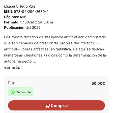
Miguel Ortego Ruiz
ISBN:
978-84-290-2639-9
Páginas:
496
Formato:
17,00cm x 24,00cm
Publicación:
Jul 2022
Los robots dotados de inteligencia artificial han demostrado
que son capaces de crear obras propias del intelecto —
artificial—; obras artísticas, en definitiva. De aquí se derivan
numerosas cuestiones jurídicas como la determinación de la
autoría respecto ...
ver más
Papel
50,00€
Disponible
Comprar