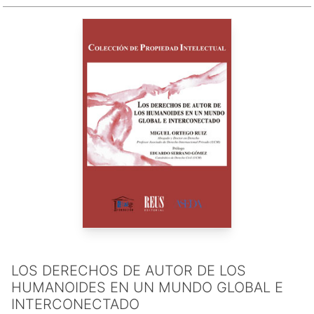
LOS DERECHOS DE AUTOR DE LOS
HUMANOIDES EN UN MUNDO GLOBAL E
INTERCONECTADO