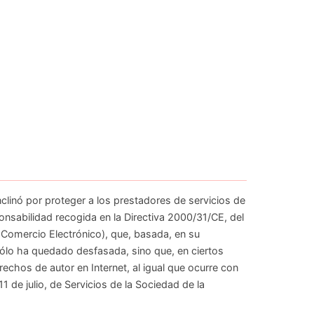
inclinó por proteger a los prestadores de servicios de
nsabilidad recogida en la Directiva 2000/31/CE, del
 Comercio Electrónico), que, basada, en su
sólo ha quedado desfasada, sino que, en ciertos
echos de autor en Internet, al igual que ocurre con
 de julio, de Servicios de la Sociedad de la