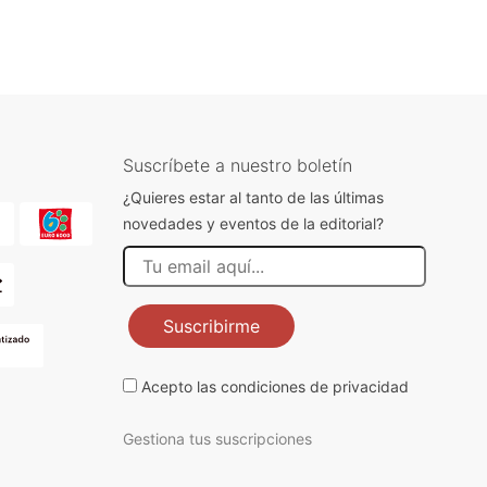
Suscríbete a nuestro boletín
¿Quieres estar al tanto de las últimas
novedades y eventos de la editorial?
Suscribirme
Acepto las
condiciones de privacidad
Gestiona tus suscripciones