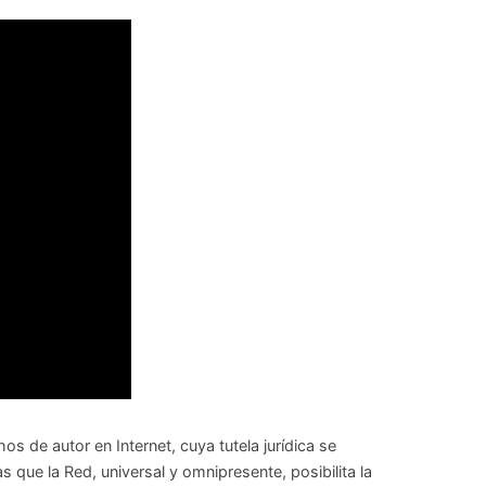
os de autor en Internet, cuya tutela jurídica se
as que la Red, universal y omnipresente, posibilita la