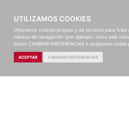
UTILIZAMOS COOKIES
EDITORI
Utilizamos cookies propias y de terceros para fines 
hábitos de navegación (por ejemplo, sitios web visi
botón CAMBIAR PREFERENCIAS o aceptarlas todas 
ACEPTAR
CAMBIAR PREFERENCIAS