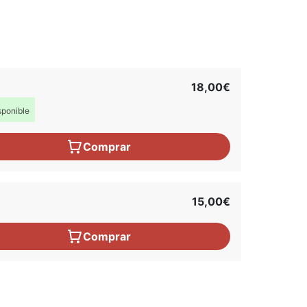
18,00€
ponible
Comprar
15,00€
Comprar