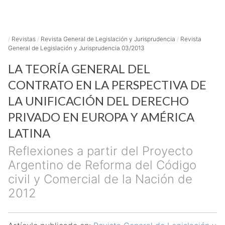
/
Revistas
/
Revista General de Legislación y Jurisprudencia
/
Revista
General de Legislación y Jurisprudencia 03/2013
LA TEORÍA GENERAL DEL
CONTRATO EN LA PERSPECTIVA DE
LA UNIFICACIÓN DEL DERECHO
PRIVADO EN EUROPA Y AMÉRICA
LATINA
Reflexiones a partir del Proyecto
Argentino de Reforma del Código
civil y Comercial de la Nación de
2012