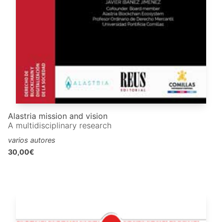
Alastria mission and vision
A multidisciplinary research
varios autores
30,00€