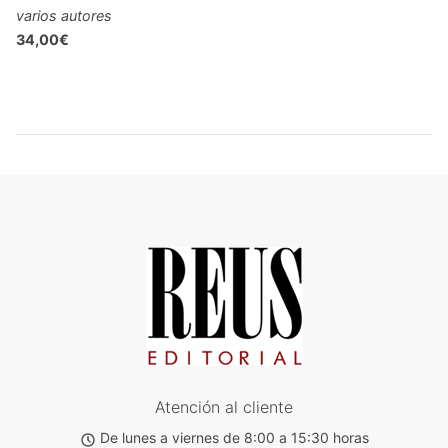
varios autores
34,00€
Atención al cliente
De lunes a viernes de 8:00 a 15:30 horas