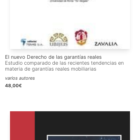
El nuevo Derecho de las garantías reales
Estudio comparado de las recientes tendencias en
materia de garantías reales mobiliarias
varios autores
48,00€