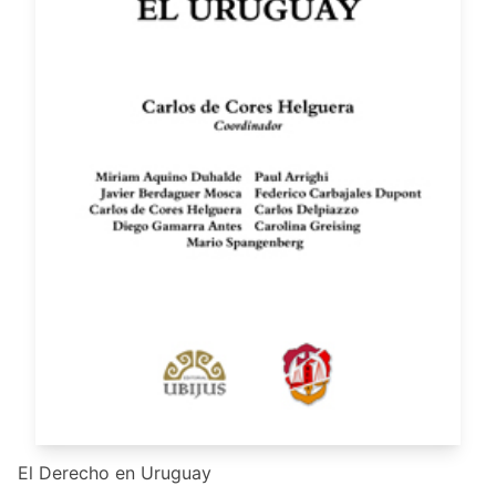
El Derecho en Uruguay