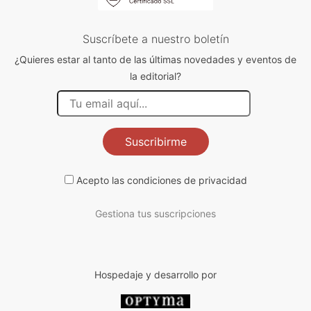
Suscríbete a nuestro boletín
¿Quieres estar al tanto de las últimas novedades y eventos de
la editorial?
Suscribirme
Acepto las
condiciones de privacidad
Gestiona tus suscripciones
Hospedaje y desarrollo por