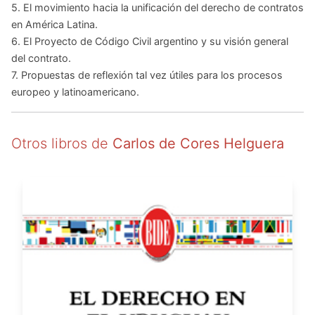
5. El movimiento hacia la unificación del derecho de contratos
en América Latina.
6. El Proyecto de Código Civil argentino y su visión general
del contrato.
7. Propuestas de reflexión tal vez útiles para los procesos
europeo y latinoamericano.
Otros libros de
Carlos de Cores Helguera