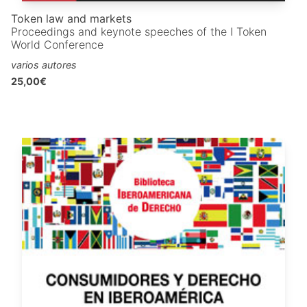
Token law and markets
Proceedings and keynote speeches of the I Token
World Conference
varios autores
25,00€