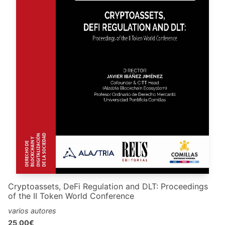
Cryptoassets, DeFi Regulation and DLT: Proceedings
of the II Token World Conference
varios autores
25,00€