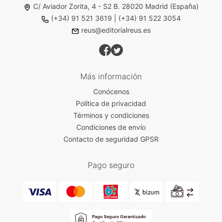
C/ Aviador Zorita, 4 - S2 B. 28020 Madrid (España)
(+34) 91 521 3619
|
(+34) 91 522 3054
reus@editorialreus.es
Más información
Conócenos
Política de privacidad
Términos y condiciones
Condiciones de envío
Contacto de seguridad GPSR
Pago seguro