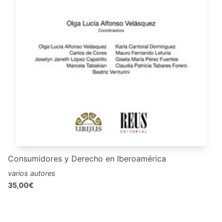
Consumidores y Derecho en Iberoamérica
varios autores
35,00€