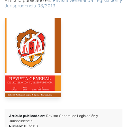
Artículo publicado en:
Revista General de Legislación y
Jurisprudencia 03/2013
Artículo publicado en:
Revista General de Legislación y
Jurisprudencia
Numero:
03/2013