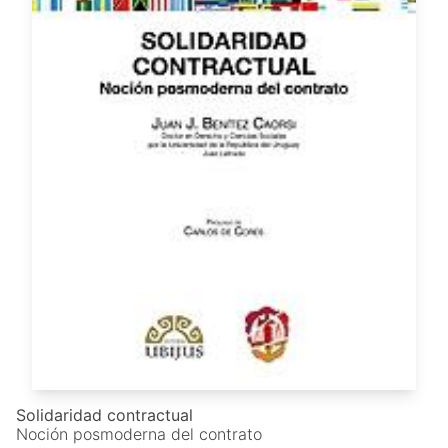
Solidaridad contractual
Noción posmoderna del contrato