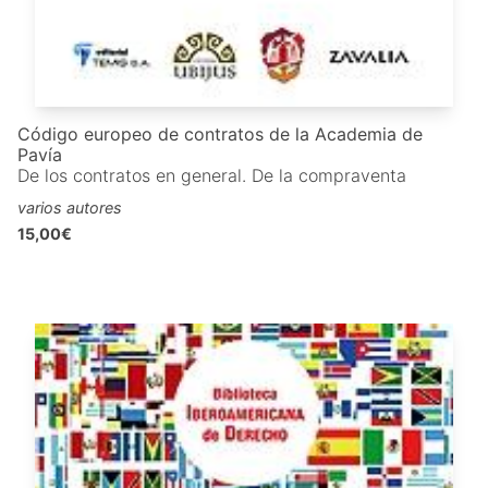
Código europeo de contratos de la Academia de
Pavía
De los contratos en general. De la compraventa
varios autores
15,00€