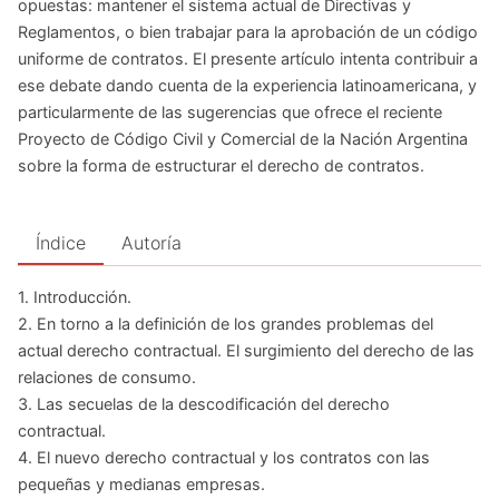
opuestas: mantener el sistema actual de Directivas y
Reglamentos, o bien trabajar para la aprobación de un código
uniforme de contratos. El presente artículo intenta contribuir a
ese debate dando cuenta de la experiencia latinoamericana, y
particularmente de las sugerencias que ofrece el reciente
Proyecto de Código Civil y Comercial de la Nación Argentina
sobre la forma de estructurar el derecho de contratos.
Índice
Autoría
1. Introducción.
2. En torno a la definición de los grandes problemas del
actual derecho contractual. El surgimiento del derecho de las
relaciones de consumo.
3. Las secuelas de la descodificación del derecho
contractual.
4. El nuevo derecho contractual y los contratos con las
pequeñas y medianas empresas.