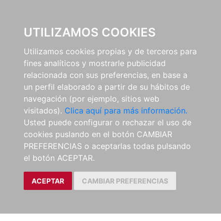
0
UTILIZAMOS COOKIES
Utilizamos cookies propias y de terceros para
fines analíticos y mostrarle publicidad
relacionada con sus preferencias, en base a
un perfil elaborado a partir de su hábitos de
navegación (por ejemplo, sitios web
visitados).
Clica aquí para más información.
Usted puede configurar o rechazar el uso de
cookies puslando en el botón CAMBIAR
PREFERENCIAS o aceptarlas todas pulsando
el botón ACEPTAR.
ACEPTAR
CAMBIAR PREFERENCIAS