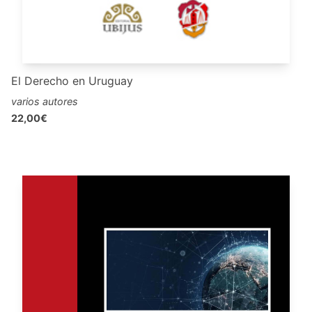
El Derecho en Uruguay
varios autores
22,00€