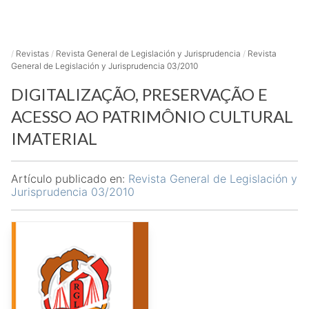
/
Revistas
/
Revista General de Legislación y Jurisprudencia
/
Revista
General de Legislación y Jurisprudencia 03/2010
DIGITALIZAÇÃO, PRESERVAÇÃO E
ACESSO AO PATRIMÔNIO CULTURAL
IMATERIAL
Artículo publicado en:
Revista General de Legislación y
Jurisprudencia 03/2010