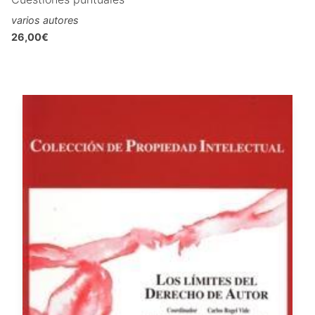
varios autores
26,00€