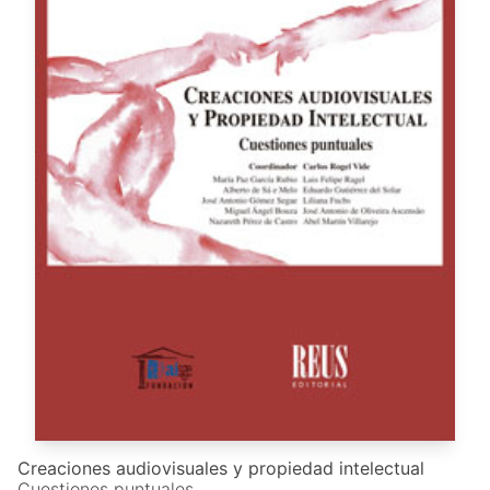
Creaciones audiovisuales y propiedad intelectual
Cuestiones puntuales