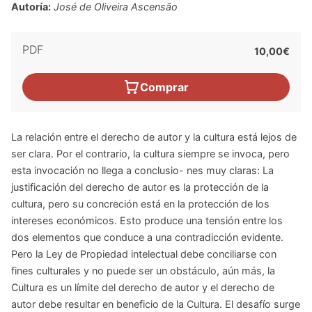
Autoría:
José de Oliveira Ascensão
PDF
10,00€
Comprar
La relación entre el derecho de autor y la cultura está lejos de
ser clara. Por el contrario, la cultura siempre se invoca, pero
esta invocación no llega a conclusio- nes muy claras: La
justificación del derecho de autor es la protección de la
cultura, pero su concreción está en la protección de los
intereses económicos. Esto produce una tensión entre los
dos elementos que conduce a una contradicción evidente.
Pero la Ley de Propiedad intelectual debe conciliarse con
fines culturales y no puede ser un obstáculo, aún más, la
Cultura es un límite del derecho de autor y el derecho de
autor debe resultar en beneficio de la Cultura. El desafío surge