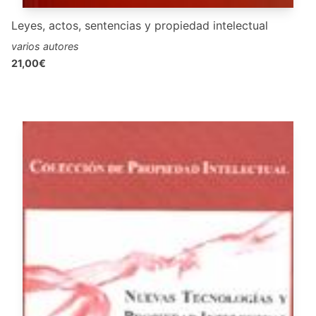
Leyes, actos, sentencias y propiedad intelectual
varios autores
21,00€