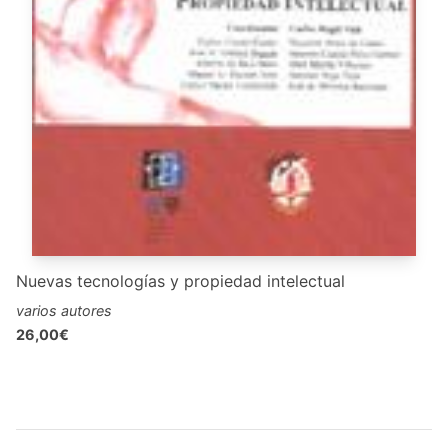
Nuevas tecnologías y propiedad intelectual
varios autores
26,00€