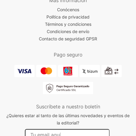
Más información
Conócenos
Política de privacidad
Términos y condiciones
Condiciones de envío
Contacto de seguridad GPSR
Pago seguro
Suscríbete a nuestro boletín
¿Quieres estar al tanto de las últimas novedades y eventos de
la editorial?