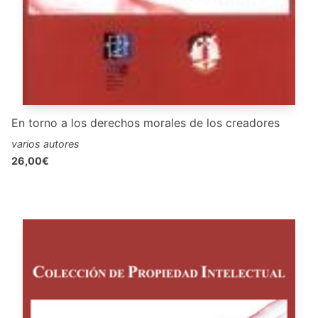
En torno a los derechos morales de los creadores
varios autores
26,00€