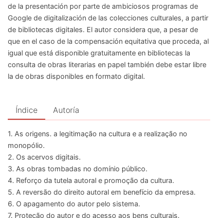
de la presentación por parte de ambiciosos programas de
Google de digitalización de las colecciones culturales, a partir
de bibliotecas digitales. El autor considera que, a pesar de
que en el caso de la compensación equitativa que proceda, al
igual que está disponible gratuitamente en bibliotecas la
consulta de obras literarias en papel también debe estar libre
la de obras disponibles en formato digital.
Índice
Autoría
1. As origens. a legitimação na cultura e a realização no
monopólio.
2. Os acervos digitais.
3. As obras tombadas no domínio público.
4. Reforço da tutela autoral e promoção da cultura.
5. A reversão do direito autoral em benefício da empresa.
6. O apagamento do autor pelo sistema.
7. Proteção do autor e do acesso aos bens culturais.