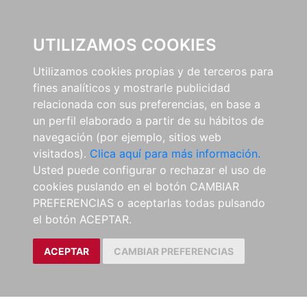
0
UTILIZAMOS COOKIES
Utilizamos cookies propias y de terceros para
fines analíticos y mostrarle publicidad
relacionada con sus preferencias, en base a
un perfil elaborado a partir de su hábitos de
navegación (por ejemplo, sitios web
visitados).
Clica aquí para más información.
Usted puede configurar o rechazar el uso de
cookies puslando en el botón CAMBIAR
PREFERENCIAS o aceptarlas todas pulsando
el botón ACEPTAR.
ACEPTAR
CAMBIAR PREFERENCIAS