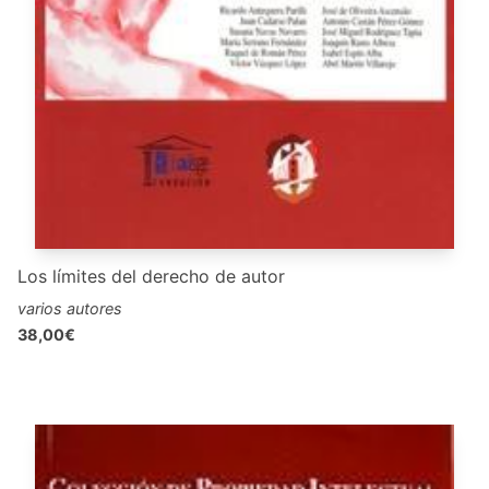
Los límites del derecho de autor
varios autores
38,00€