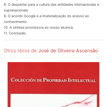
8. O despertar para a cultura das entidades internacionais e
supranacionais.
9. O acordo Google e a imaterialização do acesso ao
conhecimento.
10. A síntese promissora ao nosso alcance.
11. Conclusão.
Otros libros de
José de Oliveira Ascensão