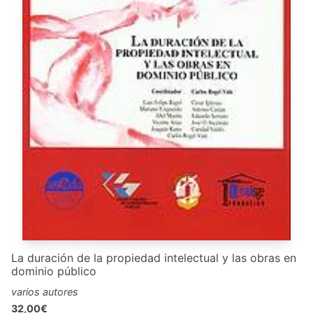
La duración de la propiedad intelectual y las obras en
dominio público
varios autores
32,00€