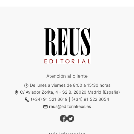
Atención al cliente
De lunes a viernes de 8:00 a 15:30 horas
C/ Aviador Zorita, 4 - S2 B. 28020 Madrid (España)
(+34) 91 521 3619
|
(+34) 91 522 3054
reus@editorialreus.es