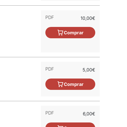
PDF
10,00€
Comprar
PDF
5,00€
Comprar
PDF
6,00€