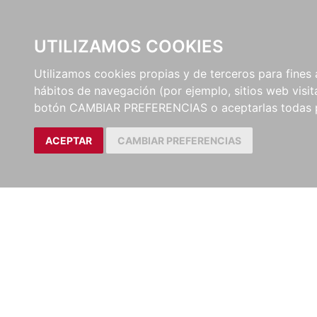
UTILIZAMOS COOKIES
EDITORI
Utilizamos cookies propias y de terceros para fines 
hábitos de navegación (por ejemplo, sitios web visi
botón CAMBIAR PREFERENCIAS o aceptarlas todas 
ACEPTAR
CAMBIAR PREFERENCIAS