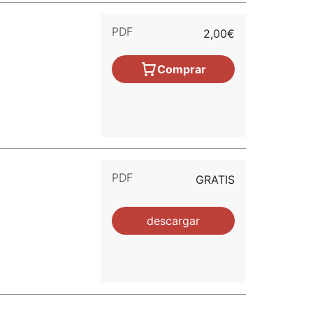
PDF
2,00€
Comprar
PDF
GRATIS
descargar