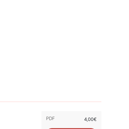
PDF
4,00€