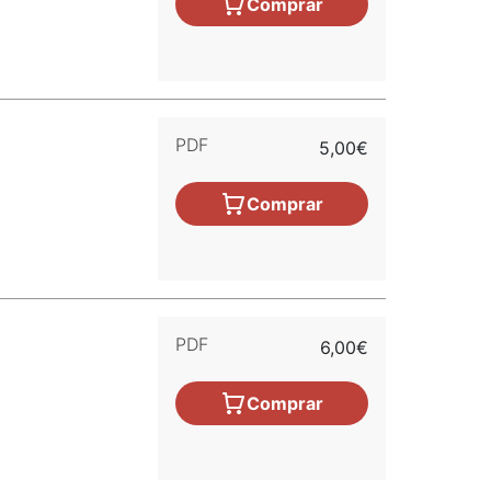
Comprar
PDF
5,00€
Comprar
PDF
6,00€
Comprar