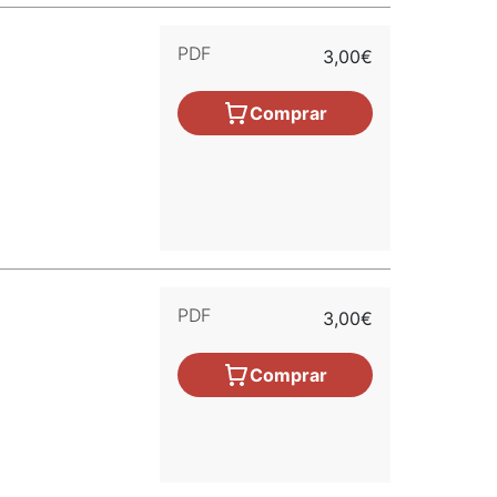
PDF
3,00€
Comprar
PDF
3,00€
Comprar