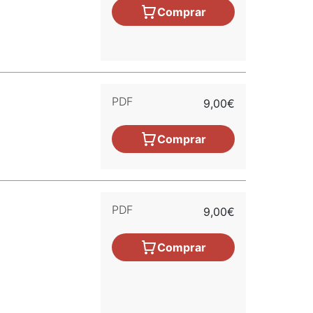
Comprar
PDF
9,00€
Comprar
PDF
9,00€
Comprar