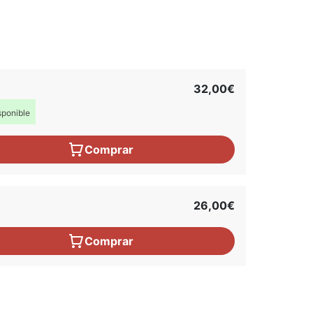
32,00€
ponible
Comprar
26,00€
Comprar