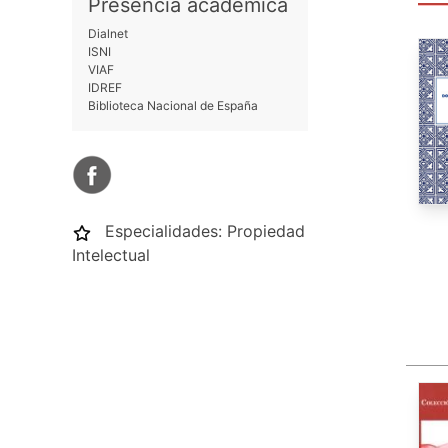
Presencia académica
Dialnet
ISNI
VIAF
IDREF
Biblioteca Nacional de España
Especialidades:
Propiedad
Intelectual