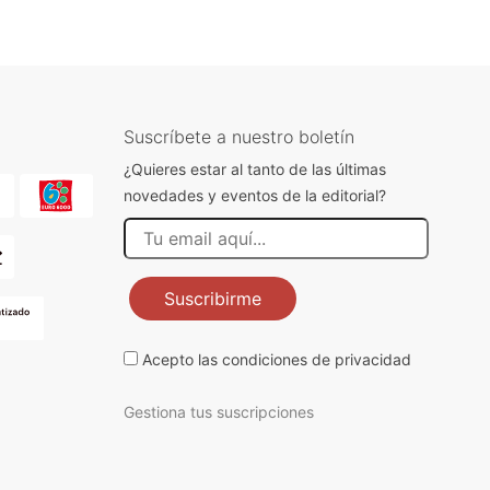
Suscríbete a nuestro boletín
¿Quieres estar al tanto de las últimas
novedades y eventos de la editorial?
Suscribirme
Acepto las
condiciones de privacidad
Gestiona tus suscripciones