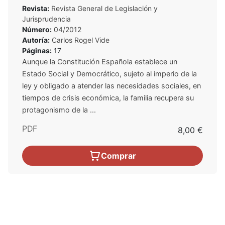
Revista:
Revista General de Legislación y
Jurisprudencia
Número:
04/2012
Autoría:
Carlos Rogel Vide
Páginas:
17
Aunque la Constitución Española establece un
Estado Social y Democrático, sujeto al imperio de la
ley y obligado a atender las necesidades sociales, en
tiempos de crisis económica, la familia recupera su
protagonismo de la ...
PDF
8,00 €
Comprar