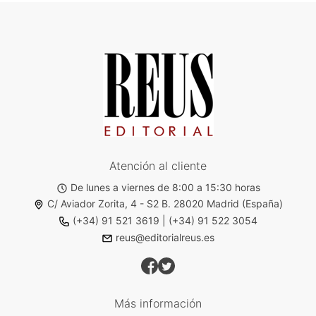
Atención al cliente
De lunes a viernes de 8:00 a 15:30 horas
C/ Aviador Zorita, 4 - S2 B. 28020 Madrid (España)
(+34) 91 521 3619
|
(+34) 91 522 3054
reus@editorialreus.es
Más información