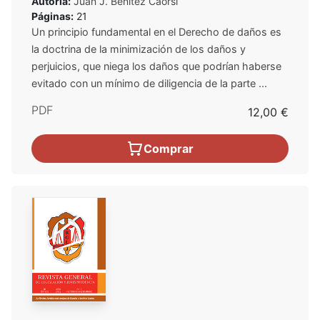
Autoría:
Juan J. Benítez Caorsi
Páginas:
21
Un principio fundamental en el Derecho de daños es
la doctrina de la minimización de los daños y
perjuicios, que niega los daños que podrían haberse
evitado con un mínimo de diligencia de la parte ...
PDF
12,00 €
Comprar