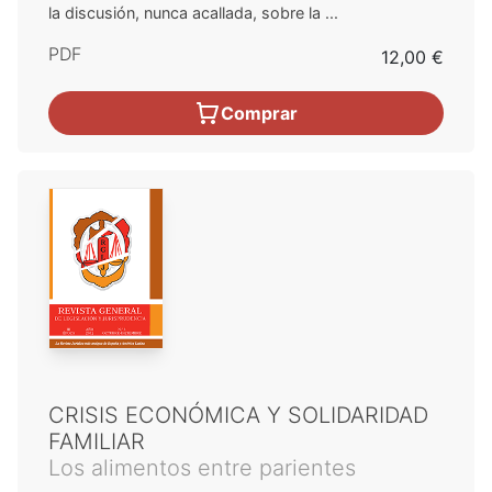
la discusión, nunca acallada, sobre la ...
PDF
12,00 €
Comprar
CRISIS ECONÓMICA Y SOLIDARIDAD
FAMILIAR
Los alimentos entre parientes