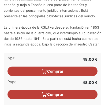
español y trajo a España buena parte de las teorías y
corrientes del pensamiento jurídico internacional. Está
presente en las principales bibliotecas jurídicas del mundo.
La primera época de la RGLJ va desde su fundación en 1853
hasta el inicio de la guerra civil, que interrumpió su publicación
desde 1936 hasta 1941. Es a partir de está fecha cuando se
inicia la segunda época, bajo la dirección del maestro Castán.
PDF
48,00 €
Comprar
Papel
48,00 €
Comprar