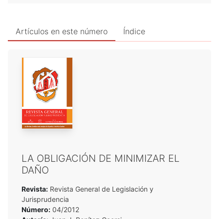
Artículos en este número
Índice
LA OBLIGACIÓN DE MINIMIZAR EL
DAÑO
Revista:
Revista General de Legislación y
Jurisprudencia
Número:
04/2012