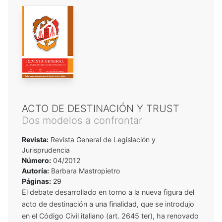
ACTO DE DESTINACIÓN Y TRUST
Dos modelos a confrontar
Revista:
Revista General de Legislación y
Jurisprudencia
Número:
04/2012
Autoría:
Barbara Mastropietro
Páginas:
29
El debate desarrollado en torno a la nueva figura del
acto de destinación a una finalidad, que se introdujo
en el Código Civil italiano (art. 2645 ter), ha renovado