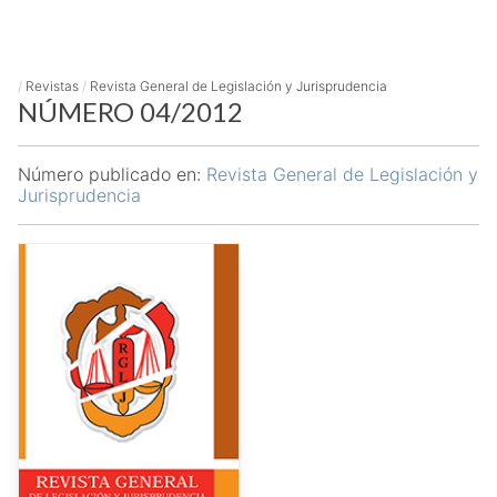
/
Revistas
/
Revista General de Legislación y Jurisprudencia
NÚMERO 04/2012
Número publicado en:
Revista General de Legislación y
Jurisprudencia