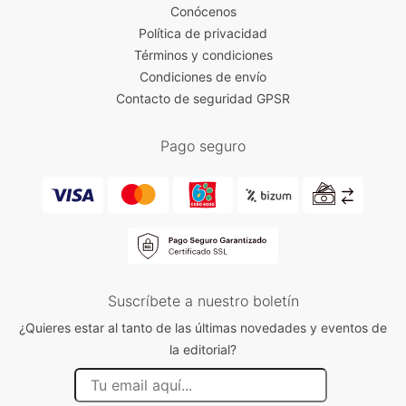
Conócenos
Política de privacidad
Términos y condiciones
Condiciones de envío
Contacto de seguridad GPSR
Pago seguro
Suscríbete a nuestro boletín
¿Quieres estar al tanto de las últimas novedades y eventos de
la editorial?