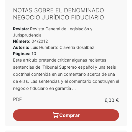
NOTAS SOBRE EL DENOMINADO
NEGOCIO JURÍDICO FIDUCIARIO
Revista:
Revista General de Legislación y
Jurisprudencia
Número:
04/2012
Autoría:
Luis Humberto Clavería Gosálbez
Páginas:
10
Este artículo pretende criticar algunas recientes
sentencias del Tribunal Supremo español y una tesis
doctrinal contenida en un comentario acerca de una
de ellas. Las sentencias y el comentario construyen el
negocio fiduciario en garantía ...
PDF
6,00 €
Comprar