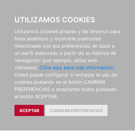
0
UTILIZAMOS COOKIES
Utilizamos cookies propias y de terceros para
fines analíticos y mostrarle publicidad
relacionada con sus preferencias, en base a
un perfil elaborado a partir de su hábitos de
navegación (por ejemplo, sitios web
visitados).
Clica aquí para más información.
Usted puede configurar o rechazar el uso de
cookies puslando en el botón CAMBIAR
PREFERENCIAS o aceptarlas todas pulsando
el botón ACEPTAR.
ACEPTAR
CAMBIAR PREFERENCIAS