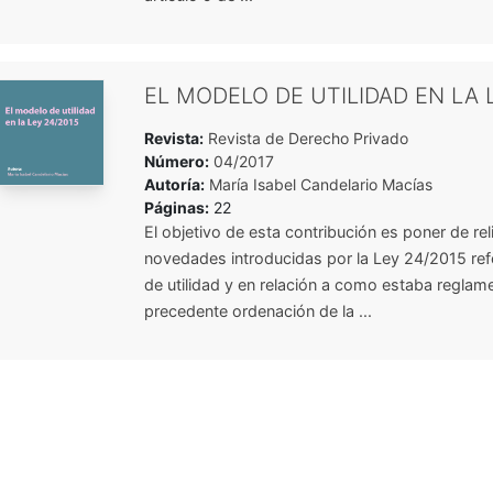
EL MODELO DE UTILIDAD EN LA 
Revista:
Revista de Derecho Privado
Número:
04/2017
Autoría:
María Isabel Candelario Macías
Páginas:
22
El objetivo de esta contribución es poner de rel
novedades introducidas por la Ley 24/2015 ref
de utilidad y en relación a como estaba reglam
precedente ordenación de la ...