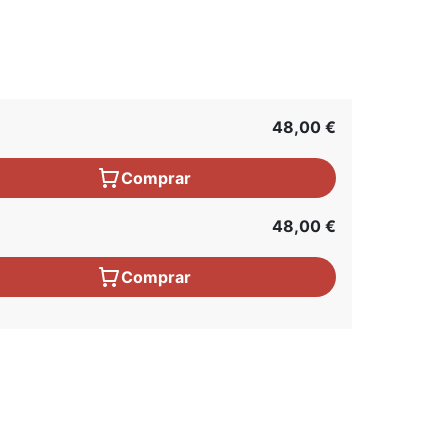
48,00 €
Comprar
48,00 €
Comprar