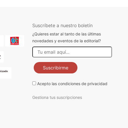
Suscríbete a nuestro boletín
¿Quieres estar al tanto de las últimas
novedades y eventos de la editorial?
Suscribirme
Acepto las
condiciones de privacidad
Gestiona tus suscripciones