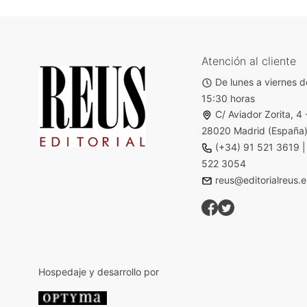
Atención al cliente
De lunes a viernes d
15:30 horas
C/ Aviador Zorita, 4 
28020 Madrid (España
(+34) 91 521 3619
522 3054
reus@editorialreus.e
Hospedaje y desarrollo por