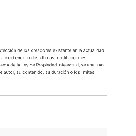
ección de los creadores existente en la actualidad
ia incidiendo en las últimas modificaciones
uema de la Ley de Propiedad intelectual, se analizan
 autor, su contenido, su duración o los límites.