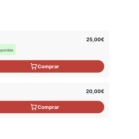
25,00€
ponible
Comprar
20,00€
Comprar