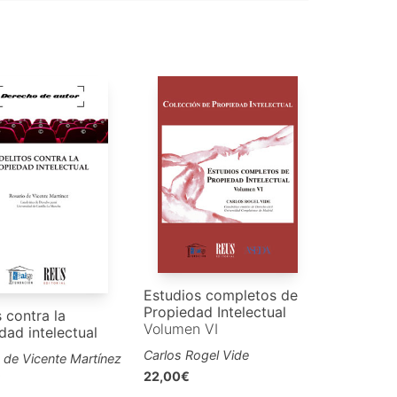
Estudios completos de
Propiedad Intelectual
s contra la
Volumen VI
dad intelectual
Carlos Rogel Vide
 de Vicente Martínez
22,00€
€