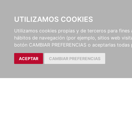
UTILIZAMOS COOKIES
EDITORI
Utilizamos cookies propias y de terceros para fines 
hábitos de navegación (por ejemplo, sitios web visi
botón CAMBIAR PREFERENCIAS o aceptarlas todas 
ACEPTAR
CAMBIAR PREFERENCIAS