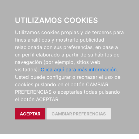
0
UTILIZAMOS COOKIES
Utilizamos cookies propias y de terceros para
fines analíticos y mostrarle publicidad
relacionada con sus preferencias, en base a
un perfil elaborado a partir de su hábitos de
navegación (por ejemplo, sitios web
visitados).
Clica aquí para más información.
Usted puede configurar o rechazar el uso de
cookies puslando en el botón CAMBIAR
PREFERENCIAS o aceptarlas todas pulsando
el botón ACEPTAR.
ACEPTAR
CAMBIAR PREFERENCIAS