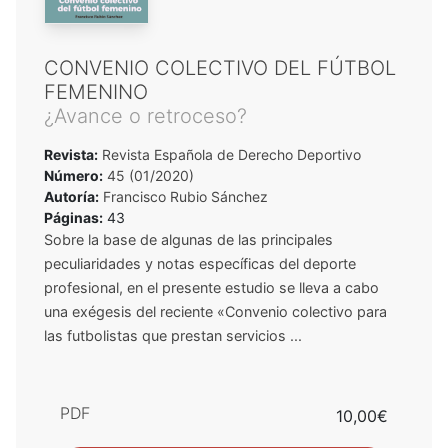
CONVENIO COLECTIVO DEL FÚTBOL
FEMENINO
¿Avance o retroceso?
Revista:
Revista Española de Derecho Deportivo
Número:
45 (01/2020)
Autoría:
Francisco Rubio Sánchez
Páginas:
43
Sobre la base de algunas de las principales
peculiaridades y notas específicas del deporte
profesional, en el presente estudio se lleva a cabo
una exégesis del reciente «Convenio colectivo para
las futbolistas que prestan servicios ...
PDF
10,00€