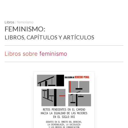
Libros
/
feminismo
FEMINISMO:
LIBROS, CAPÍTULOS Y ARTÍCULOS
Libros sobre
feminismo