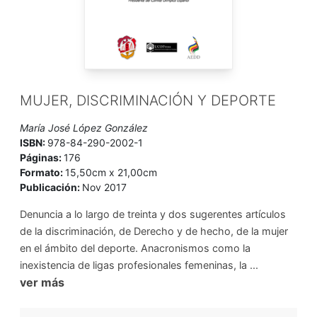
MUJER, DISCRIMINACIÓN Y DEPORTE
María José López González
ISBN:
978-84-290-2002-1
Páginas:
176
Formato:
15,50cm x 21,00cm
Publicación:
Nov 2017
Denuncia a lo largo de treinta y dos sugerentes artículos
de la discriminación, de Derecho y de hecho, de la mujer
en el ámbito del deporte. Anacronismos como la
inexistencia de ligas profesionales femeninas, la ...
ver más