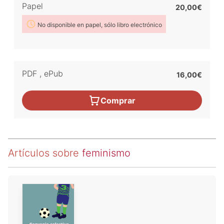
Papel
20,00€
No disponible en papel, sólo libro electrónico
PDF
,
ePub
16,00€
Comprar
Artículos sobre
feminismo