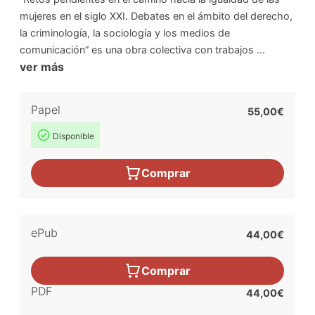
mujeres en el siglo XXI. Debates en el ámbito del derecho,
la criminología, la sociología y los medios de
comunicación” es una obra colectiva con trabajos ...
ver más
Papel
55,00€
Disponible
Comprar
ePub
44,00€
Comprar
PDF
44,00€