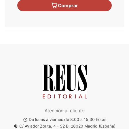
Comprar
Atención al cliente
De lunes a viernes de 8:00 a 15:30 horas
C/ Aviador Zorita, 4 - S2 B. 28020 Madrid (España)