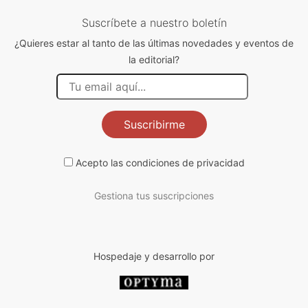
Suscríbete a nuestro boletín
¿Quieres estar al tanto de las últimas novedades y eventos de
la editorial?
Suscribirme
Acepto las
condiciones de privacidad
Gestiona tus suscripciones
Hospedaje y desarrollo por