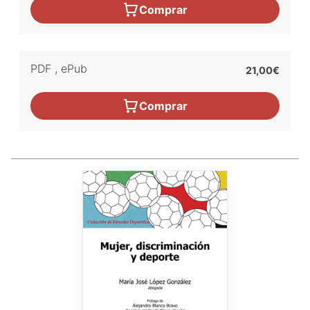
Comprar
PDF
,
ePub
21,00€
Comprar