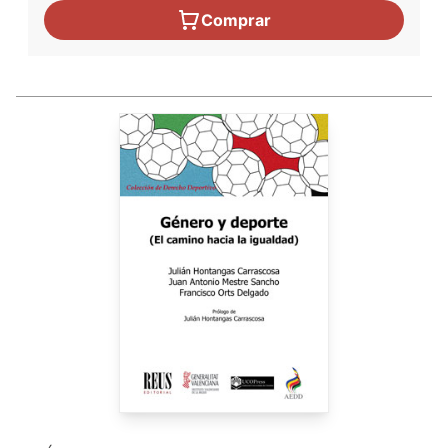
Comprar