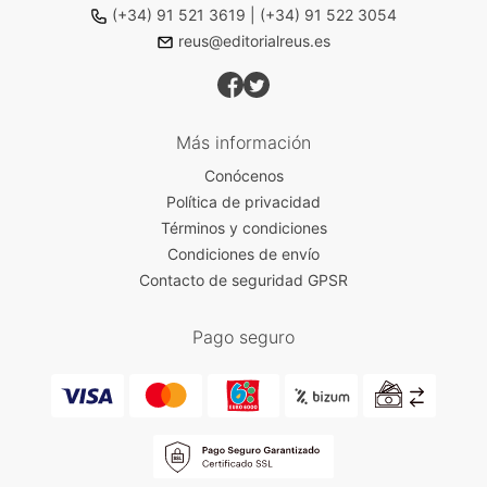
(+34) 91 521 3619
|
(+34) 91 522 3054
reus@editorialreus.es
Más información
Conócenos
Política de privacidad
Términos y condiciones
Condiciones de envío
Contacto de seguridad GPSR
Pago seguro