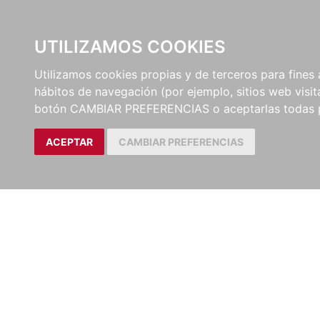
UTILIZAMOS COOKIES
EDITORI
Utilizamos cookies propias y de terceros para fines 
hábitos de navegación (por ejemplo, sitios web visi
botón CAMBIAR PREFERENCIAS o aceptarlas todas 
ACEPTAR
CAMBIAR PREFERENCIAS