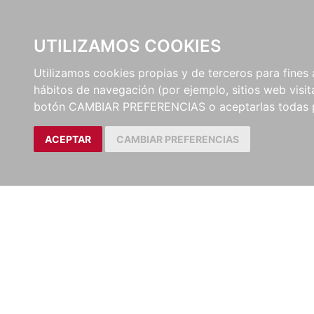
UTILIZAMOS COOKIES
EDITORI
Utilizamos cookies propias y de terceros para fines 
hábitos de navegación (por ejemplo, sitios web visi
botón CAMBIAR PREFERENCIAS o aceptarlas todas 
ACEPTAR
CAMBIAR PREFERENCIAS