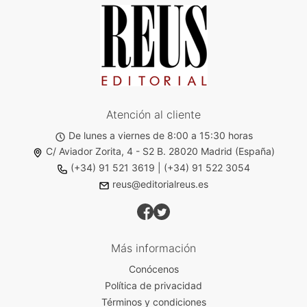
Atención al cliente
De lunes a viernes de 8:00 a 15:30 horas
C/ Aviador Zorita, 4 - S2 B. 28020 Madrid (España)
(+34) 91 521 3619
|
(+34) 91 522 3054
reus@editorialreus.es
Más información
Conócenos
Política de privacidad
Términos y condiciones