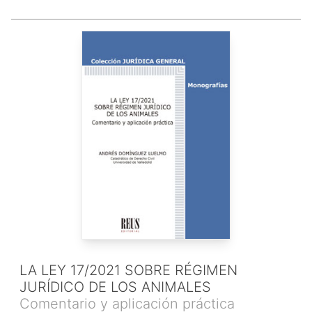
LA LEY 17/2021 SOBRE RÉGIMEN
JURÍDICO DE LOS ANIMALES
Comentario y aplicación práctica