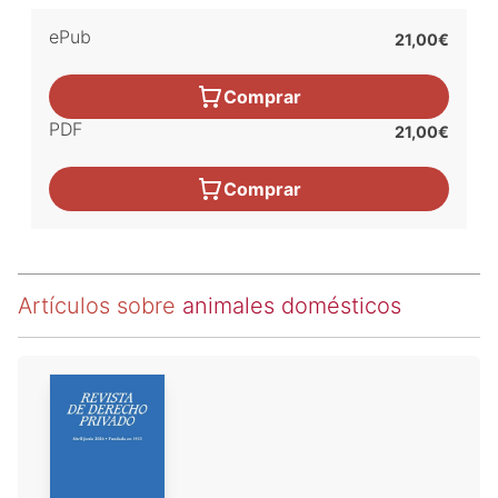
ePub
21,00€
Comprar
PDF
21,00€
Comprar
Artículos sobre
animales domésticos