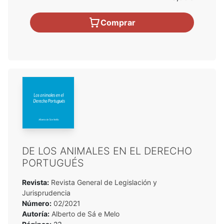
Comprar
DE LOS ANIMALES EN EL DERECHO
PORTUGUÉS
Revista:
Revista General de Legislación y
Jurisprudencia
Número:
02/2021
Autoría:
Alberto de Sá e Melo