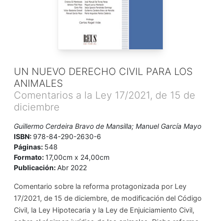
UN NUEVO DERECHO CIVIL PARA LOS
ANIMALES
Comentarios a la Ley 17/2021, de 15 de
diciembre
Guillermo Cerdeira Bravo de Mansilla; Manuel García Mayo
ISBN:
978-84-290-2630-6
Páginas:
548
Formato:
17,00cm x 24,00cm
Publicación:
Abr 2022
Comentario sobre la reforma protagonizada por Ley
17/2021, de 15 de diciembre, de modificación del Código
Civil, la Ley Hipotecaria y la Ley de Enjuiciamiento Civil,