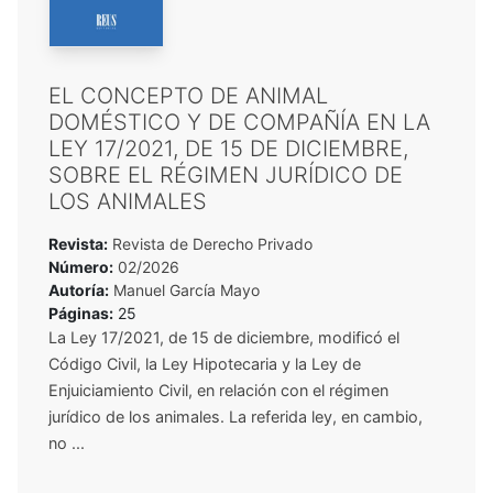
EL CONCEPTO DE ANIMAL
DOMÉSTICO Y DE COMPAÑÍA EN LA
LEY 17/2021, DE 15 DE DICIEMBRE,
SOBRE EL RÉGIMEN JURÍDICO DE
LOS ANIMALES
Revista:
Revista de Derecho Privado
Número:
02/2026
Autoría:
Manuel García Mayo
Páginas:
25
La Ley 17/2021, de 15 de diciembre, modificó el
Código Civil, la Ley Hipotecaria y la Ley de
Enjuiciamiento Civil, en relación con el régimen
jurídico de los animales. La referida ley, en cambio,
no ...