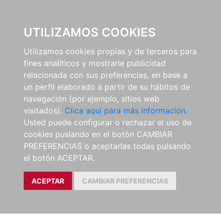
0
UTILIZAMOS COOKIES
Utilizamos cookies propias y de terceros para
fines analíticos y mostrarle publicidad
relacionada con sus preferencias, en base a
un perfil elaborado a partir de su hábitos de
navegación (por ejemplo, sitios web
visitados).
Clica aquí para más información.
Usted puede configurar o rechazar el uso de
cookies puslando en el botón CAMBIAR
PREFERENCIAS o aceptarlas todas pulsando
el botón ACEPTAR.
ACEPTAR
CAMBIAR PREFERENCIAS