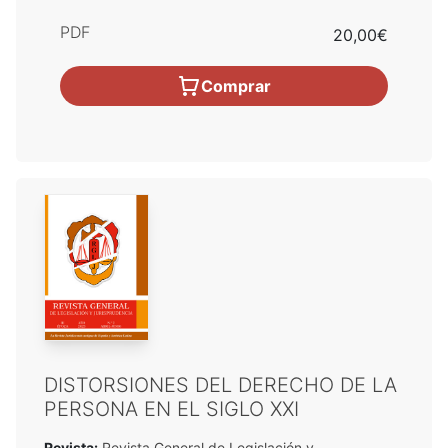
PDF
20,00€
Comprar
DISTORSIONES DEL DERECHO DE LA
PERSONA EN EL SIGLO XXI
Revista:
Revista General de Legislación y