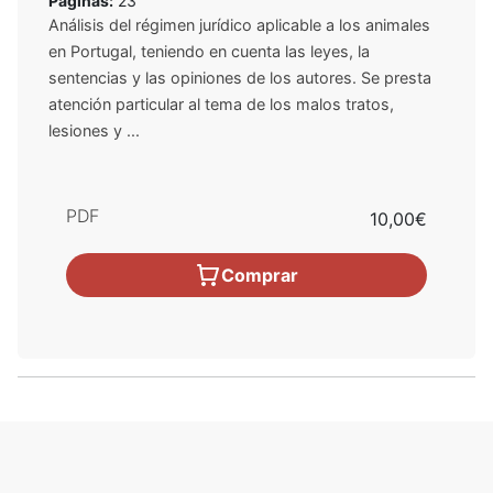
Páginas:
23
Análisis del régimen jurídico aplicable a los animales
en Portugal, teniendo en cuenta las leyes, la
sentencias y las opiniones de los autores. Se presta
atención particular al tema de los malos tratos,
lesiones y ...
PDF
10,00€
Comprar