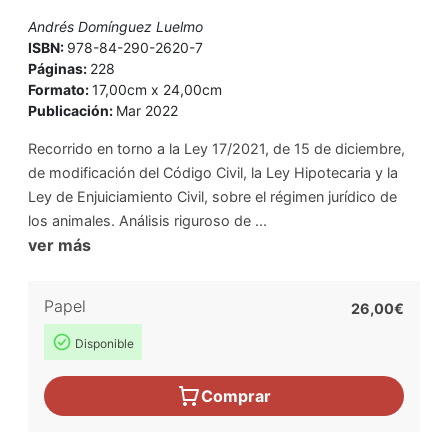
Andrés Domínguez Luelmo
ISBN:
978-84-290-2620-7
Páginas:
228
Formato:
17,00cm x 24,00cm
Publicación:
Mar 2022
Recorrido en torno a la Ley 17/2021, de 15 de diciembre,
de modificación del Código Civil, la Ley Hipotecaria y la
Ley de Enjuiciamiento Civil, sobre el régimen jurídico de
los animales. Análisis riguroso de ...
ver más
Papel
26,00€
Disponible
Comprar