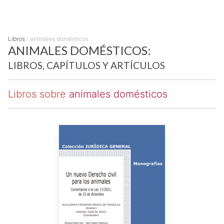
Libros
/
animales domésticos
ANIMALES DOMÉSTICOS:
LIBROS, CAPÍTULOS Y ARTÍCULOS
Libros sobre
animales domésticos