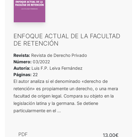
ENFOQUE ACTUAL DE LA FACULTAD
DE RETENCIÓN
Revista:
Revista de Derecho Privado
Número:
03/2022
Autoría:
Luis F.P. Leiva Fernández
Páginas:
22
El autor analiza si el denominado «derecho de
retención» es propiamente un derecho, o una mera
facultad de origen legal. Compara su objeto en la
legislación latina y la germana. Se detiene
particularmente en el ...
PDF
13,00€