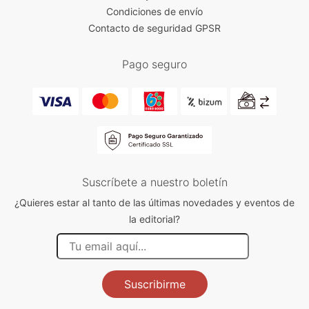
Condiciones de envío
Contacto de seguridad GPSR
Pago seguro
Suscríbete a nuestro boletín
¿Quieres estar al tanto de las últimas novedades y eventos de
la editorial?
Suscribirme