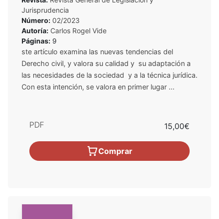
Jurisprudencia
Número:
02/2023
Autoría:
Carlos Rogel Vide
Páginas:
9
ste artículo examina las nuevas tendencias del
Derecho civil, y valora su calidad y su adaptación a
las necesidades de la sociedad y a la técnica jurídica.
Con esta intención, se valora en primer lugar ...
PDF
15,00€
Comprar