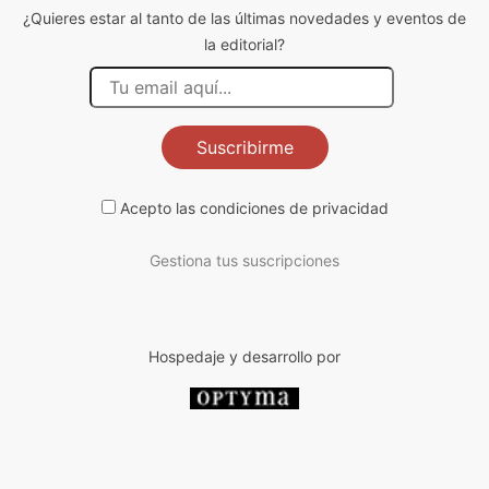
¿Quieres estar al tanto de las últimas novedades y eventos de
la editorial?
Suscribirme
Acepto las
condiciones de privacidad
Gestiona tus suscripciones
Hospedaje y desarrollo por