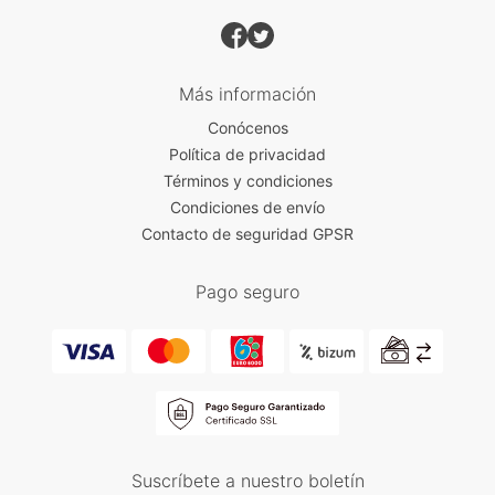
Más información
Conócenos
Política de privacidad
Términos y condiciones
Condiciones de envío
Contacto de seguridad GPSR
Pago seguro
Suscríbete a nuestro boletín