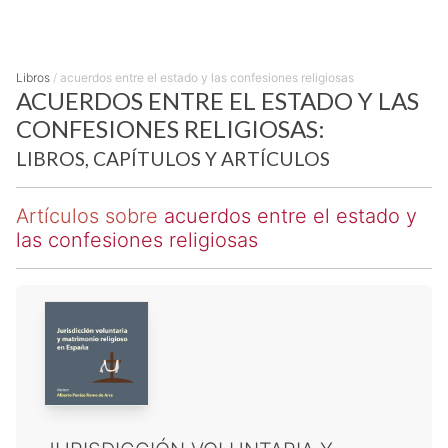
Libros
/
acuerdos entre el estado y las confesiones religiosas
ACUERDOS ENTRE EL ESTADO Y LAS
CONFESIONES RELIGIOSAS:
LIBROS, CAPÍTULOS Y ARTÍCULOS
Artículos sobre
acuerdos entre el estado y
las confesiones religiosas