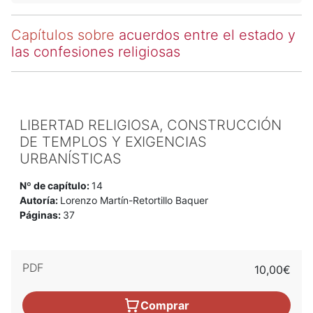
Capítulos sobre
acuerdos entre el estado y
las confesiones religiosas
LIBERTAD RELIGIOSA, CONSTRUCCIÓN
DE TEMPLOS Y EXIGENCIAS
URBANÍSTICAS
Nº de capítulo:
14
Autoría:
Lorenzo Martín-Retortillo Baquer
Páginas:
37
PDF
10,00€
Comprar