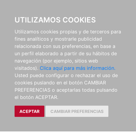
0
UTILIZAMOS COOKIES
Utilizamos cookies propias y de terceros para
fines analíticos y mostrarle publicidad
relacionada con sus preferencias, en base a
un perfil elaborado a partir de su hábitos de
navegación (por ejemplo, sitios web
visitados).
Clica aquí para más información.
Usted puede configurar o rechazar el uso de
cookies puslando en el botón CAMBIAR
PREFERENCIAS o aceptarlas todas pulsando
el botón ACEPTAR.
ACEPTAR
CAMBIAR PREFERENCIAS