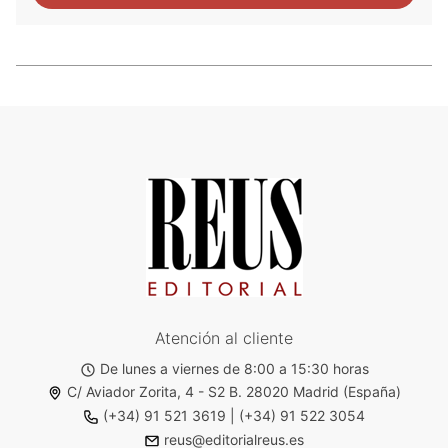
Atención al cliente
De lunes a viernes de 8:00 a 15:30 horas
C/ Aviador Zorita, 4 - S2 B. 28020 Madrid (España)
(+34) 91 521 3619
|
(+34) 91 522 3054
reus@editorialreus.es