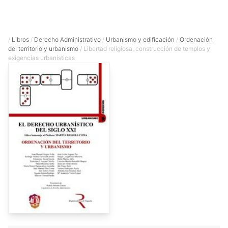
/
Libros
/
Derecho Administrativo
/
Urbanismo y edificación
/
Ordenación
del territorio y urbanismo
/ Libertad religiosa, construcción de templos y
exigencias urbanísticas