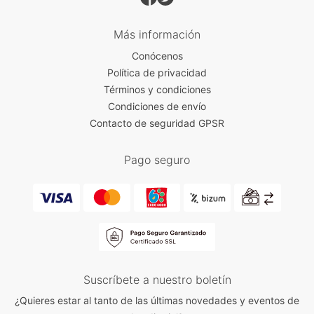
Más información
Conócenos
Política de privacidad
Términos y condiciones
Condiciones de envío
Contacto de seguridad GPSR
Pago seguro
Suscríbete a nuestro boletín
¿Quieres estar al tanto de las últimas novedades y eventos de