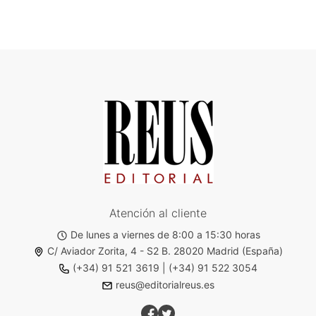
Atención al cliente
De lunes a viernes de 8:00 a 15:30 horas
C/ Aviador Zorita, 4 - S2 B. 28020 Madrid (España)
(+34) 91 521 3619
|
(+34) 91 522 3054
reus@editorialreus.es