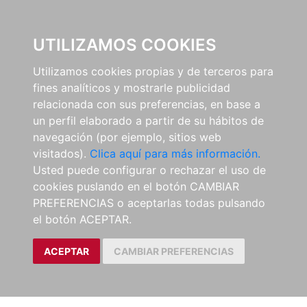
0
UTILIZAMOS COOKIES
Utilizamos cookies propias y de terceros para
fines analíticos y mostrarle publicidad
relacionada con sus preferencias, en base a
un perfil elaborado a partir de su hábitos de
navegación (por ejemplo, sitios web
visitados).
Clica aquí para más información.
Usted puede configurar o rechazar el uso de
cookies puslando en el botón CAMBIAR
PREFERENCIAS o aceptarlas todas pulsando
el botón ACEPTAR.
ACEPTAR
CAMBIAR PREFERENCIAS