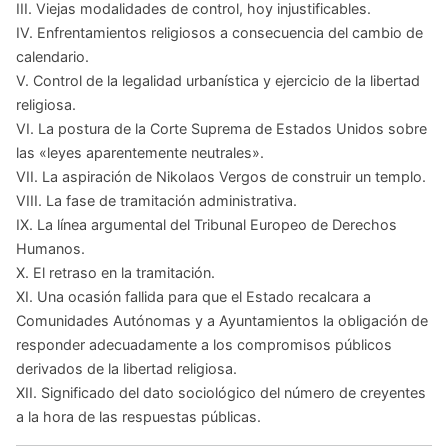
III. Viejas modalidades de control, hoy injustificables.
IV. Enfrentamientos religiosos a consecuencia del cambio de
calendario.
V. Control de la legalidad urbanística y ejercicio de la libertad
religiosa.
VI. La postura de la Corte Suprema de Estados Unidos sobre
las «leyes aparentemente neutrales».
VII. La aspiración de Nikolaos Vergos de construir un templo.
VIII. La fase de tramitación administrativa.
IX. La línea argumental del Tribunal Europeo de Derechos
Humanos.
X. El retraso en la tramitación.
XI. Una ocasión fallida para que el Estado recalcara a
Comunidades Autónomas y a Ayuntamientos la obligación de
responder adecuadamente a los compromisos públicos
derivados de la libertad religiosa.
XII. Significado del dato sociológico del número de creyentes
a la hora de las respuestas públicas.