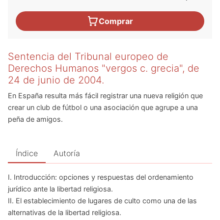
Comprar
Sentencia del Tribunal europeo de
Derechos Humanos "vergos c. grecia", de
24 de junio de 2004.
En España resulta más fácil registrar una nueva religión que
crear un club de fútbol o una asociación que agrupe a una
peña de amigos.
Índice
Autoría
I. Introducción: opciones y respuestas del ordenamiento
jurídico ante la libertad religiosa.
II. El establecimiento de lugares de culto como una de las
alternativas de la libertad religiosa.