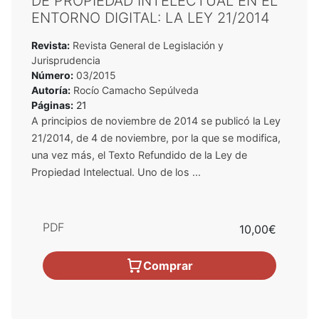
DE PROPIEDAD INTELECTUAL EN EL
ENTORNO DIGITAL: LA LEY 21/2014
Revista:
Revista General de Legislación y
Jurisprudencia
Número:
03/2015
Autoría:
Rocío Camacho Sepúlveda
Páginas:
21
A principios de noviembre de 2014 se publicó la Ley
21/2014, de 4 de noviembre, por la que se modifica,
una vez más, el Texto Refundido de la Ley de
Propiedad Intelectual. Uno de los ...
PDF
10,00€
Comprar