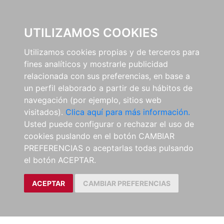
0
UTILIZAMOS COOKIES
Utilizamos cookies propias y de terceros para
fines analíticos y mostrarle publicidad
relacionada con sus preferencias, en base a
un perfil elaborado a partir de su hábitos de
navegación (por ejemplo, sitios web
visitados).
Clica aquí para más información.
Usted puede configurar o rechazar el uso de
cookies puslando en el botón CAMBIAR
PREFERENCIAS o aceptarlas todas pulsando
el botón ACEPTAR.
ACEPTAR
CAMBIAR PREFERENCIAS