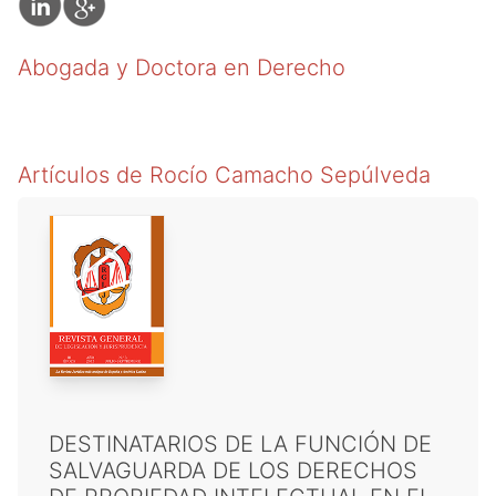
Abogada y Doctora en Derecho
Artículos de
Rocío Camacho Sepúlveda
DESTINATARIOS DE LA FUNCIÓN DE
SALVAGUARDA DE LOS DERECHOS