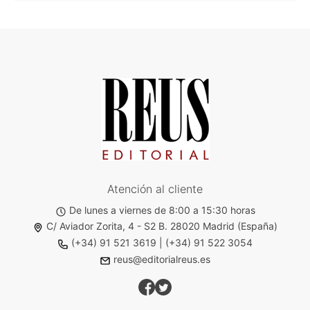
Atención al cliente
De lunes a viernes de 8:00 a 15:30 horas
C/ Aviador Zorita, 4 - S2 B. 28020 Madrid (España)
(+34) 91 521 3619
|
(+34) 91 522 3054
reus@editorialreus.es