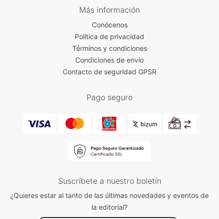
Más información
Conócenos
Política de privacidad
Términos y condiciones
Condiciones de envío
Contacto de seguridad GPSR
Pago seguro
Suscríbete a nuestro boletín
¿Quieres estar al tanto de las últimas novedades y eventos de
la editorial?