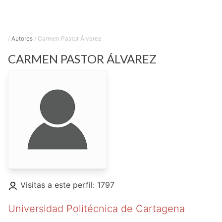
/
Autores
/
Carmen Pastor Álvarez
CARMEN
PASTOR ÁLVAREZ
Visitas a este perfil: 1797
Universidad Politécnica de Cartagena