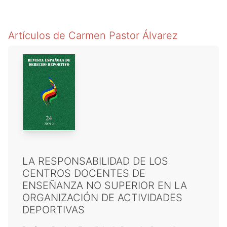
Artículos de
Carmen Pastor Álvarez
LA RESPONSABILIDAD DE LOS
CENTROS DOCENTES DE
ENSEÑANZA NO SUPERIOR EN LA
ORGANIZACIÓN DE ACTIVIDADES
DEPORTIVAS