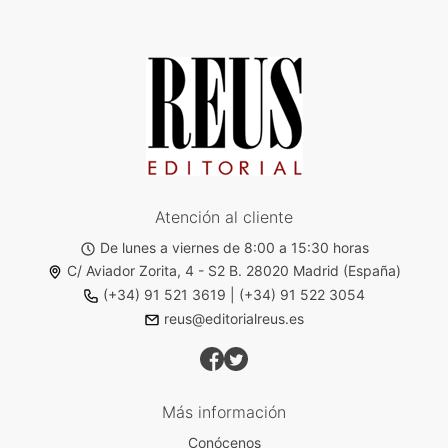
Atención al cliente
De lunes a viernes de 8:00 a 15:30 horas
C/ Aviador Zorita, 4 - S2 B. 28020 Madrid (España)
(+34) 91 521 3619
|
(+34) 91 522 3054
reus@editorialreus.es
Más información
Conócenos