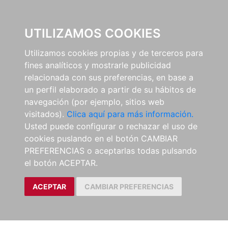
0
UTILIZAMOS COOKIES
Utilizamos cookies propias y de terceros para
fines analíticos y mostrarle publicidad
relacionada con sus preferencias, en base a
un perfil elaborado a partir de su hábitos de
navegación (por ejemplo, sitios web
visitados).
Clica aquí para más información.
Usted puede configurar o rechazar el uso de
cookies puslando en el botón CAMBIAR
PREFERENCIAS o aceptarlas todas pulsando
el botón ACEPTAR.
ACEPTAR
CAMBIAR PREFERENCIAS