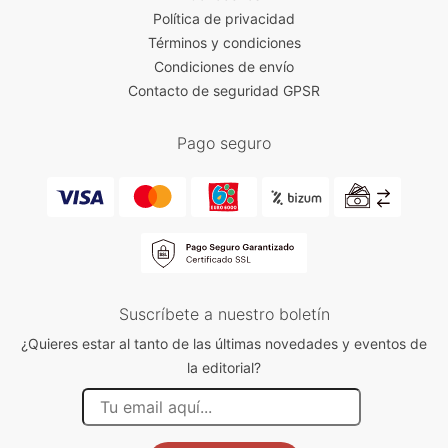
Política de privacidad
Términos y condiciones
Condiciones de envío
Contacto de seguridad GPSR
Pago seguro
Suscríbete a nuestro boletín
¿Quieres estar al tanto de las últimas novedades y eventos de
la editorial?