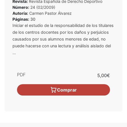
Revista:
Revista Española de Derecho Deportivo
Número:
24 (02/2009)
Autoría:
Carmen Pastor Álvarez
Páginas:
30
Iniciar el estudio de la responsabilidad de los titulares
de los centros docentes por los daños y perjuicios
causados por sus alumnos menores de edad, no
puede hacerse con una lectura y análisis aislado del
...
PDF
5,00€
Comprar