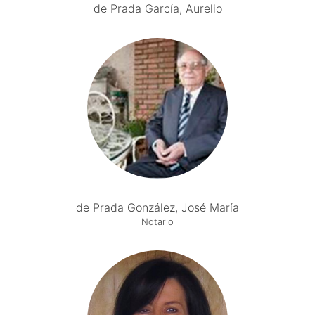
de Prada García, Aurelio
de Prada González, José María
Notario