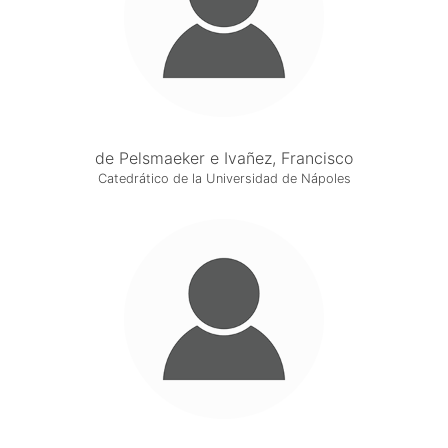
de Pelsmaeker e Ivañez, Francisco
Catedrático de la Universidad de Nápoles