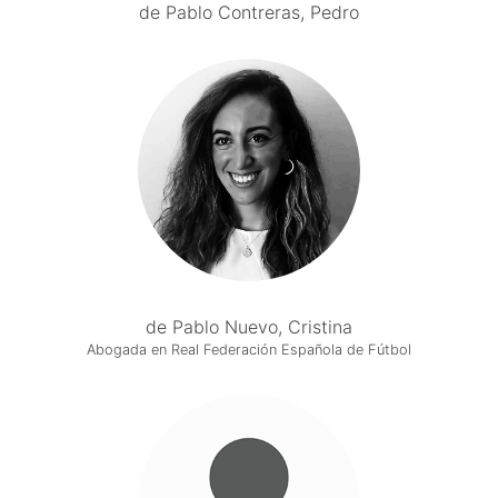
de Pablo Contreras, Pedro
de Pablo Nuevo, Cristina
Abogada en Real Federación Española de Fútbol