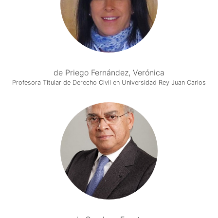
de Priego Fernández, Verónica
Profesora Titular de Derecho Civil en Universidad Rey Juan Carlos