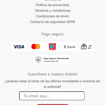
Política de privacidad
Términos y condiciones
Condiciones de envío
Contacto de seguridad GPSR
Pago seguro
Suscríbete a nuestro boletín
¿Quieres estar al tanto de las últimas novedades y eventos de
la editorial?