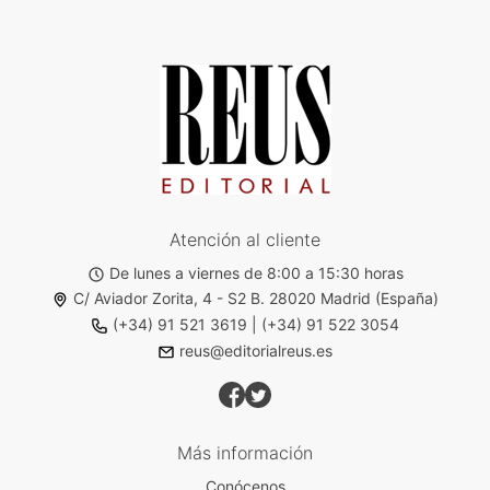
Atención al cliente
De lunes a viernes de 8:00 a 15:30 horas
C/ Aviador Zorita, 4 - S2 B. 28020 Madrid (España)
(+34) 91 521 3619
|
(+34) 91 522 3054
reus@editorialreus.es
Más información
Conócenos