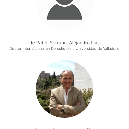
de Pablo Serrano, Alejandro Luis
Doctor Internacional en Derecho en la Universidad de Valladolid