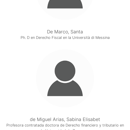
De Marco, Santa
Ph. D en Derecho Fiscal en la Università di Messina
de Miguel Arias, Sabina Elisabet
Profesora contratada doctora de Derecho financiero y tributario en