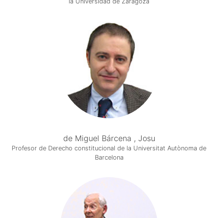
la Universidad de Zaragoza
de Miguel Bárcena , Josu
Profesor de Derecho constitucional de la Universitat Autònoma de
Barcelona