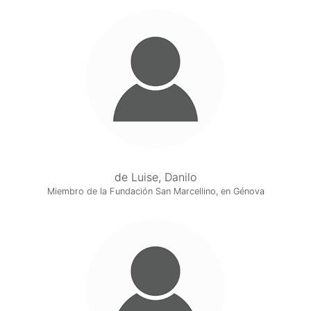
de Luise, Danilo
Miembro de la Fundación San Marcellino, en Génova