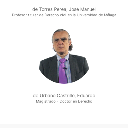
de Torres Perea, José Manuel
Profesor titular de Derecho civil en la Universidad de Málaga
de Urbano Castrillo, Eduardo
Magistrado - Doctor en Derecho