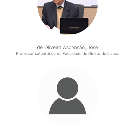
de Oliveira Ascensão, José
Professor catedrático da Faculdade de Direito de Lisboa