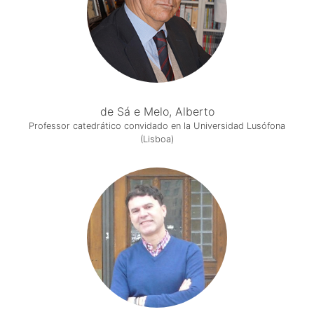
de Sá e Melo, Alberto
Professor catedrático convidado en la Universidad Lusófona
(Lisboa)