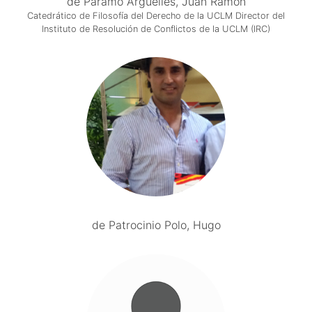
de Páramo Argüelles, Juan Ramón
Catedrático de Filosofía del Derecho de la UCLM Director del
Instituto de Resolución de Conflictos de la UCLM (IRC)
de Patrocinio Polo, Hugo