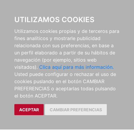
0
UTILIZAMOS COOKIES
Utilizamos cookies propias y de terceros para
fines analíticos y mostrarle publicidad
relacionada con sus preferencias, en base a
un perfil elaborado a partir de su hábitos de
navegación (por ejemplo, sitios web
visitados).
Clica aquí para más información.
Usted puede configurar o rechazar el uso de
cookies puslando en el botón CAMBIAR
PREFERENCIAS o aceptarlas todas pulsando
el botón ACEPTAR.
ACEPTAR
CAMBIAR PREFERENCIAS