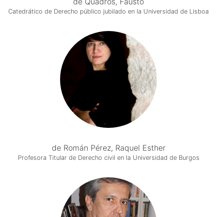
de Quadros, Fausto
Catedrático de Derecho público jubilado en la Universidad de Lisboa
de Román Pérez, Raquel Esther
Profesora Titular de Derecho civil en la Universidad de Burgos