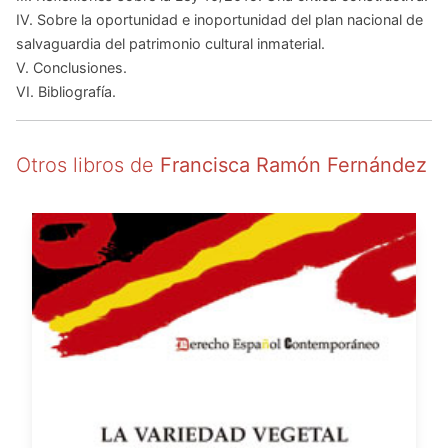
IV. Sobre la oportunidad e inoportunidad del plan nacional de
salvaguardia del patrimonio cultural inmaterial.
V. Conclusiones.
VI. Bibliografía.
Otros libros de
Francisca Ramón Fernández