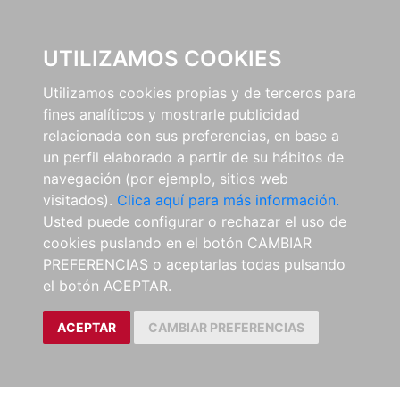
0
UTILIZAMOS COOKIES
Utilizamos cookies propias y de terceros para
fines analíticos y mostrarle publicidad
relacionada con sus preferencias, en base a
un perfil elaborado a partir de su hábitos de
navegación (por ejemplo, sitios web
visitados).
Clica aquí para más información.
Usted puede configurar o rechazar el uso de
cookies puslando en el botón CAMBIAR
PREFERENCIAS o aceptarlas todas pulsando
el botón ACEPTAR.
ACEPTAR
CAMBIAR PREFERENCIAS