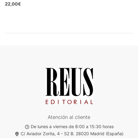
22,00€
Atención al cliente
De lunes a viernes de 8:00 a 15:30 horas
C/ Aviador Zorita, 4 - S2 B. 28020 Madrid (España)