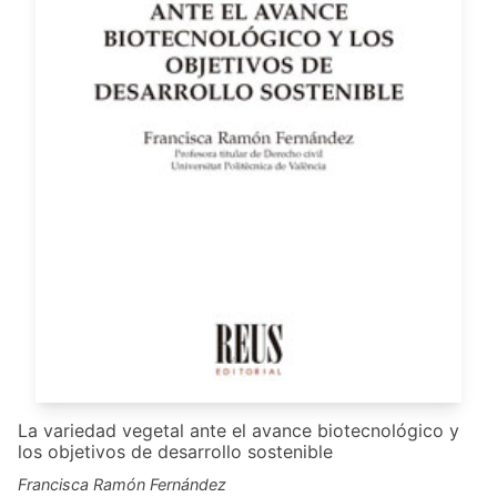
La variedad vegetal ante el avance biotecnológico y
los objetivos de desarrollo sostenible
Francisca Ramón Fernández