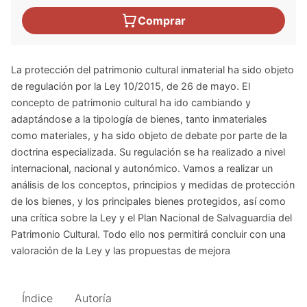
Comprar
La protección del patrimonio cultural inmaterial ha sido objeto
de regulación por la Ley 10/2015, de 26 de mayo. El
concepto de patrimonio cultural ha ido cambiando y
adaptándose a la tipología de bienes, tanto inmateriales
como materiales, y ha sido objeto de debate por parte de la
doctrina especializada. Su regulación se ha realizado a nivel
internacional, nacional y autonómico. Vamos a realizar un
análisis de los conceptos, principios y medidas de protección
de los bienes, y los principales bienes protegidos, así como
una crítica sobre la Ley y el Plan Nacional de Salvaguardia del
Patrimonio Cultural. Todo ello nos permitirá concluir con una
valoración de la Ley y las propuestas de mejora
Índice
Autoría