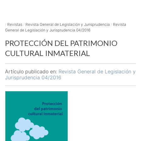
/
Revistas
/
Revista General de Legislación y Jurisprudencia
/
Revista
General de Legislación y Jurisprudencia 04/2016
PROTECCIÓN DEL PATRIMONIO
CULTURAL INMATERIAL
Artículo publicado en:
Revista General de Legislación y
Jurisprudencia 04/2016