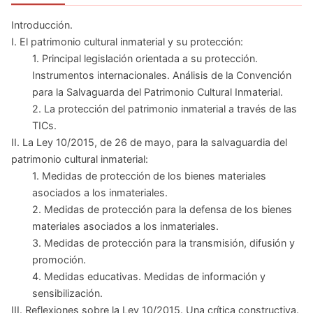
Introducción.
I. El patrimonio cultural inmaterial y su protección:
1. Principal legislación orientada a su protección.
Instrumentos internacionales. Análisis de la Convención
para la Salvaguarda del Patrimonio Cultural Inmaterial.
2. La protección del patrimonio inmaterial a través de las
TICs.
II. La Ley 10/2015, de 26 de mayo, para la salvaguardia del
patrimonio cultural inmaterial:
1. Medidas de protección de los bienes materiales
asociados a los inmateriales.
2. Medidas de protección para la defensa de los bienes
materiales asociados a los inmateriales.
3. Medidas de protección para la transmisión, difusión y
promoción.
4. Medidas educativas. Medidas de información y
sensibilización.
III. Reflexiones sobre la Ley 10/2015. Una crítica constructiva.