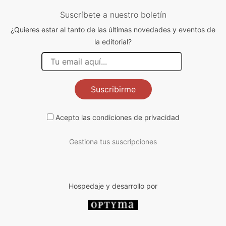
Suscríbete a nuestro boletín
¿Quieres estar al tanto de las últimas novedades y eventos de
la editorial?
Suscribirme
Acepto las
condiciones de privacidad
Gestiona tus suscripciones
Hospedaje y desarrollo por