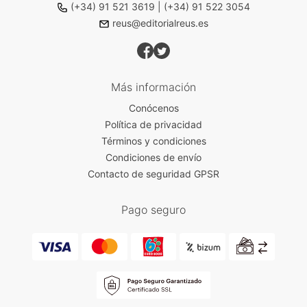
(+34) 91 521 3619
|
(+34) 91 522 3054
reus@editorialreus.es
Más información
Conócenos
Política de privacidad
Términos y condiciones
Condiciones de envío
Contacto de seguridad GPSR
Pago seguro