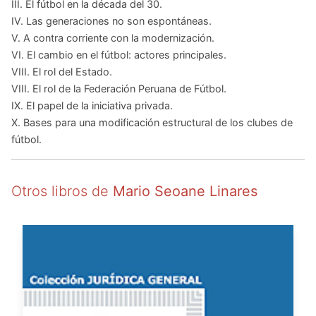
III. El fútbol en la década del 30.
IV. Las generaciones no son espontáneas.
V. A contra corriente con la modernización.
VI. El cambio en el fútbol: actores principales.
VIII. El rol del Estado.
VIII. El rol de la Federación Peruana de Fútbol.
IX. El papel de la iniciativa privada.
X. Bases para una modificación estructural de los clubes de
fútbol.
Otros libros de
Mario Seoane Linares