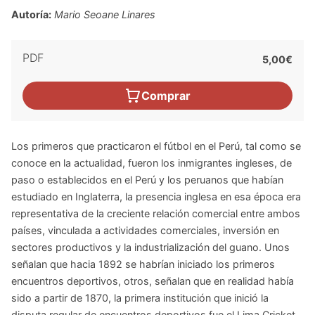
Autoría:
Mario Seoane Linares
PDF
5,00€
Comprar
Los primeros que practicaron el fútbol en el Perú, tal como se
conoce en la actualidad, fueron los inmigrantes ingleses, de
paso o establecidos en el Perú y los peruanos que habían
estudiado en Inglaterra, la presencia inglesa en esa época era
representativa de la creciente relación comercial entre ambos
países, vinculada a actividades comerciales, inversión en
sectores productivos y la industrialización del guano. Unos
señalan que hacia 1892 se habrían iniciado los primeros
encuentros deportivos, otros, señalan que en realidad había
sido a partir de 1870, la primera institución que inició la
disputa regular de encuentros deportivos fue el Lima Cricket