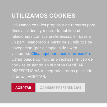
0
UTILIZAMOS COOKIES
Utilizamos cookies propias y de terceros para
fines analíticos y mostrarle publicidad
relacionada con sus preferencias, en base a
un perfil elaborado a partir de su hábitos de
navegación (por ejemplo, sitios web
visitados).
Clica aquí para más información.
Usted puede configurar o rechazar el uso de
cookies puslando en el botón CAMBIAR
PREFERENCIAS o aceptarlas todas pulsando
el botón ACEPTAR.
ACEPTAR
CAMBIAR PREFERENCIAS