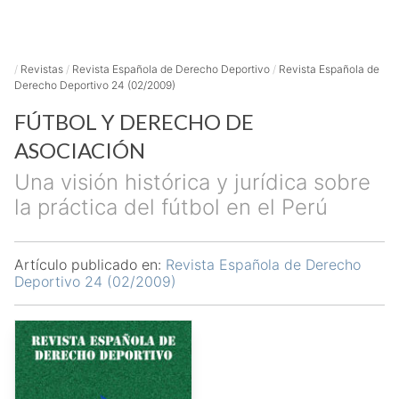
/
Revistas
/
Revista Española de Derecho Deportivo
/
Revista Española de
Derecho Deportivo 24 (02/2009)
FÚTBOL Y DERECHO DE
ASOCIACIÓN
Una visión histórica y jurídica sobre
la práctica del fútbol en el Perú
Artículo publicado en:
Revista Española de Derecho
Deportivo 24 (02/2009)