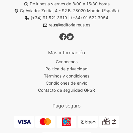
De lunes a viernes de 8:00 a 15:30 horas
C/ Aviador Zorita, 4 - S2 B. 28020 Madrid (España)
(+34) 91 521 3619
|
(+34) 91 522 3054
reus@editorialreus.es
Más información
Conócenos
Política de privacidad
Términos y condiciones
Condiciones de envío
Contacto de seguridad GPSR
Pago seguro