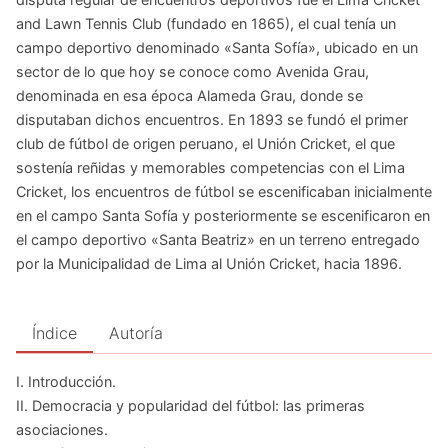
and Lawn Tennis Club (fundado en 1865), el cual tenía un
campo deportivo denominado «Santa Sofía», ubicado en un
sector de lo que hoy se conoce como Avenida Grau,
denominada en esa época Alameda Grau, donde se
disputaban dichos encuentros. En 1893 se fundó el primer
club de fútbol de origen peruano, el Unión Cricket, el que
sostenía reñidas y memorables competencias con el Lima
Cricket, los encuentros de fútbol se escenificaban inicialmente
en el campo Santa Sofía y posteriormente se escenificaron en
el campo deportivo «Santa Beatriz» en un terreno entregado
por la Municipalidad de Lima al Unión Cricket, hacia 1896.
Índice
Autoría
I. Introducción.
II. Democracia y popularidad del fútbol: las primeras
asociaciones.