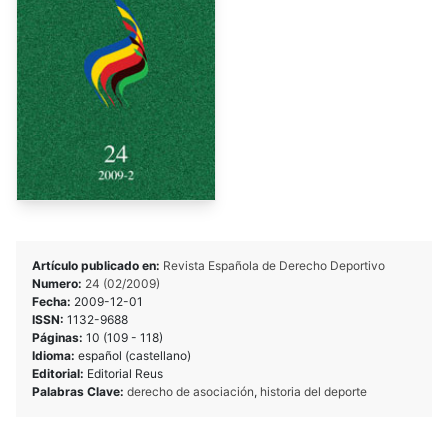
Artículo publicado en:
Revista Española de Derecho Deportivo
Numero:
24 (02/2009)
Fecha:
2009-12-01
ISSN:
1132-9688
Páginas:
10 (109 - 118)
Idioma:
español (castellano)
Editorial:
Editorial Reus
Palabras Clave:
derecho de asociación
,
historia del deporte