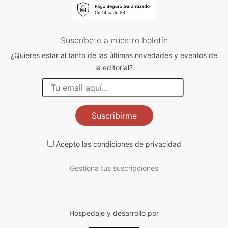
Suscríbete a nuestro boletín
¿Quieres estar al tanto de las últimas novedades y eventos de
la editorial?
Suscribirme
Acepto las
condiciones de privacidad
Gestiona tus suscripciones
Hospedaje y desarrollo por