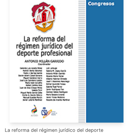
La reforma del régimen jurídico del deporte