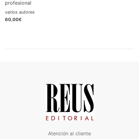
profesional
varios autores
60,00€
Atención al cliente