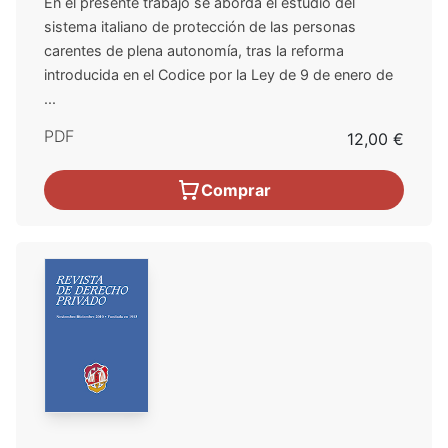
En el presente trabajo se aborda el estudio del
sistema italiano de protección de las personas
carentes de plena autonomía, tras la reforma
introducida en el Codice por la Ley de 9 de enero de
...
PDF
12,00 €
Comprar