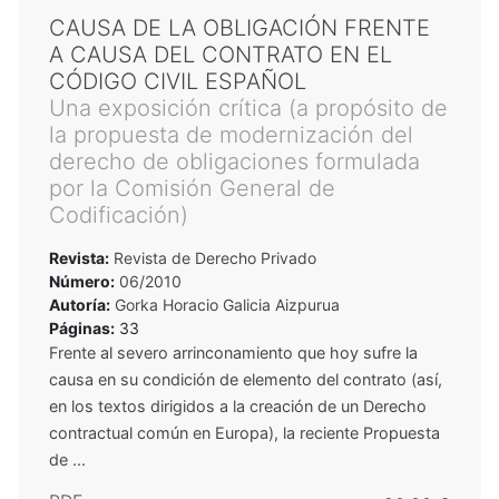
CAUSA DE LA OBLIGACIÓN FRENTE
A CAUSA DEL CONTRATO EN EL
CÓDIGO CIVIL ESPAÑOL
Una exposición crítica (a propósito de
la propuesta de modernización del
derecho de obligaciones formulada
por la Comisión General de
Codificación)
Revista:
Revista de Derecho Privado
Número:
06/2010
Autoría:
Gorka Horacio Galicia Aizpurua
Páginas:
33
Frente al severo arrinconamiento que hoy sufre la
causa en su condición de elemento del contrato (así,
en los textos dirigidos a la creación de un Derecho
contractual común en Europa), la reciente Propuesta
de ...