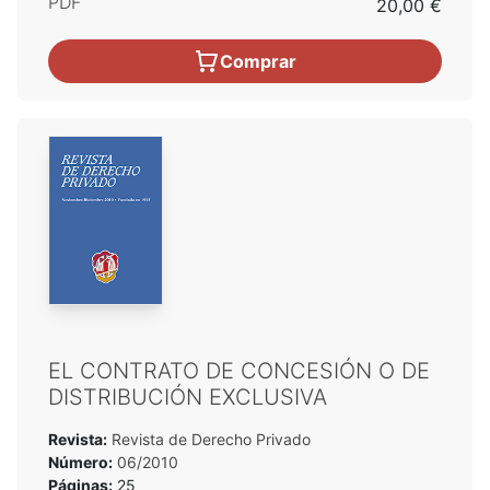
PDF
20,00 €
Comprar
EL CONTRATO DE CONCESIÓN O DE
DISTRIBUCIÓN EXCLUSIVA
Revista:
Revista de Derecho Privado
Número:
06/2010
Páginas:
25