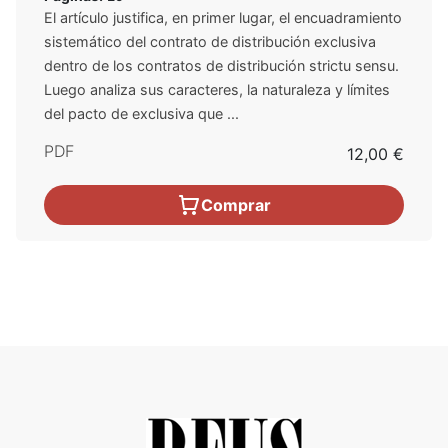
El artículo justifica, en primer lugar, el encuadramiento
sistemático del contrato de distribución exclusiva
dentro de los contratos de distribución strictu sensu.
Luego analiza sus caracteres, la naturaleza y límites
del pacto de exclusiva que ...
PDF
12,00 €
Comprar