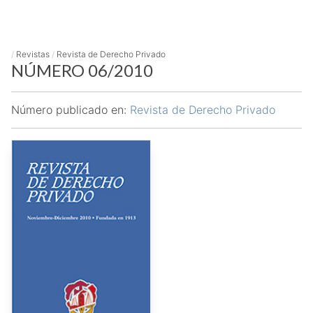
/
Revistas
/
Revista de Derecho Privado
NÚMERO 06/2010
Número publicado en:
Revista de Derecho Privado