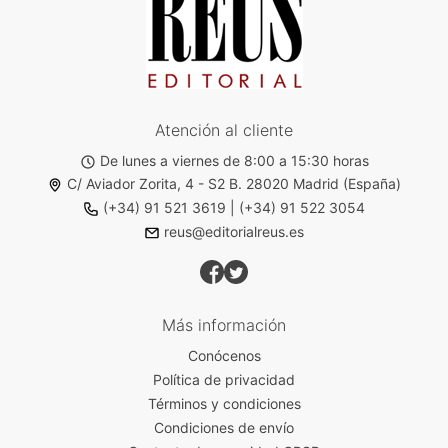
Atención al cliente
De lunes a viernes de 8:00 a 15:30 horas
C/ Aviador Zorita, 4 - S2 B. 28020 Madrid (España)
(+34) 91 521 3619
|
(+34) 91 522 3054
reus@editorialreus.es
Más información
Conócenos
Política de privacidad
Términos y condiciones
Condiciones de envío