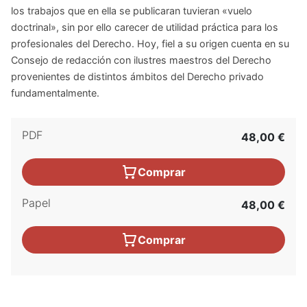
los trabajos que en ella se publicaran tuvieran «vuelo
doctrinal», sin por ello carecer de utilidad práctica para los
profesionales del Derecho. Hoy, fiel a su origen cuenta en su
Consejo de redacción con ilustres maestros del Derecho
provenientes de distintos ámbitos del Derecho privado
fundamentalmente.
PDF
48,00 €
Comprar
Papel
48,00 €
Comprar