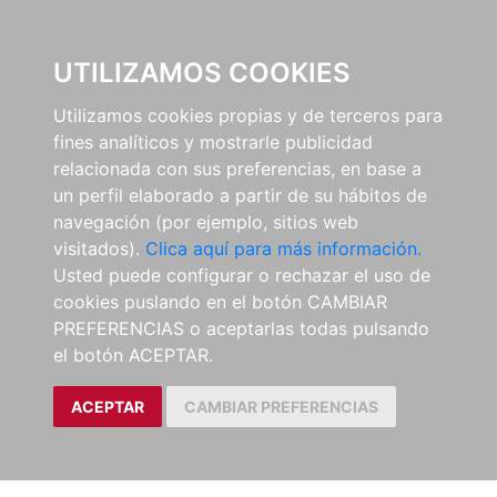
0
UTILIZAMOS COOKIES
Utilizamos cookies propias y de terceros para
fines analíticos y mostrarle publicidad
relacionada con sus preferencias, en base a
un perfil elaborado a partir de su hábitos de
navegación (por ejemplo, sitios web
visitados).
Clica aquí para más información.
Usted puede configurar o rechazar el uso de
cookies puslando en el botón CAMBIAR
PREFERENCIAS o aceptarlas todas pulsando
el botón ACEPTAR.
ACEPTAR
CAMBIAR PREFERENCIAS