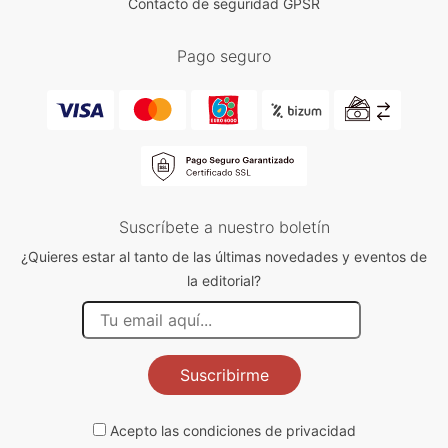
Contacto de seguridad GPSR
Pago seguro
Suscríbete a nuestro boletín
¿Quieres estar al tanto de las últimas novedades y eventos de
la editorial?
Suscribirme
Acepto las
condiciones de privacidad