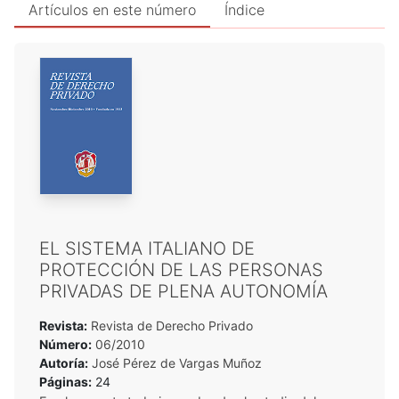
Artículos en este número
Índice
EL SISTEMA ITALIANO DE
PROTECCIÓN DE LAS PERSONAS
PRIVADAS DE PLENA AUTONOMÍA
Revista:
Revista de Derecho Privado
Número:
06/2010
Autoría:
José Pérez de Vargas Muñoz
Páginas:
24