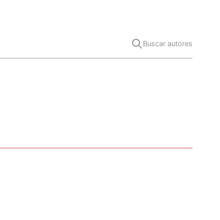
Buscar autores