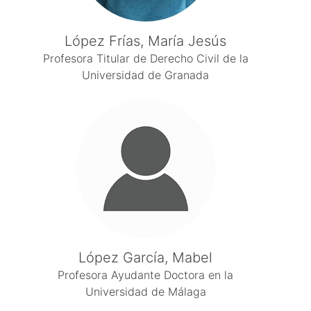
López Frías, María Jesús
Profesora Titular de Derecho Civil de la
Universidad de Granada
López García, Mabel
Profesora Ayudante Doctora en la
Universidad de Málaga