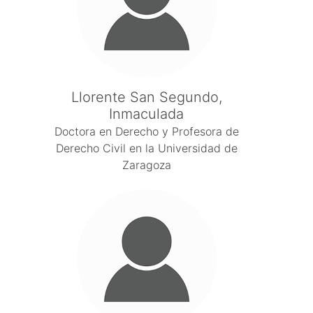
Llorente San Segundo,
Inmaculada
Doctora en Derecho y Profesora de
Derecho Civil en la Universidad de
Zaragoza