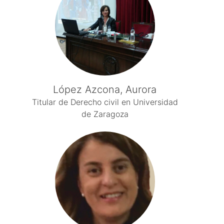
López Azcona, Aurora
Titular de Derecho civil en Universidad
de Zaragoza