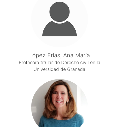
López Frías, Ana María
Profesora titular de Derecho civil en la
Universidad de Granada