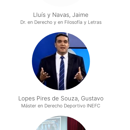
Lluís y Navas, Jaime
Dr. en Derecho y en Filosofía y Letras
Lopes Pires de Souza, Gustavo
Máster en Derecho Deportivo INEFC