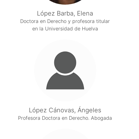
López Barba, Elena
Doctora en Derecho y profesora titular
en la Universidad de Huelva
López Cánovas, Ángeles
Profesora Doctora en Derecho. Abogada