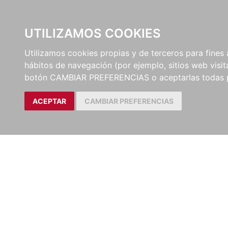
UTILIZAMOS COOKIES
EDITORI
Utilizamos cookies propias y de terceros para fines 
hábitos de navegación (por ejemplo, sitios web visi
botón CAMBIAR PREFERENCIAS o aceptarlas todas 
ACEPTAR
CAMBIAR PREFERENCIAS