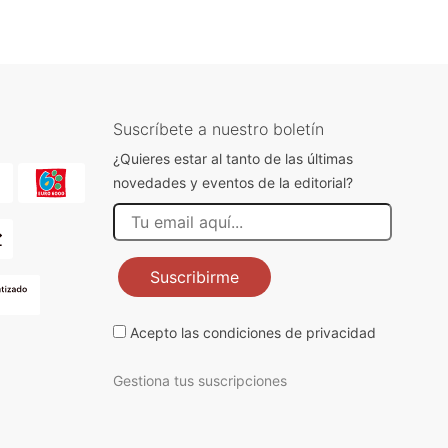
Suscríbete a nuestro boletín
¿Quieres estar al tanto de las últimas
novedades y eventos de la editorial?
Suscribirme
Acepto las
condiciones de privacidad
Gestiona tus suscripciones