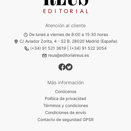
Atención al cliente
De lunes a viernes de 8:00 a 15:30 horas
C/ Aviador Zorita, 4 - S2 B. 28020 Madrid (España)
(+34) 91 521 3619
|
(+34) 91 522 3054
reus@editorialreus.es
Más información
Conócenos
Política de privacidad
Términos y condiciones
Condiciones de envío
Contacto de seguridad GPSR