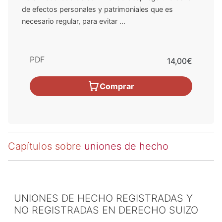
de efectos personales y patrimoniales que es
necesario regular, para evitar ...
PDF
14,00€
Comprar
Capítulos sobre
uniones de hecho
UNIONES DE HECHO REGISTRADAS Y
NO REGISTRADAS EN DERECHO SUIZO