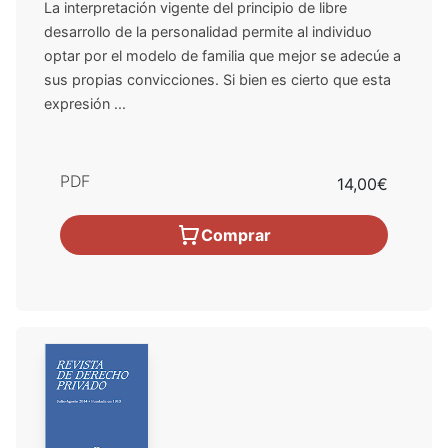
La interpretación vigente del principio de libre
desarrollo de la personalidad permite al individuo
optar por el modelo de familia que mejor se adecúe a
sus propias convicciones. Si bien es cierto que esta
expresión ...
PDF
14,00€
Comprar