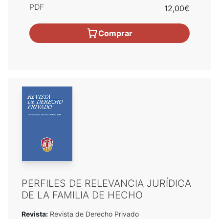
PDF
12,00€
Comprar
PERFILES DE RELEVANCIA JURÍDICA
DE LA FAMILIA DE HECHO
Revista:
Revista de Derecho Privado