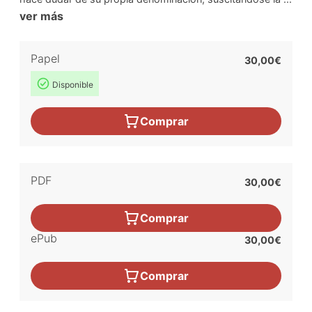
ver más
Papel
30,00€
Disponible
Comprar
PDF
30,00€
Comprar
ePub
30,00€
Comprar