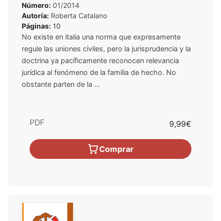
Número:
01/2014
Autoría:
Roberta Catalano
Páginas:
10
No existe en italia una norma que expresamente
regule las uniones civiles, pero la jurisprudencia y la
doctrina ya pacíficamente reconocen relevancia
jurídica al fenómeno de la familia de hecho. No
obstante parten de la ...
PDF
9,99€
Comprar