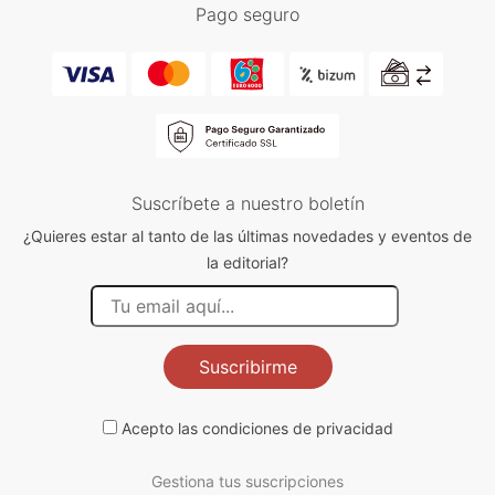
Pago seguro
Suscríbete a nuestro boletín
¿Quieres estar al tanto de las últimas novedades y eventos de
la editorial?
Suscribirme
Acepto las
condiciones de privacidad
Gestiona tus suscripciones