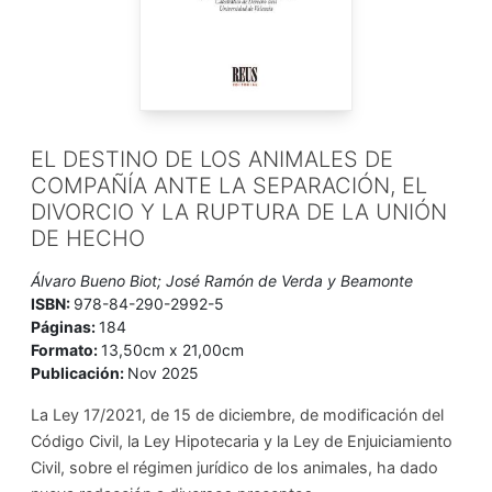
EL DESTINO DE LOS ANIMALES DE
COMPAÑÍA ANTE LA SEPARACIÓN, EL
DIVORCIO Y LA RUPTURA DE LA UNIÓN
DE HECHO
Álvaro Bueno Biot; José Ramón de Verda y Beamonte
ISBN:
978-84-290-2992-5
Páginas:
184
Formato:
13,50cm x 21,00cm
Publicación:
Nov 2025
La Ley 17/2021, de 15 de diciembre, de modificación del
Código Civil, la Ley Hipotecaria y la Ley de Enjuiciamiento
Civil, sobre el régimen jurídico de los animales, ha dado