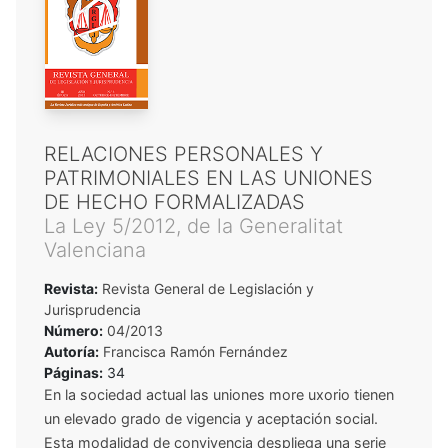
RELACIONES PERSONALES Y
PATRIMONIALES EN LAS UNIONES
DE HECHO FORMALIZADAS
La Ley 5/2012, de la Generalitat
Valenciana
Revista:
Revista General de Legislación y
Jurisprudencia
Número:
04/2013
Autoría:
Francisca Ramón Fernández
Páginas:
34
En la sociedad actual las uniones more uxorio tienen
un elevado grado de vigencia y aceptación social.
Esta modalidad de convivencia despliega una serie