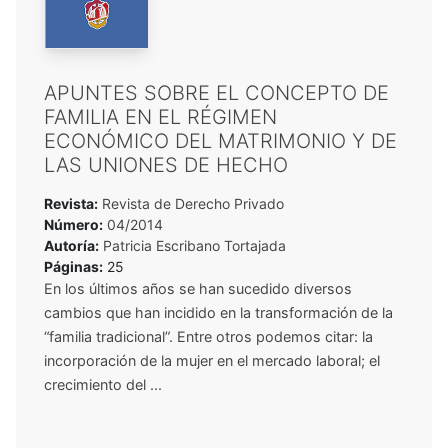
APUNTES SOBRE EL CONCEPTO DE
FAMILIA EN EL RÉGIMEN
ECONÓMICO DEL MATRIMONIO Y DE
LAS UNIONES DE HECHO
Revista:
Revista de Derecho Privado
Número:
04/2014
Autoría:
Patricia Escribano Tortajada
Páginas:
25
En los últimos años se han sucedido diversos
cambios que han incidido en la transformación de la
“familia tradicional”. Entre otros podemos citar: la
incorporación de la mujer en el mercado laboral; el
crecimiento del ...