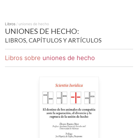
Libros
/
uniones de hecho
UNIONES DE HECHO:
LIBROS, CAPÍTULOS Y ARTÍCULOS
Libros sobre
uniones de hecho