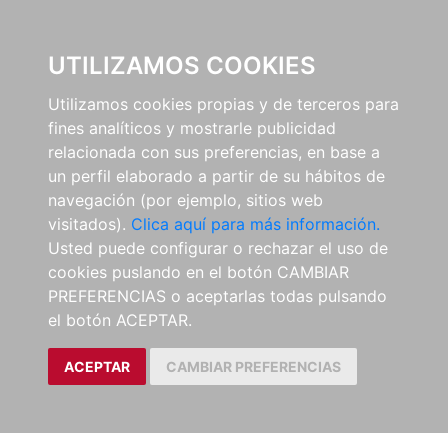
0
UTILIZAMOS COOKIES
Utilizamos cookies propias y de terceros para
fines analíticos y mostrarle publicidad
relacionada con sus preferencias, en base a
un perfil elaborado a partir de su hábitos de
navegación (por ejemplo, sitios web
visitados).
Clica aquí para más información.
Usted puede configurar o rechazar el uso de
cookies puslando en el botón CAMBIAR
PREFERENCIAS o aceptarlas todas pulsando
el botón ACEPTAR.
ACEPTAR
CAMBIAR PREFERENCIAS