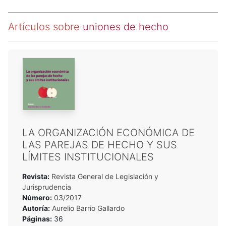
Artículos sobre
uniones de hecho
LA ORGANIZACIÓN ECONÓMICA DE
LAS PAREJAS DE HECHO Y SUS
LÍMITES INSTITUCIONALES
Revista:
Revista General de Legislación y
Jurisprudencia
Número:
03/2017
Autoría:
Aurelio Barrio Gallardo
Páginas:
36