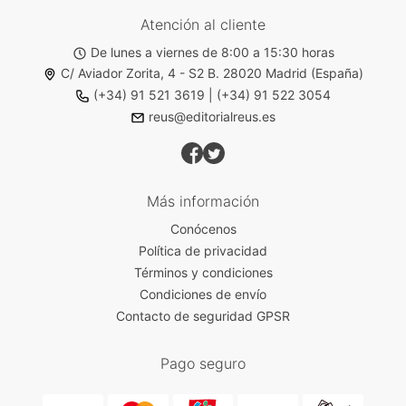
Atención al cliente
De lunes a viernes de 8:00 a 15:30 horas
C/ Aviador Zorita, 4 - S2 B. 28020 Madrid (España)
(+34) 91 521 3619
|
(+34) 91 522 3054
reus@editorialreus.es
Más información
Conócenos
Política de privacidad
Términos y condiciones
Condiciones de envío
Contacto de seguridad GPSR
Pago seguro