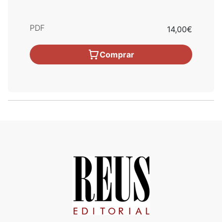
PDF
14,00€
Comprar