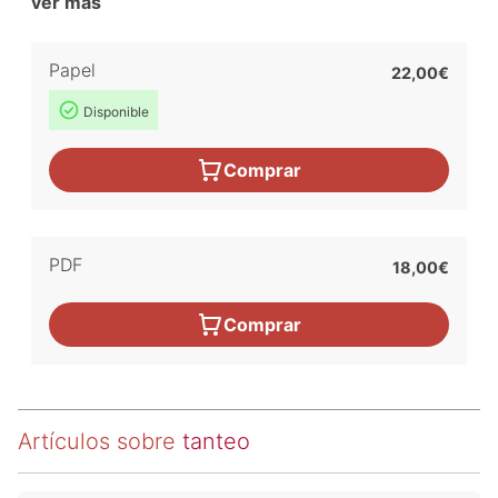
ver más
Papel
22,00€
Disponible
Comprar
PDF
18,00€
Comprar
Artículos sobre
tanteo