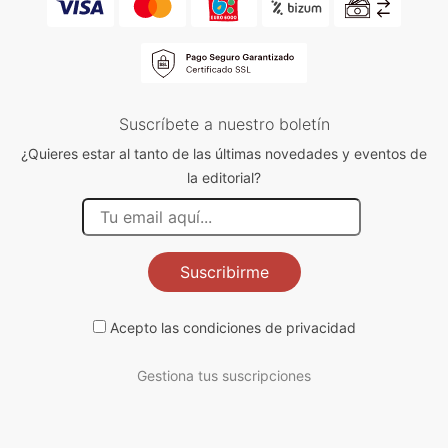
Suscríbete a nuestro boletín
¿Quieres estar al tanto de las últimas novedades y eventos de
la editorial?
Suscribirme
Acepto las
condiciones de privacidad
Gestiona tus suscripciones