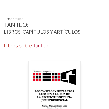
Libros
/
tanteo
TANTEO:
LIBROS, CAPÍTULOS Y ARTÍCULOS
Libros sobre
tanteo