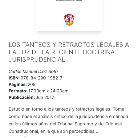
LOS TANTEOS Y RETRACTOS LEGALES A
LA LUZ DE LA RECIENTE DOCTRINA
JURISPRUDENCIAL
Carlos Manuel Díez Soto
ISBN:
978-84-290-1982-7
Páginas:
208
Formato:
17,00cm x 24,00cm
Publicación:
Jun 2017
Estudio en torno a los tanteos y retractos legales. Toma
como base el análisis crítico de la jurisprudencia emanada
en los últimos años del Tribunal Supremo y del Tribunal
Constitucional, en la que son perceptibles ...