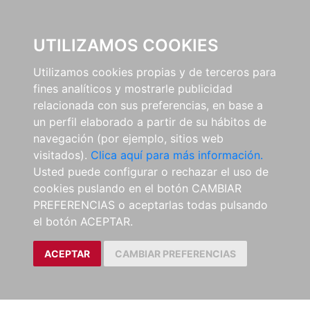
0
UTILIZAMOS COOKIES
Utilizamos cookies propias y de terceros para
fines analíticos y mostrarle publicidad
relacionada con sus preferencias, en base a
un perfil elaborado a partir de su hábitos de
navegación (por ejemplo, sitios web
visitados).
Clica aquí para más información.
Usted puede configurar o rechazar el uso de
cookies puslando en el botón CAMBIAR
PREFERENCIAS o aceptarlas todas pulsando
el botón ACEPTAR.
ACEPTAR
CAMBIAR PREFERENCIAS