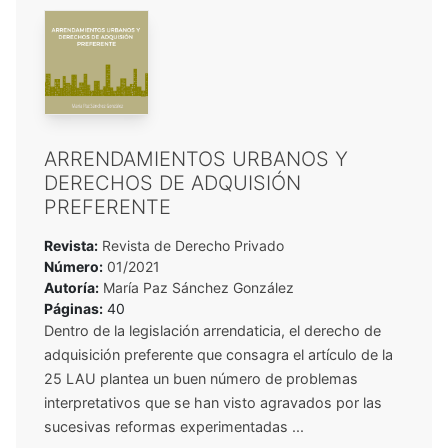
ARRENDAMIENTOS URBANOS Y
DERECHOS DE ADQUISIÓN
PREFERENTE
Revista:
Revista de Derecho Privado
Número:
01/2021
Autoría:
María Paz Sánchez González
Páginas:
40
Dentro de la legislación arrendaticia, el derecho de
adquisición preferente que consagra el artículo de la
25 LAU plantea un buen número de problemas
interpretativos que se han visto agravados por las
sucesivas reformas experimentadas ...