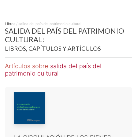
Libros
/
salida del país del patrimonio cultural
SALIDA DEL PAÍS DEL PATRIMONIO
CULTURAL:
LIBROS, CAPÍTULOS Y ARTÍCULOS
Artículos sobre
salida del país del
patrimonio cultural