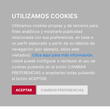
0
UTILIZAMOS COOKIES
Utilizamos cookies propias y de terceros para
fines analíticos y mostrarle publicidad
relacionada con sus preferencias, en base a
un perfil elaborado a partir de su hábitos de
navegación (por ejemplo, sitios web
visitados).
Clica aquí para más información.
Usted puede configurar o rechazar el uso de
cookies puslando en el botón CAMBIAR
PREFERENCIAS o aceptarlas todas pulsando
el botón ACEPTAR.
ACEPTAR
CAMBIAR PREFERENCIAS