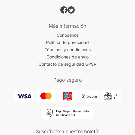
Más información
Conócenos
Política de privacidad
Términos y condiciones
Condiciones de envío
Contacto de seguridad GPSR
Pago seguro
Suscríbete a nuestro boletín