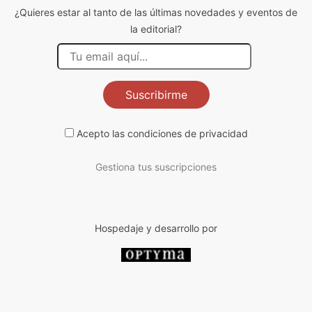
¿Quieres estar al tanto de las últimas novedades y eventos de
la editorial?
Suscribirme
Acepto las
condiciones de privacidad
Gestiona tus suscripciones
Hospedaje y desarrollo por