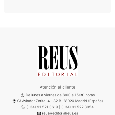
Atención al cliente
De lunes a viernes de 8:00 a 15:30 horas
C/ Aviador Zorita, 4 - S2 B. 28020 Madrid (España)
(+34) 91 521 3619
|
(+34) 91 522 3054
reus@editorialreus.es