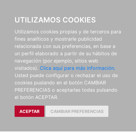
0
UTILIZAMOS COOKIES
Utilizamos cookies propias y de terceros para
fines analíticos y mostrarle publicidad
relacionada con sus preferencias, en base a
un perfil elaborado a partir de su hábitos de
navegación (por ejemplo, sitios web
visitados).
Clica aquí para más información.
Usted puede configurar o rechazar el uso de
cookies puslando en el botón CAMBIAR
PREFERENCIAS o aceptarlas todas pulsando
el botón ACEPTAR.
ACEPTAR
CAMBIAR PREFERENCIAS