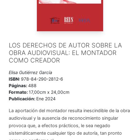
LOS DERECHOS DE AUTOR SOBRE LA
OBRA AUDIOVISUAL: EL MONTADOR
COMO CREADOR
Elisa Gutiérrez García
ISBN:
978-84-290-2812-6
Páginas:
488
Formato:
17,00cm x 24,00cm
Publicación:
Ene 2024
La aportación del montador resulta inescindible de la obra
audiovisual y la ausencia de reconocimiento singular
provoca que, a efectos prácticos, le sea negado
sistemáticamente cualquier tipo de autoría, tan pronto