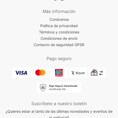
Más información
Conócenos
Política de privacidad
Términos y condiciones
Condiciones de envío
Contacto de seguridad GPSR
Pago seguro
Suscríbete a nuestro boletín
¿Quieres estar al tanto de las últimas novedades y eventos de
la editorial?