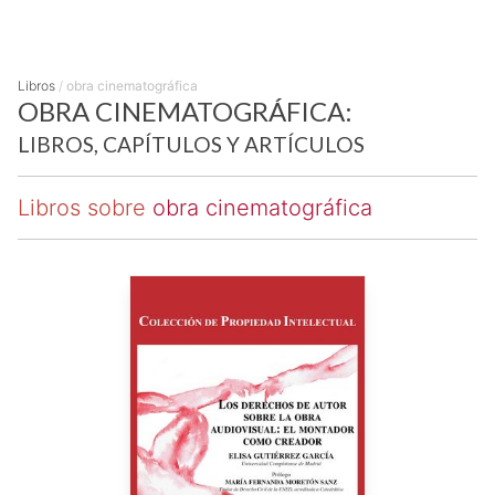
Libros
/
obra cinematográfica
OBRA CINEMATOGRÁFICA:
LIBROS, CAPÍTULOS Y ARTÍCULOS
Libros sobre
obra cinematográfica