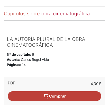
Capítulos sobre
obra cinematográfica
LA AUTORÍA PLURAL DE LA OBRA
CINEMATOGRÁFICA
Nº de capítulo:
6
Autoría:
Carlos Rogel Vide
Páginas:
14
PDF
4,00€
Comprar