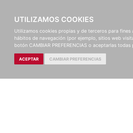
UTILIZAMOS COOKIES
EDITORI
Utilizamos cookies propias y de terceros para fines 
hábitos de navegación (por ejemplo, sitios web visi
botón CAMBIAR PREFERENCIAS o aceptarlas todas 
ACEPTAR
CAMBIAR PREFERENCIAS