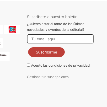
Suscríbete a nuestro boletín
¿Quieres estar al tanto de las últimas
novedades y eventos de la editorial?
Suscribirme
Acepto las
condiciones de privacidad
Gestiona tus suscripciones