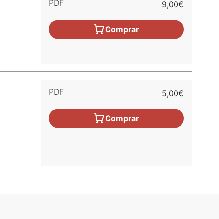
PDF
9,00€
Comprar
PDF
5,00€
Comprar