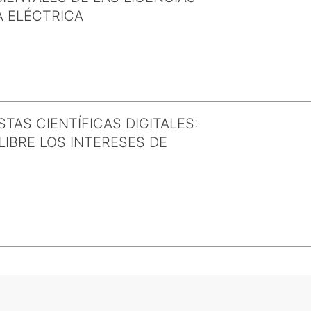
A ELÉCTRICA
TAS CIENTÍFICAS DIGITALES:
IBRE LOS INTERESES DE