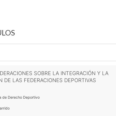
ULOS
DERACIONES SOBRE LA INTEGRACIÓN Y LA
N DE LAS FEDERACIONES DEPORTIVAS
a de Derecho Deportivo
arrido