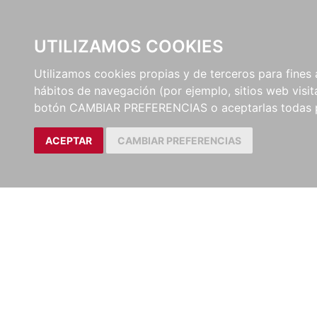
UTILIZAMOS COOKIES
EDITORI
Utilizamos cookies propias y de terceros para fines 
hábitos de navegación (por ejemplo, sitios web visi
botón CAMBIAR PREFERENCIAS o aceptarlas todas 
ACEPTAR
CAMBIAR PREFERENCIAS