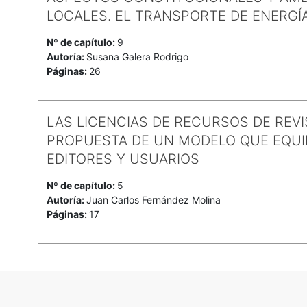
LOCALES. EL TRANSPORTE DE ENERGÍ
Nº de capítulo:
9
Autoría:
Susana Galera Rodrigo
Páginas:
26
LAS LICENCIAS DE RECURSOS DE REVIS
PROPUESTA DE UN MODELO QUE EQUIL
EDITORES Y USUARIOS
Nº de capítulo:
5
Autoría:
Juan Carlos Fernández Molina
Páginas:
17