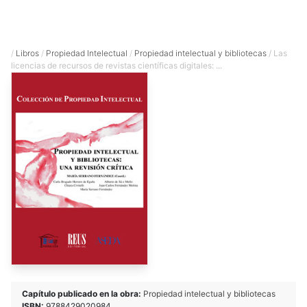
/
Libros
/
Propiedad Intelectual
/
Propiedad intelectual y bibliotecas
/ Las
licencias de recursos de revistas científicas digitales: ...
Capítulo publicado en la obra:
Propiedad intelectual y bibliotecas
ISBN:
9788429020984