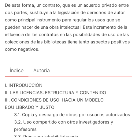
De esta forma, un contrato, que es un acuerdo privado entre
dos partes, sustituye a la legislación de derechos de autor
como principal instrumento para regular los usos que se
pueden hacer de una obra intelectual. Este incremento de la
influencia de los contratos en las posibilidades de uso de las
colecciones de las bibliotecas tiene tanto aspectos positivos
como negativos.
Índice
Autoría
I. INTRODUCCIÓN
II. LAS LICENCIAS: ESTRUCTURA Y CONTENIDO
III. CONDICIONES DE USO: HACIA UN MODELO
EQUILIBRADO Y JUSTO
3.1. Copia y descarga de obras por usuarios autorizados
3.2. Uso compartido con otros investigadores y
profesores
3.3. Préstamo interbibliotecario