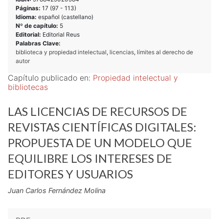
Páginas:
17 (
97
-
113
)
Idioma:
español (castellano)
Nº de capítulo:
5
Editorial:
Editorial Reus
Palabras Clave:
biblioteca y propiedad intelectual
,
licencias
,
límites al derecho de
autor
Capítulo publicado en:
Propiedad intelectual y
bibliotecas
LAS LICENCIAS DE RECURSOS DE
REVISTAS CIENTÍFICAS DIGITALES:
PROPUESTA DE UN MODELO QUE
EQUILIBRE LOS INTERESES DE
EDITORES Y USUARIOS
Juan Carlos Fernández Molina