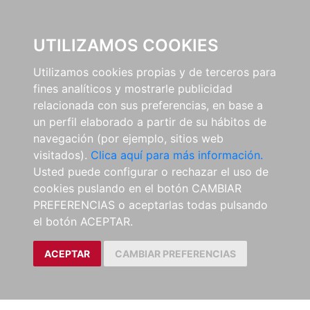
0
UTILIZAMOS COOKIES
Utilizamos cookies propias y de terceros para
fines analíticos y mostrarle publicidad
relacionada con sus preferencias, en base a
un perfil elaborado a partir de su hábitos de
navegación (por ejemplo, sitios web
visitados).
Clica aquí para más información.
Usted puede configurar o rechazar el uso de
cookies puslando en el botón CAMBIAR
PREFERENCIAS o aceptarlas todas pulsando
el botón ACEPTAR.
ACEPTAR
CAMBIAR PREFERENCIAS