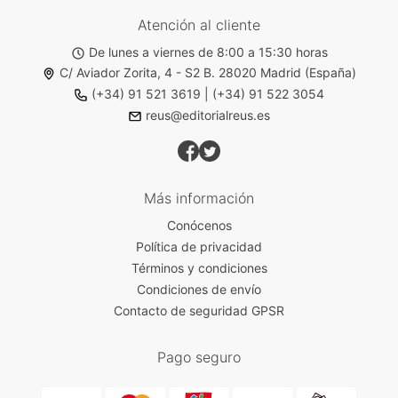
Atención al cliente
De lunes a viernes de 8:00 a 15:30 horas
C/ Aviador Zorita, 4 - S2 B. 28020 Madrid (España)
(+34) 91 521 3619
|
(+34) 91 522 3054
reus@editorialreus.es
Más información
Conócenos
Política de privacidad
Términos y condiciones
Condiciones de envío
Contacto de seguridad GPSR
Pago seguro