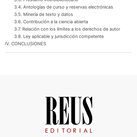
3.4. Antologías de curso y reservas electrónicas
3.5. Minería de texto y datos
3.6. Contribución a la ciencia abierta
3.7. Relación con los límites a los derechos de autor
3.8. Ley aplicable y jurisdicción competente
IV. CONCLUSIONES