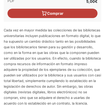
PDF
5,00€
Comprar
Cada vez en mayor medida las colecciones de las bibliotecas
universitarias incluyen publicaciones en formato digital, lo que
ha supuesto un cambio drástico tanto en las posibilidades
que los bibliotecarios tienen para su gestión y desarrollo,
como en la forma en que las obras que la componen pueden
ser utilizadas por los usuarios. En efecto, cuando la biblioteca
compra recursos de información en formato impreso
adquiere la propiedad de los ejemplares de su colección, que
pueden ser utilizados por la biblioteca y sus usuarios con casi
total libertad, simplemente cumpliendo lo establecido en la
legislación de derechos de autor. Sin embargo, las obras
digitales (revistas digitales, libros electrónicos) no se
compran, sino que se adquiere el derecho a usarlas de
acuerdo con lo establecido en un contrato, la licencia.