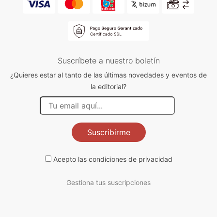
Suscríbete a nuestro boletín
¿Quieres estar al tanto de las últimas novedades y eventos de
la editorial?
Suscribirme
Acepto las
condiciones de privacidad
Gestiona tus suscripciones