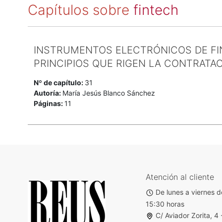
Capítulos sobre
fintech
INSTRUMENTOS ELECTRÓNICOS DE FIN
PRINCIPIOS QUE RIGEN LA CONTRATA
Nº de capítulo:
31
Autoría:
María Jesús Blanco Sánchez
Páginas:
11
Atención al cliente
De lunes a viernes d
15:30 horas
C/ Aviador Zorita, 4 