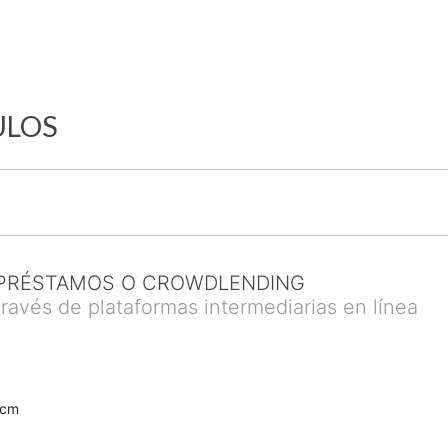
ULOS
 PRÉSTAMOS O CROWDLENDING
través de plataformas intermediarias en línea
0cm