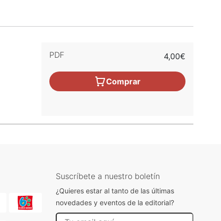
PDF
4,00€
Comprar
Suscríbete a nuestro boletín
¿Quieres estar al tanto de las últimas
novedades y eventos de la editorial?