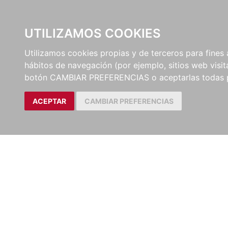
UTILIZAMOS COOKIES
EDITORI
Utilizamos cookies propias y de terceros para fines 
hábitos de navegación (por ejemplo, sitios web visi
botón CAMBIAR PREFERENCIAS o aceptarlas todas 
ACEPTAR
CAMBIAR PREFERENCIAS