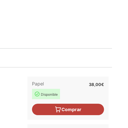
Papel
38,00€
Disponible
Comprar