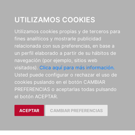
0
UTILIZAMOS COOKIES
Utilizamos cookies propias y de terceros para
fines analíticos y mostrarle publicidad
relacionada con sus preferencias, en base a
un perfil elaborado a partir de su hábitos de
navegación (por ejemplo, sitios web
visitados).
Clica aquí para más información.
Usted puede configurar o rechazar el uso de
cookies puslando en el botón CAMBIAR
PREFERENCIAS o aceptarlas todas pulsando
el botón ACEPTAR.
ACEPTAR
CAMBIAR PREFERENCIAS