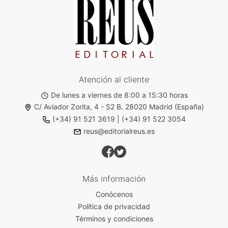
Atención al cliente
De lunes a viernes de 8:00 a 15:30 horas
C/ Aviador Zorita, 4 - S2 B. 28020 Madrid (España)
(+34) 91 521 3619
|
(+34) 91 522 3054
reus@editorialreus.es
Más información
Conócenos
Política de privacidad
Términos y condiciones