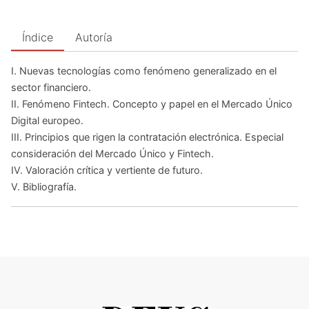
Índice
Autoría
I. Nuevas tecnologías como fenómeno generalizado en el
sector financiero.
II. Fenómeno Fintech. Concepto y papel en el Mercado Único
Digital europeo.
III. Principios que rigen la contratación electrónica. Especial
consideración del Mercado Único y Fintech.
IV. Valoración crítica y vertiente de futuro.
V. Bibliografía.