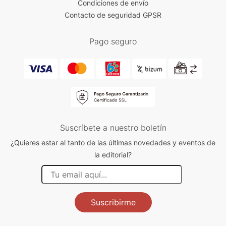
Condiciones de envío
Contacto de seguridad GPSR
Pago seguro
Suscríbete a nuestro boletín
¿Quieres estar al tanto de las últimas novedades y eventos de
la editorial?
Suscribirme