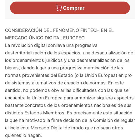
Comprar
CONSIDERACIÓN DEL FENÓMENO FINTECH EN EL
MERCADO ÚNICO DIGITAL EUROPEO
La revolución digital conlleva una progresiva
desterritorialización de los espacios, una desactualización de
los ordenamientos jurídicos y una desmaterialización de los
bienes, dando lugar a una progresiva marginación de las
normas provenientes del Estado (o la Unión Europea) en pro
de sistemas alternativos de creación de normas. En este
sentido, no podemos obviar las dificultades con las que se
encuentra la Unión Europea para armonizar siquiera aspectos
bastante concretos de los ordenamientos nacionales de sus
distintos Estados Miembros. Es precisamente esta situación
la que ha motivado la firme decisión de la Comisión de regular
el incipiente Mercado Digital de modo que no sean otros
quienes lo hagan.