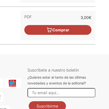
PDF
3,00€
Comprar
Suscríbete a nuestro boletín
¿Quieres estar al tanto de las últimas
novedades y eventos de la editorial?
Suscribirme