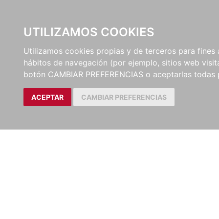
UTILIZAMOS COOKIES
EDITORI
Utilizamos cookies propias y de terceros para fines 
hábitos de navegación (por ejemplo, sitios web visi
botón CAMBIAR PREFERENCIAS o aceptarlas todas 
ACEPTAR
CAMBIAR PREFERENCIAS