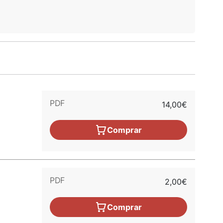
PDF
14,00€
Comprar
PDF
2,00€
Comprar