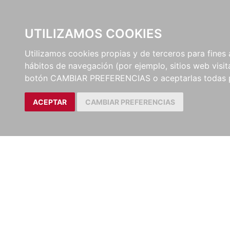
UTILIZAMOS COOKIES
EDITORI
Utilizamos cookies propias y de terceros para fines 
hábitos de navegación (por ejemplo, sitios web visi
botón CAMBIAR PREFERENCIAS o aceptarlas todas 
ACEPTAR
CAMBIAR PREFERENCIAS