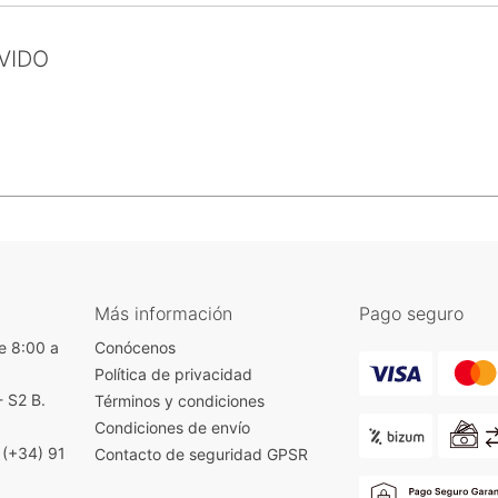
VIDO
Más información
Pago seguro
e 8:00 a
Conócenos
Política de privacidad
- S2 B.
Términos y condiciones
)
Condiciones de envío
|
(+34) 91
Contacto de seguridad GPSR