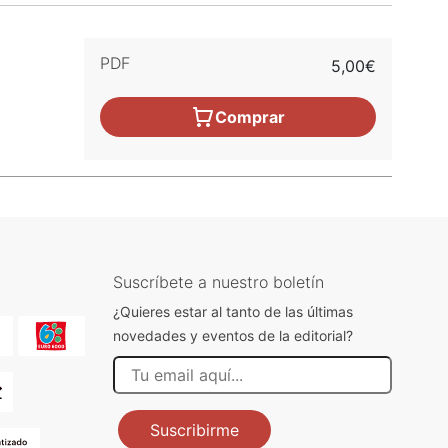
PDF
5,00€
Comprar
Suscríbete a nuestro boletín
¿Quieres estar al tanto de las últimas
novedades y eventos de la editorial?
Suscribirme