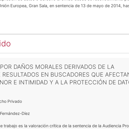
 Unión Europea, Gran Sala, en sentencia de 13 de mayo de 2014, hast
ido
 POR DAÑOS MORALES DERIVADOS DE LA
E RESULTADOS EN BUSCADORES QUE AFECTA
OR E INTIMIDAD Y A LA PROTECCIÓN DE DA
cho Privado
 Fernández-Díez
te trabajo es la valoración crítica de la sentencia de la Audiencia Pro