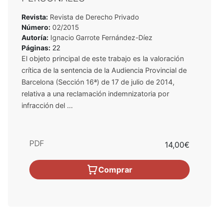
Revista:
Revista de Derecho Privado
Número:
02/2015
Autoría:
Ignacio Garrote Fernández-Díez
Páginas:
22
El objeto principal de este trabajo es la valoración
crítica de la sentencia de la Audiencia Provincial de
Barcelona (Sección 16ª) de 17 de julio de 2014,
relativa a una reclamación indemnizatoria por
infracción del ...
PDF
14,00€
Comprar