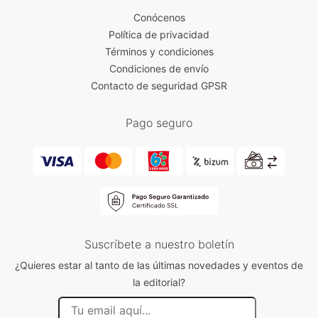
Conócenos
Política de privacidad
Términos y condiciones
Condiciones de envío
Contacto de seguridad GPSR
Pago seguro
Suscríbete a nuestro boletín
¿Quieres estar al tanto de las últimas novedades y eventos de
la editorial?