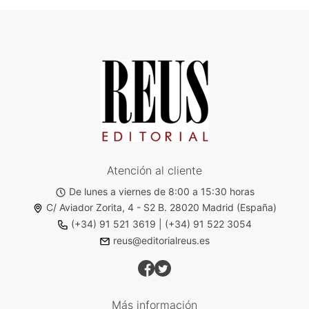
Atención al cliente
De lunes a viernes de 8:00 a 15:30 horas
C/ Aviador Zorita, 4 - S2 B. 28020 Madrid (España)
(+34) 91 521 3619
|
(+34) 91 522 3054
reus@editorialreus.es
Más información