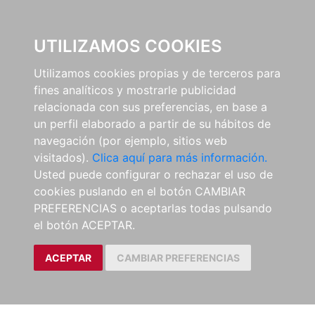
0
UTILIZAMOS COOKIES
Utilizamos cookies propias y de terceros para
fines analíticos y mostrarle publicidad
relacionada con sus preferencias, en base a
un perfil elaborado a partir de su hábitos de
navegación (por ejemplo, sitios web
visitados).
Clica aquí para más información.
Usted puede configurar o rechazar el uso de
cookies puslando en el botón CAMBIAR
PREFERENCIAS o aceptarlas todas pulsando
el botón ACEPTAR.
ACEPTAR
CAMBIAR PREFERENCIAS