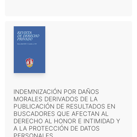
INDEMNIZACIÓN POR DAÑOS
MORALES DERIVADOS DE LA
PUBLICACIÓN DE RESULTADOS EN
BUSCADORES QUE AFECTAN AL
DERECHO AL HONOR E INTIMIDAD Y
A LA PROTECCIÓN DE DATOS
PERSONALES