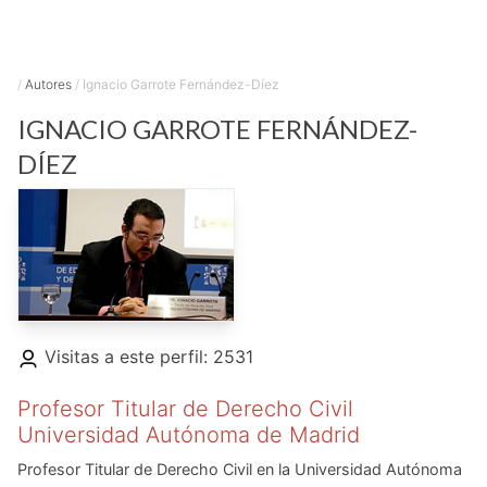
/
Autores
/
Ignacio Garrote Fernández-Díez
IGNACIO
GARROTE FERNÁNDEZ-
DÍEZ
Visitas a este perfil: 2531
Profesor Titular de Derecho Civil
Universidad Autónoma de Madrid
Profesor Titular de Derecho Civil en la Universidad Autónoma