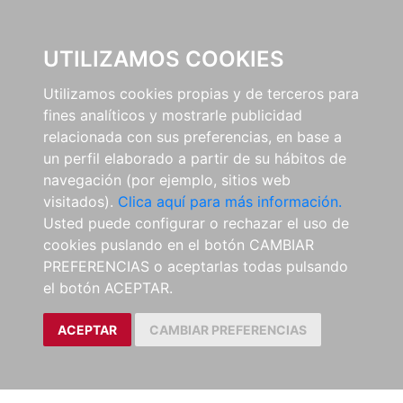
0
UTILIZAMOS COOKIES
Utilizamos cookies propias y de terceros para
fines analíticos y mostrarle publicidad
relacionada con sus preferencias, en base a
un perfil elaborado a partir de su hábitos de
navegación (por ejemplo, sitios web
visitados).
Clica aquí para más información.
Usted puede configurar o rechazar el uso de
cookies puslando en el botón CAMBIAR
PREFERENCIAS o aceptarlas todas pulsando
el botón ACEPTAR.
ACEPTAR
CAMBIAR PREFERENCIAS