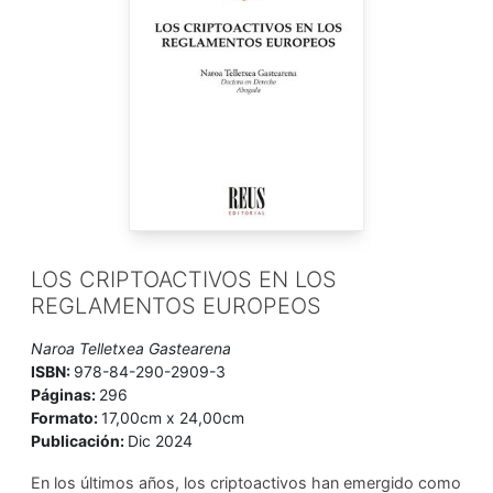
LOS CRIPTOACTIVOS EN LOS
REGLAMENTOS EUROPEOS
Naroa Telletxea Gastearena
ISBN:
978-84-290-2909-3
Páginas:
296
Formato:
17,00cm x 24,00cm
Publicación:
Dic 2024
En los últimos años, los criptoactivos han emergido como