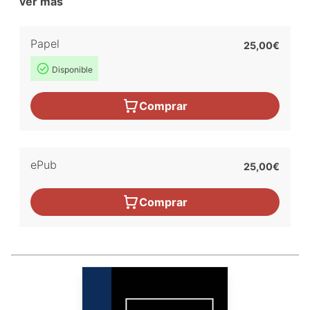
ver más
Papel
25,00€
Disponible
Comprar
ePub
25,00€
Comprar