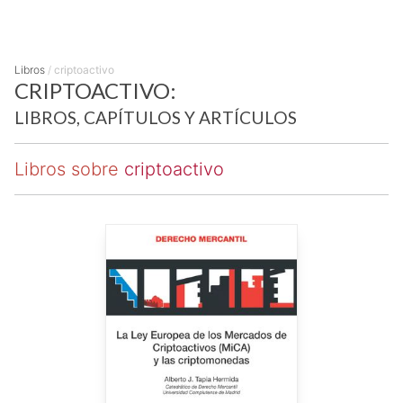
Libros
/
criptoactivo
CRIPTOACTIVO:
LIBROS, CAPÍTULOS Y ARTÍCULOS
Libros sobre
criptoactivo