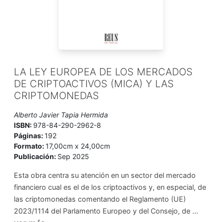
LA LEY EUROPEA DE LOS MERCADOS
DE CRIPTOACTIVOS (MICA) Y LAS
CRIPTOMONEDAS
Alberto Javier Tapia Hermida
ISBN:
978-84-290-2962-8
Páginas:
192
Formato:
17,00cm x 24,00cm
Publicación:
Sep 2025
Esta obra centra su atención en un sector del mercado
financiero cual es el de los criptoactivos y, en especial, de
las criptomonedas comentando el Reglamento (UE)
2023/1114 del Parlamento Europeo y del Consejo, de ...