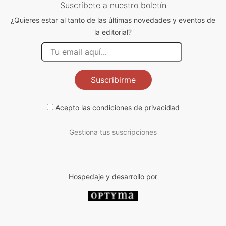
Suscríbete a nuestro boletín
¿Quieres estar al tanto de las últimas novedades y eventos de
la editorial?
Suscribirme
Acepto las
condiciones de privacidad
Gestiona tus suscripciones
Hospedaje y desarrollo por