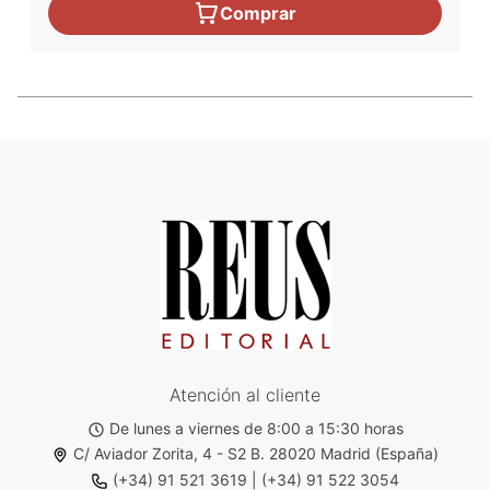
Comprar
Atención al cliente
De lunes a viernes de 8:00 a 15:30 horas
C/ Aviador Zorita, 4 - S2 B. 28020 Madrid (España)
(+34) 91 521 3619
|
(+34) 91 522 3054