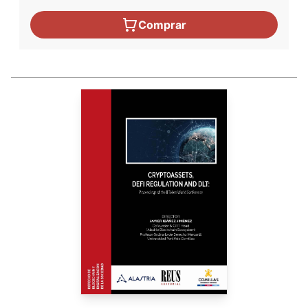
Comprar