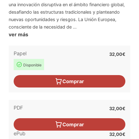
una innovación disruptiva en el ámbito financiero global,
desafiando las estructuras tradicionales y planteando
nuevas oportunidades y riesgos. La Unión Europea,
consciente de la necesidad de ...
ver más
Papel
32,00€
Disponible
Comprar
PDF
32,00€
Comprar
ePub
32,00€