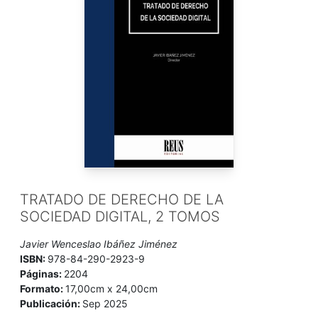
TRATADO DE DERECHO DE LA
SOCIEDAD DIGITAL, 2 TOMOS
Javier Wenceslao Ibáñez Jiménez
ISBN:
978-84-290-2923-9
Páginas:
2204
Formato:
17,00cm x 24,00cm
Publicación:
Sep 2025