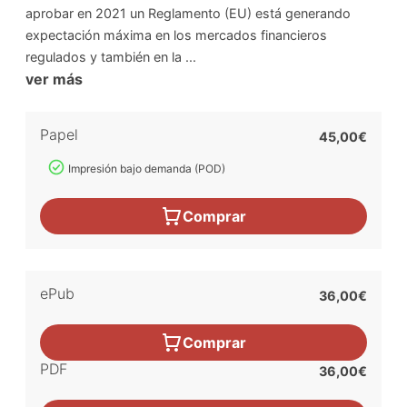
aprobar en 2021 un Reglamento (EU) está generando
expectación máxima en los mercados financieros
regulados y también en la ...
ver más
Papel
45,00€
Impresión bajo demanda (POD)
Comprar
ePub
36,00€
Comprar
PDF
36,00€