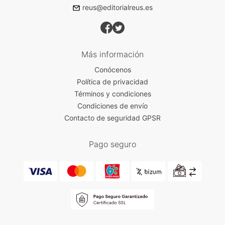
reus@editorialreus.es
Más información
Conócenos
Política de privacidad
Términos y condiciones
Condiciones de envío
Contacto de seguridad GPSR
Pago seguro